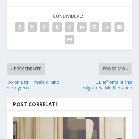
CONDIVIDERE:
PRECEDENTE
PROSSIMO
”Axion Esti” il miele di pino
UE affronta la crisi
nero greco
migratoria Mediterraneo
POST CORRELATI