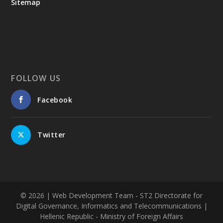
Sitemap
FOLLOW US
Facebook
Twitter
© 2026
| Web Development Team - ST2 Directorate for
Digital Governance, Informatics and Telecommunications |
Hellenic Republic - Ministry of Foreign Affairs