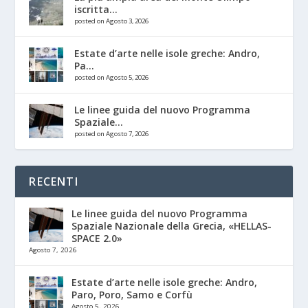
iscritta...
posted on Agosto 3, 2026
Estate d’arte nelle isole greche: Andro,
Pa...
posted on Agosto 5, 2026
Le linee guida del nuovo Programma
Spaziale...
posted on Agosto 7, 2026
RECENTI
Le linee guida del nuovo Programma
Spaziale Nazionale della Grecia, «HELLAS-
SPACE 2.0»
Agosto 7, 2026
Estate d’arte nelle isole greche: Andro,
Paro, Poro, Samo e Corfù
Agosto 5, 2026