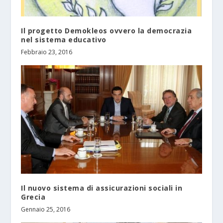
Ιl progetto Demokleos ovvero la democrazia
nel sistema educativo
Febbraio 23, 2016
Il nuovo sistema di assicurazioni sociali in
Grecia
Gennaio 25, 2016