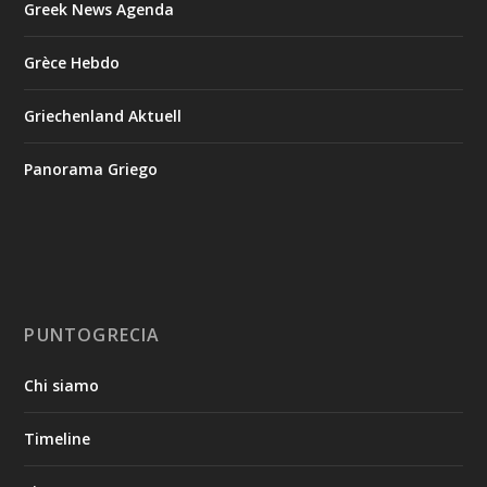
Greek News Agenda
Grèce Hebdo
Griechenland Aktuell
Panorama Griego
PUNTOGRECIA
Chi siamo
Timeline