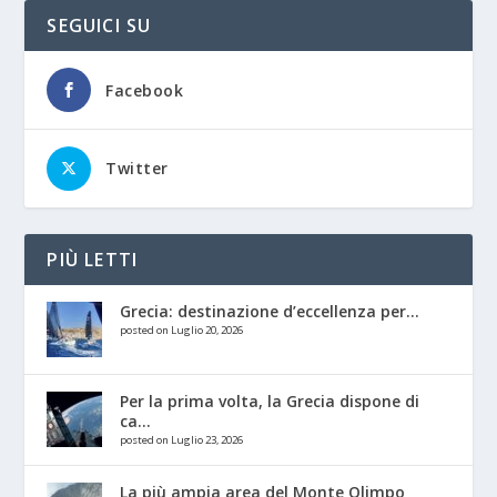
SEGUICI SU
Facebook
Twitter
PIÙ LETTI
Grecia: destinazione d’eccellenza per...
posted on Luglio 20, 2026
Per la prima volta, la Grecia dispone di
ca...
posted on Luglio 23, 2026
La più ampia area del Monte Olimpo