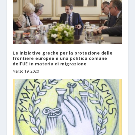
Le iniziative greche per la protezione delle
frontiere europee e una politica comune
dell’UE in materia di migrazione
Marzo 19, 2020