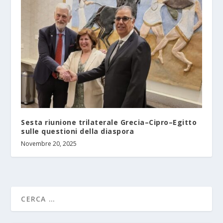
Sesta riunione trilaterale Grecia–Cipro–Egitto
sulle questioni della diaspora
Novembre 20, 2025