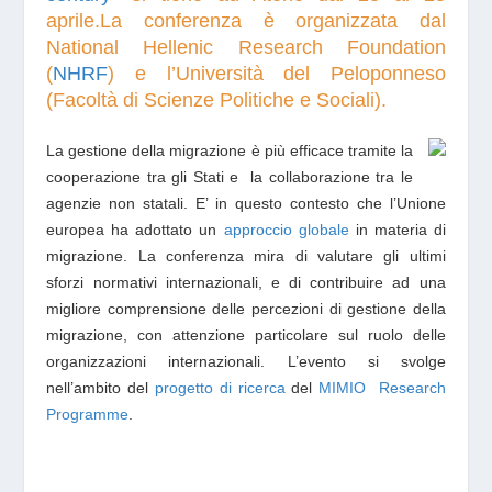
aprile.La conferenza è organizzata da
l
National Hellenic Research Foundation
(
NHRF
) e l’Università del Peloponneso
(Facoltà di Scienze Politiche e Sociali).
La gestione della migrazione è più efficace tramite la
cooperazione tra gli Stati e la collaborazione tra le
agenzie non statali.
E’ in questo contesto che l’Unione
europea ha adottato un
approccio globale
in materia di
migrazione. La conferenza mira di valutare gli ultimi
sforzi normativi internazionali, e di contribuire ad una
migliore comprensione delle percezioni di gestione della
migrazione, con attenzione particolare sul ruolo delle
organizzazioni internazionali. L’evento si svolge
nell’ambito del
progetto di ricerca
del
MIMIO Research
Programme
.