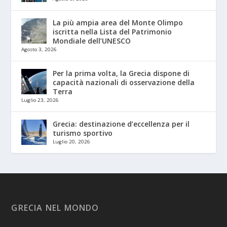
La più ampia area del Monte Olimpo
iscritta nella Lista del Patrimonio
Mondiale dell’UNESCO
Agosto 3, 2026
Per la prima volta, la Grecia dispone di
capacità nazionali di osservazione della
Terra
Luglio 23, 2026
Grecia: destinazione d’eccellenza per il
turismo sportivo
Luglio 20, 2026
GRECIA NEL MONDO