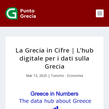
La Grecia in Cifre | L’hub
digitale per i dati sulla
Grecia
Mar 13, 2025
|
Turismo - Economia