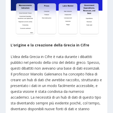
L’origine e la creazione della Grecia in Cifre
L’idea della Grecia in Cifre è nata durante i dibattiti
pubblici nel periodo della crisi del debito greco. Spesso,
questi dibattiti non avevano una base di dati essenziali.
Il professor Manolis Galenianos ha concepito l’idea di
creare un hub di dati che avrebbe raccolto, strutturato e
presentato i dati in un modo facilmente accessibile, e
questa visione è stata condivisa da numerosi
accademici. La necessità di un hub di dati di questo tipo
sta diventando sempre più evidente poiché, col tempo,
diventano disponibili nuove fonti di dati e stanno