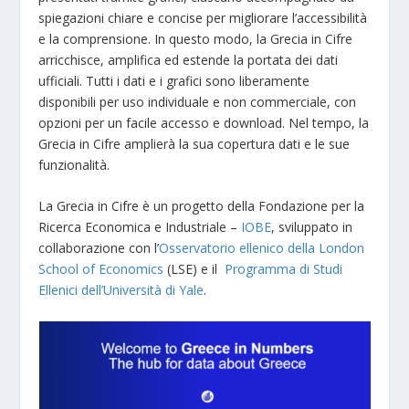
spiegazioni chiare e concise per migliorare l’accessibilità
e la comprensione. In questo modo, la Grecia in Cifre
arricchisce, amplifica ed estende la portata dei dati
ufficiali. Tutti i dati e i grafici sono liberamente
disponibili per uso individuale e non commerciale, con
opzioni per un facile accesso e download. Nel tempo, la
Grecia in Cifre amplierà la sua copertura dati e le sue
funzionalità.
La Grecia in Cifre è un progetto della Fondazione per la
Ricerca Economica e Industriale –
IOBE
, sviluppato in
collaborazione con l’
Osservatorio ellenico della London
School of Economics
(LSE) e il
Programma di Studi
Ellenici dell’Università di Yale
.