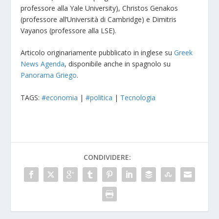
professore alla Yale University), Christos Genakos
(professore all’Università di Cambridge) e Dimitris
Vayanos (professore alla LSE).
Articolo originariamente pubblicato in inglese su
Greek
News Agenda
, disponibile anche in spagnolo su
Panorama Griego
.
TAGS:
#economia
|
#politica
|
Tecnologia
CONDIVIDERE: