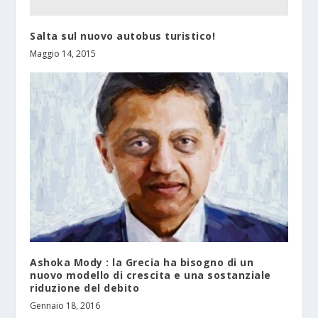
Salta sul nuovo autobus turistico!
Maggio 14, 2015
Ashoka Mody : la Grecia ha bisogno di un
nuovo modello di crescita e una sostanziale
riduzione del debito
Gennaio 18, 2016