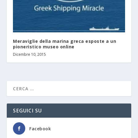
Meraviglie della marina greca esposte a un
pioneristico museo online
Dicembre 10, 2015
SEGUICI SU
Facebook