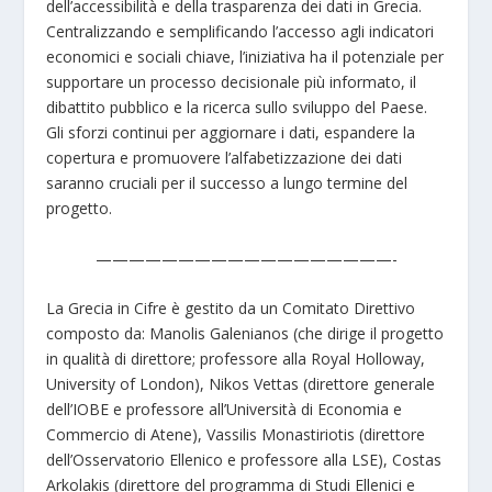
dell’accessibilità e della trasparenza dei dati in Grecia.
Centralizzando e semplificando l’accesso agli indicatori
economici e sociali chiave, l’iniziativa ha il potenziale per
supportare un processo decisionale più informato, il
dibattito pubblico e la ricerca sullo sviluppo del Paese.
Gli sforzi continui per aggiornare i dati, espandere la
copertura e promuovere l’alfabetizzazione dei dati
saranno cruciali per il successo a lungo termine del
progetto.
——————————————————-
La Grecia in Cifre è gestito da un Comitato Direttivo
composto da: Manolis Galenianos (che dirige il progetto
in qualità di direttore; professore alla Royal Holloway,
University of London), Nikos Vettas (direttore generale
dell’IOBE e professore all’Università di Economia e
Commercio di Atene), Vassilis Monastiriotis (direttore
dell’Osservatorio Ellenico e professore alla LSE), Costas
Arkolakis (direttore del programma di Studi Ellenici e