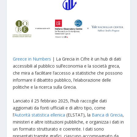
Greece in Numbers
| La Grecia in Cifre è un hub di dati
accessibili al pubblico sull’economia e la società greca,
che mira a facilitare l’accesso a statistiche che possono
informare il dibattito pubblico, l’elaborazione delle
politiche e la ricerca sulla Grecia.
Lanciato il 25 febbraio 2025, l’hub raccoglie dati
aggiornati da fonti ufficiali e di altro tipo, come
l’
Autorità statistica ellenica
(ELSTAT), la
Banca di Grecia
,
ministeri e altre istituzioni pubbliche, e organizza i dati in
un formato strutturato e coerente. I dati sono
presentati tramite grafici, ciascuno accompagnato da