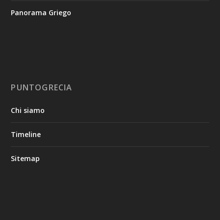
Panorama Griego
PUNTOGRECIA
Chi siamo
Timeline
Sitemap