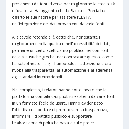
provenienti da fonti diverse per migliorarne la credibilità
e l’usabilità. Ha aggiunto che la Banca di Grecia ha
offerto le sue risorse per assistere l’ELSTAT
nell’integrazione dei dati provenienti da varie fonti.
Alla tavola rotonda si è detto che, nonostante i
miglioramenti nella qualità e nell’accessibilità dei dati,
permane un certo scetticismo pubblico nei confronti
delle statistiche greche. Per contrastare questo, come
ha sottolineato il sig. Thanopoulos, l’attenzione è ora
rivolta alla trasparenza, all’automazione e all’aderenza
agli standard internazionali.
Nel complesso, i relatori hanno sottolineato che la
piattaforma compila dati pubblici esistenti da varie fonti,
in un formato facile da usare. Hanno evidenziato
l’obiettivo del portale di promuovere la trasparenza,
informare il dibattito pubblico e supportare
l’elaborazione di politiche basate sulle prove.