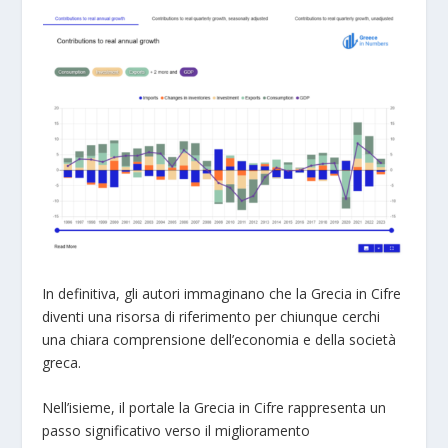
In definitiva, gli autori immaginano che la Grecia in Cifre
diventi una risorsa di riferimento per chiunque cerchi
una chiara comprensione dell’economia e della società
greca.
Nell’isieme, il portale la Grecia in Cifre rappresenta un
passo significativo verso il miglioramento