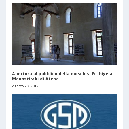
Apertura al pubblico della moschea Fethiye a
Monastiraki di Atene
Agosto 29, 2017