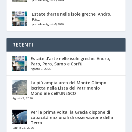
posted on Agosto 3, 2026
Estate d’arte nelle isole greche: Andro,
Pa...
posted on Agosto 5, 2026
RECENTI
Estate d’arte nelle isole greche: Andro,
Paro, Poro, Samo e Corfù
Agosto 5, 2026
La più ampia area del Monte Olimpo
iscritta nella Lista del Patrimonio
Mondiale dell’UNESCO
Agosto 3, 2026
Per la prima volta, la Grecia dispone di
capacità nazionali di osservazione della
Terra
Luglio 23, 2026