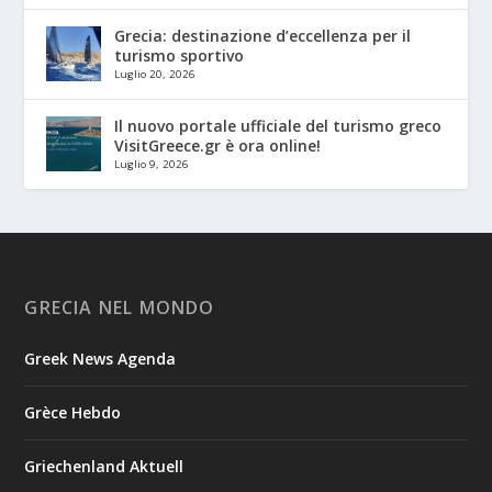
Grecia: destinazione d’eccellenza per il
turismo sportivo
Luglio 20, 2026
Il nuovo portale ufficiale del turismo greco
VisitGreece.gr è ora online!
Luglio 9, 2026
GRECIA NEL MONDO
Greek News Agenda
Grèce Hebdo
Griechenland Aktuell