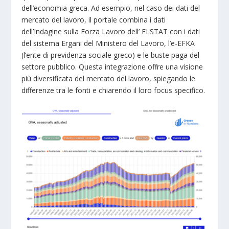
dell’economia greca. Ad esempio, nel caso dei dati del
mercato del lavoro, il portale combina i dati
dell’Indagine sulla Forza Lavoro dell’ ELSTAT con i dati
del sistema Ergani del Ministero del Lavoro, l’e-EFKA
(l’ente di previdenza sociale greco) e le buste paga del
settore pubblico. Questa integrazione offre una visione
più diversificata del mercato del lavoro, spiegando le
differenze tra le fonti e chiarendo il loro focus specifico.