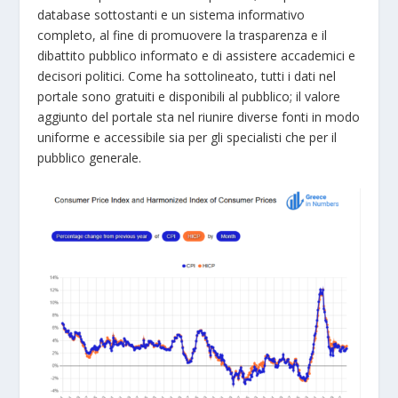
database sottostanti e un sistema informativo
completo, al fine di promuovere la trasparenza e il
dibattito pubblico informato e di assistere accademici e
decisori politici. Come ha sottolineato, tutti i dati nel
portale sono gratuiti e disponibili al pubblico; il valore
aggiunto del portale sta nel riunire diverse fonti in modo
uniforme e accessibile sia per gli specialisti che per il
pubblico generale.