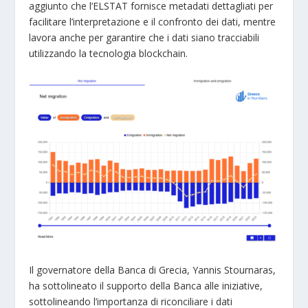
aggiunto che l’ELSTAT fornisce metadati dettagliati per
facilitare l’interpretazione e il confronto dei dati, mentre
lavora anche per garantire che i dati siano tracciabili
utilizzando la tecnologia blockchain.
Il governatore della Banca di Grecia, Yannis Stournaras,
ha sottolineato il supporto della Banca alle iniziative,
sottolineando l’importanza di riconciliare i dati