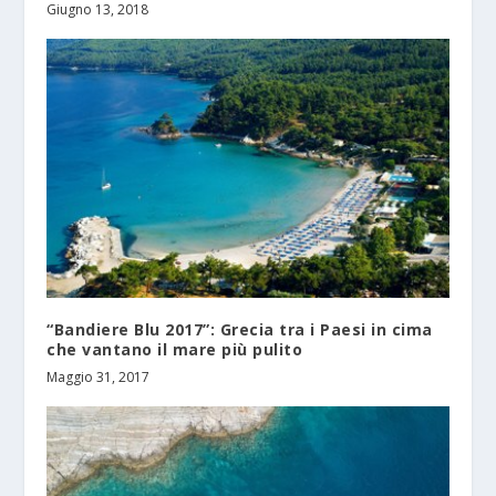
Giugno 13, 2018
“Bandiere Blu 2017”: Grecia tra i Paesi in cima
che vantano il mare più pulito
Maggio 31, 2017