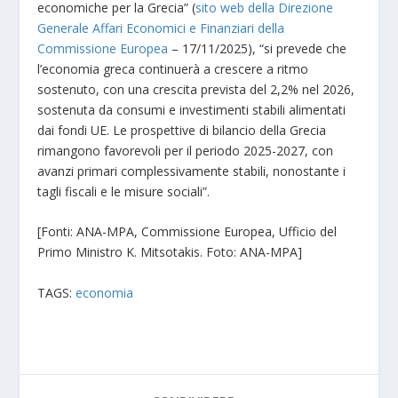
economiche per la Grecia” (
sito web della Direzione
Generale Affari Economici e Finanziari della
Commissione Europea
– 17/11/2025), “si prevede che
l’economia greca continuerà a crescere a ritmo
sostenuto, con una crescita prevista del 2,2% nel 2026,
sostenuta da consumi e investimenti stabili alimentati
dai fondi UE. Le prospettive di bilancio della Grecia
rimangono favorevoli per il periodo 2025-2027, con
avanzi primari complessivamente stabili, nonostante i
tagli fiscali e le misure sociali”.
[Fonti: ANA-MPA, Commissione Europea, Ufficio del
Primo Ministro K. Mitsotakis. Foto: ANA-MPA]
TAGS:
economia