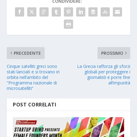
CONDIVIDERE:
PRECEDENTE
PROSSIMO
Cinque satelliti greci sono
La Grecia rafforza gli sforzi
stati lanciati e si trovano in
globali per proteggere i
orbita nell’ambito del
giornalisti e porre fine
“Programma nazionale di
all’impunità
microsatelliti”
POST CORRELATI