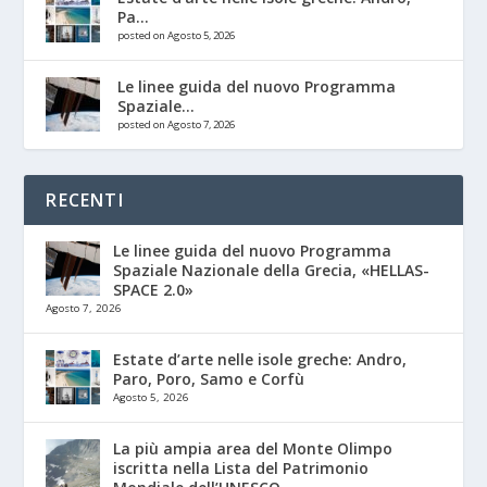
Pa...
posted on Agosto 5, 2026
Le linee guida del nuovo Programma
Spaziale...
posted on Agosto 7, 2026
RECENTI
Le linee guida del nuovo Programma
Spaziale Nazionale della Grecia, «HELLAS-
SPACE 2.0»
Agosto 7, 2026
Estate d’arte nelle isole greche: Andro,
Paro, Poro, Samo e Corfù
Agosto 5, 2026
La più ampia area del Monte Olimpo
iscritta nella Lista del Patrimonio