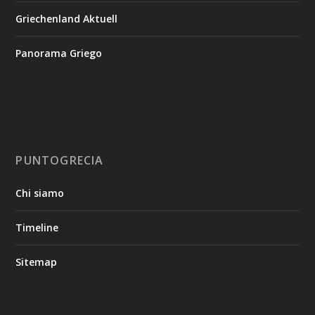
Griechenland Aktuell
Panorama Griego
PUNTOGRECIA
Chi siamo
Timeline
Sitemap