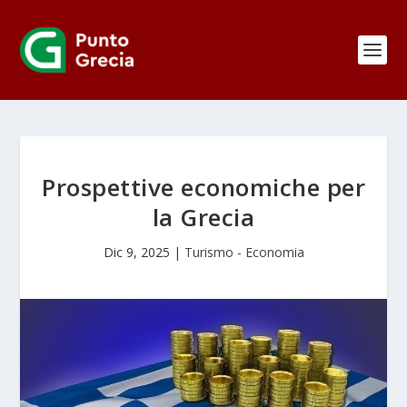
Prospettive economiche per
la Grecia
Dic 9, 2025
|
Turismo - Economia