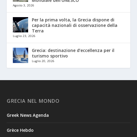
Mondiale dell’UNESCO
Agosto 3, 2026
Per la prima volta, la Grecia dispone di
capacità nazionali di osservazione della
Terra
Luglio 23, 2026
Grecia: destinazione d’eccellenza per il
turismo sportivo
Luglio 20, 2026
GRECIA NEL MONDO
Greek News Agenda
Grèce Hebdo