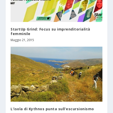
StartUp Grind: Focus su imprenditorialità
femminile
Maggio 21, 2015
L’isola di Kythnos punta sull’escursionismo