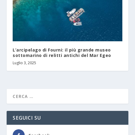
L’arcipelago di Fourni: il più grande museo
sottomarino di relitti antichi del Mar Egeo
Luglio 3, 2025
SEGUICI SU