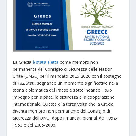
La Grecia
è stata eletta
come membro non
permanente del Consiglio di Sicurezza delle Nazioni
Unite (UNSC) per il mandato 2025-2026 con il sostegno
di 182 Stati, segnando un momento significativo nella
storia diplomatica del Paese e sottolineando il suo
impegno per la pace, la sicurezza e la cooperazione
internazionale. Questa è la terza volta che la Grecia
diventa membro non permanente del Consiglio di
Sicurezza dell’ONU, dopo i mandati biennali del 1952-
1953 e del 2005-2006.