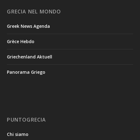
GRECIA NEL MONDO
Greek News Agenda
Grèce Hebdo
Griechenland Aktuell
Panorama Griego
PUNTOGRECIA
Chi siamo