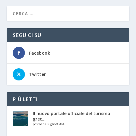
SEGUICI SU
Facebook
Twitter
PIÙ LETTI
Il nuovo portale ufficiale del turismo
grec...
posted on Luglio 9, 2026