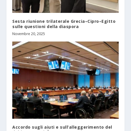
Sesta riunione trilaterale Grecia–Cipro–Egitto
sulle questioni della diaspora
Novembre 20, 2025
Accordo sugli aiuti e sull’alleggerimento del