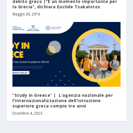
debito greco |“È un momento importante per
la Grecia”, dichiara Euclide Tsakalotos
Maggio 26, 2016
“Study in Greece” | L’agenzia nazionale per
l’internazionalizzazione dell’istruzione
superiore greca compie tre anni
Dicembre 4, 2023