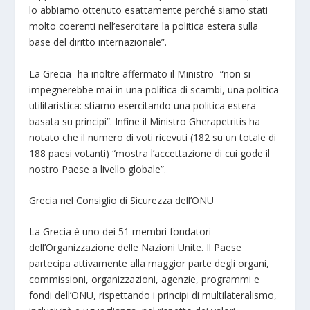
lo abbiamo ottenuto esattamente perché siamo stati
molto coerenti nell’esercitare la politica estera sulla
base del diritto internazionale”.
La Grecia -ha inoltre affermato il Ministro- “non si
impegnerebbe mai in una politica di scambi, una politica
utilitaristica: stiamo esercitando una politica estera
basata su principi”. Infine il Ministro Gherapetritis ha
notato che il numero di voti ricevuti (182 su un totale di
188 paesi votanti) “mostra l’accettazione di cui gode il
nostro Paese a livello globale”.
Grecia nel Consiglio di Sicurezza dell’ONU
La Grecia è uno dei 51 membri fondatori
dell’Organizzazione delle Nazioni Unite. Il Paese
partecipa attivamente alla maggior parte degli organi,
commissioni, organizzazioni, agenzie, programmi e
fondi dell’ONU, rispettando i principi di multilateralismo,