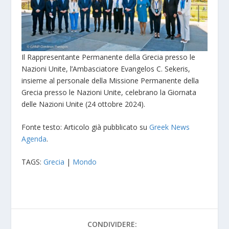
Il Rappresentante Permanente della Grecia presso le
Nazioni Unite, l’Ambasciatore Evangelos C. Sekeris,
insieme al personale della Missione Permanente della
Grecia presso le Nazioni Unite, celebrano la Giornata
delle Nazioni Unite (24 ottobre 2024).
Fonte testo: Articolo già pubblicato su
Greek News
Agenda
.
TAGS:
Grecia
|
Mondo
CONDIVIDERE: