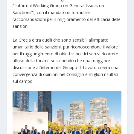
[“Informal Working Group on General Issues on
Sanctions”], con il mandato di formulare
raccomandazioni per il miglioramento dell’efficacia delle
sanzioni.
La Grecia è tra quelli che sono sensibili all’impatto
umanitario delle sanzioni, pur riconoscendone il valore
per il raggiungimento di obiettivi politici senza ricorrere
all’uso della forza e sostenendo che una maggiore
discussione all’interno del Gruppo di Lavoro creerà una
convergenza di opinioni nel Consiglio e migliori risultati
sul campo.