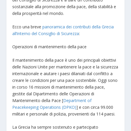
sostanziale alla promozione della pace, della stabilità e
della prosperità nel mondo.
Ecco una breve
panoramica dei contributi della Grecia
all’interno del Consiglio di Sicurezza
:
Operazioni di mantenimento della pace
Il mantenimento della pace è uno dei principali obiettivi
delle Nazioni Unite per mantenere la pace e la sicurezza
internazionale e aiutare i paesi dilaniati dal conflitto a
creare le condizioni per una pace sostenibile. Oggi sono
in corso 16 missioni di mantenimento della pace,
gestite dal Dipartimento delle Operazioni di
Mantenimento della Pace [
Department of
Peacekeeping Operations (DPKO)
] e con circa 99.000
militari e personale di polizia, provenienti da 114 paesi.
La Grecia ha sempre sostenuto e partecipato