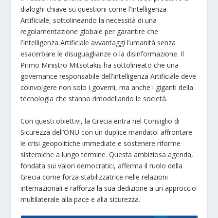
dialoghi chiave su questioni come l’Intelligenza
Artificiale, sottolineando la necessità di una
regolamentazione globale per garantire che
l’Intelligenza Artificiale avvantaggi l’umanità senza
esacerbare le disuguaglianze o la disinformazione. Il
Primo Ministro Mitsotakis ha sottolineato che una
governance responsabile dell’Intelligenza Artificiale deve
coinvolgere non solo i governi, ma anche i giganti della
tecnologia che stanno rimodellando le società.
Con questi obiettivi, la Grecia entra nel Consiglio di
Sicurezza dell’ONU con un duplice mandato: affrontare
le crisi geopolitiche immediate e sostenere riforme
sistemiche a lungo termine. Questa ambiziosa agenda,
fondata sui valori democratici, afferma il ruolo della
Grecia come forza stabilizzatrice nelle relazioni
internazionali e rafforza la sua dedizione a un approccio
multilaterale alla pace e alla sicurezza.