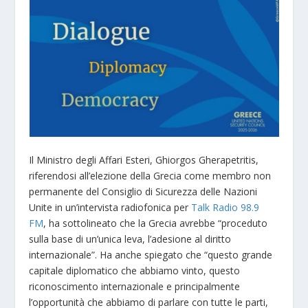
Il Ministro degli Affari Esteri, Ghiorgos Gherapetritis,
riferendosi all’elezione della Grecia come membro non
permanente del Consiglio di Sicurezza delle Nazioni
Unite in un’intervista radiofonica per
Talk Radio 98.9
FM
, ha sottolineato che la Grecia avrebbe “proceduto
sulla base di un’unica leva, l’adesione al diritto
internazionale”. Ha anche spiegato che “questo grande
capitale diplomatico che abbiamo vinto, questo
riconoscimento internazionale e principalmente
l’opportunità che abbiamo di parlare con tutte le parti,