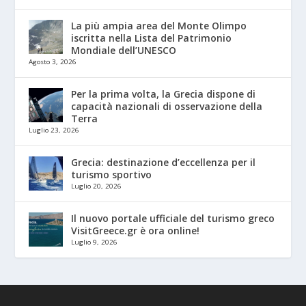
La più ampia area del Monte Olimpo
iscritta nella Lista del Patrimonio
Mondiale dell’UNESCO
Agosto 3, 2026
Per la prima volta, la Grecia dispone di
capacità nazionali di osservazione della
Terra
Luglio 23, 2026
Grecia: destinazione d’eccellenza per il
turismo sportivo
Luglio 20, 2026
Il nuovo portale ufficiale del turismo greco
VisitGreece.gr è ora online!
Luglio 9, 2026