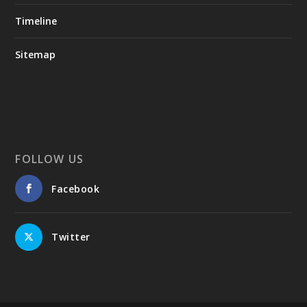
Timeline
Sitemap
FOLLOW US
Facebook
Twitter