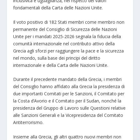
inclusività e uguaglianza, nel rispetto dei valori
fondamentali della Carta delle Nazioni Unite.
Il voto positivo di 182 Stati membri come membro non
permanente del Consiglio di Sicurezza delle Nazioni
Unite per i mandati 2025-2026 segnala la fiducia della
comunità internazionale nel contributo attivo della
Grecia agli sforzi per raggiungere la pace e la sicurezza
nel mondo, sulla base dei principi del diritto
internazionale e della Carta delle Nazioni Unite.
Durante il precedente mandato della Grecia, i membri
del Consiglio hanno affidato alla Grecia la presidenza di
due importanti Comitati per le Sanzioni, il Comitato per
la Costa d’Avorio e il Comitato per il Sudan, nonché la
presidenza del Gruppo di Lavoro sulle Questioni relative
alle Sanzioni Generali e la Vicepresidenza del Comitato
Antiterrorismo.
Insieme alla Grecia, gli altri quattro nuovi membri non