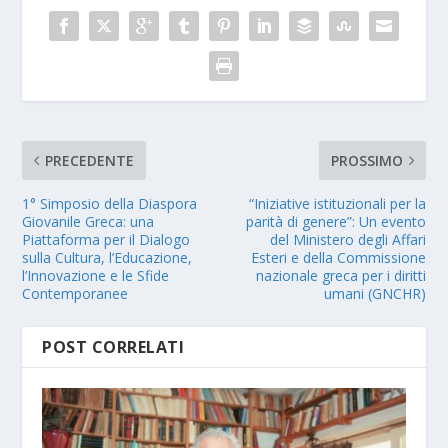
PRECEDENTE
PROSSIMO
1° Simposio della Diaspora
“Iniziative istituzionali per la
Giovanile Greca: una
parità di genere”: Un evento
Piattaforma per il Dialogo
del Ministero degli Affari
sulla Cultura, l’Educazione,
Esteri e della Commissione
l’Innovazione e le Sfide
nazionale greca per i diritti
Contemporanee
umani (GNCHR)
POST CORRELATI