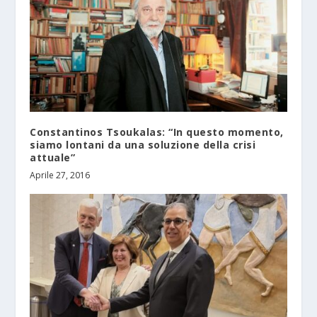
Constantinos Tsoukalas: “In questo momento,
siamo lontani da una soluzione della crisi
attuale”
Aprile 27, 2016