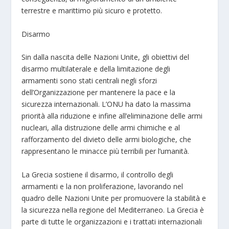
terrestre e marittimo più sicuro e protetto.
Disarmo
Sin dalla nascita delle Nazioni Unite, gli obiettivi del
disarmo multilaterale e della limitazione degli
armamenti sono stati centrali negli sforzi
dell’Organizzazione per mantenere la pace e la
sicurezza internazionali. L’ONU ha dato la massima
priorità alla riduzione e infine all’eliminazione delle armi
nucleari, alla distruzione delle armi chimiche e al
rafforzamento del divieto delle armi biologiche, che
rappresentano le minacce più terribili per l’umanità.
La Grecia sostiene il disarmo, il controllo degli
armamenti e la non proliferazione, lavorando nel
quadro delle Nazioni Unite per promuovere la stabilità e
la sicurezza nella regione del Mediterraneo. La Grecia è
parte di tutte le organizzazioni e i trattati internazionali