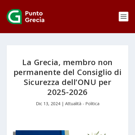
La Grecia, membro non
permanente del Consiglio di
Sicurezza dell’ONU per
2025-2026
Dic 13, 2024
|
Attualità - Politica