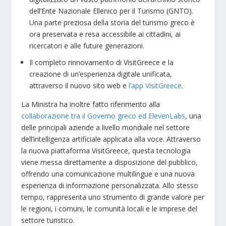
dell’Ente Nazionale Ellenico per il Turismo (GNTO).
Una parte preziosa della storia del turismo greco è
ora preservata e resa accessibile ai cittadini, ai
ricercatori e alle future generazioni.
Il completo rinnovamento di VisitGreece e la
creazione di un’esperienza digitale unificata,
attraverso il nuovo sito web e
l’app VisitGreece
.
La Ministra ha inoltre fatto riferimento alla
collaborazione tra il Governo greco ed ElevenLabs
, una
delle principali aziende a livello mondiale nel settore
dell’intelligenza artificiale applicata alla voce. Attraverso
la nuova piattaforma VisitGreece, questa tecnologia
viene messa direttamente a disposizione del pubblico,
offrendo una comunicazione multilingue e una nuova
esperienza di informazione personalizzata. Allo stesso
tempo, rappresenta uno strumento di grande valore per
le regioni, i comuni, le comunità locali e le imprese del
settore turistico.