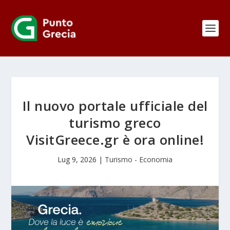
Il nuovo portale ufficiale del
turismo greco
VisitGreece.gr è ora online!
Lug 9, 2026
|
Turismo - Economia