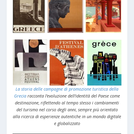
La storia delle campagne di promozione turistica della
Grecia
racconta l’evoluzione dell’identità del Paese come
destinazione, riflettendo al tempo stesso i cambiamenti
del turismo nel corso degli anni, sempre più orientato
alla ricerca di esperienze autentiche in un mondo digitale
e globalizzato