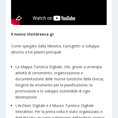
Il nuovo VisitGreece.gr
Come spiegato dalla Ministra, il progetto si sviluppa
attorno a tre pilastri principali:
La Mappa Turistica Digitale, che, grazie a un’ampia
attività di censimento, organizzazione e
documentazione delle risorse turistiche della Grecia,
fungerà da strumento per la pianificazione, la
promozione e lo sviluppo sostenibile di ogni
destinazione.
L’Archivio Digitale e il Museo Turistico Digitale
Interattivo. Per la prima volta è stato organizzato e
digitalizzato un vasto patrimonio dell’archivio storico