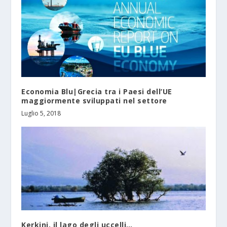
Economia Blu|Grecia tra i Paesi dell’UE
maggiormente sviluppati nel settore
Luglio 5, 2018
Kerkini, il lago degli uccelli…