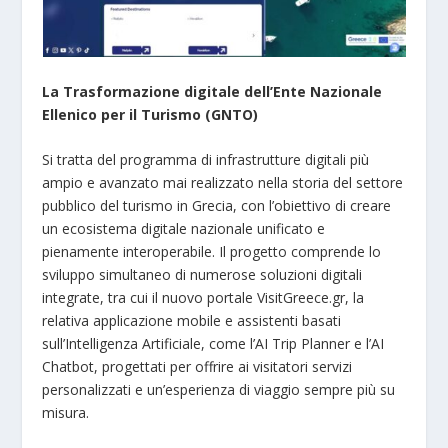
La Trasformazione digitale dell’Ente Nazionale
Ellenico per il Turismo (GNTO)
Si tratta del programma di infrastrutture digitali più
ampio e avanzato mai realizzato nella storia del settore
pubblico del turismo in Grecia, con l’obiettivo di creare
un ecosistema digitale nazionale unificato e
pienamente interoperabile. Il progetto comprende lo
sviluppo simultaneo di numerose soluzioni digitali
integrate, tra cui il nuovo portale VisitGreece.gr, la
relativa applicazione mobile e assistenti basati
sull’Intelligenza Artificiale, come l’AI Trip Planner e l’AI
Chatbot, progettati per offrire ai visitatori servizi
personalizzati e un’esperienza di viaggio sempre più su
misura.