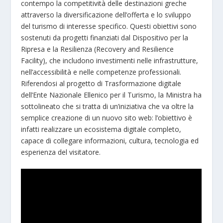
contempo la competitività delle destinazioni greche
attraverso la diversificazione dell’offerta e lo sviluppo
del turismo di interesse specifico. Questi obiettivi sono
sostenuti da progetti finanziati dal Dispositivo per la
Ripresa e la Resilienza (Recovery and Resilience
Facility), che includono investimenti nelle infrastrutture,
nell’accessibilità e nelle competenze professionali.
Riferendosi al progetto di Trasformazione digitale
dell’Ente Nazionale Ellenico per il Turismo, la Ministra ha
sottolineato che si tratta di un’iniziativa che va oltre la
semplice creazione di un nuovo sito web: l’obiettivo è
infatti realizzare un ecosistema digitale completo,
capace di collegare informazioni, cultura, tecnologia ed
esperienza del visitatore.