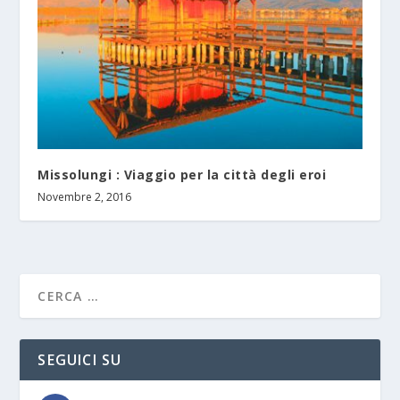
Missolungi : Viaggio per la città degli eroi
Novembre 2, 2016
SEGUICI SU