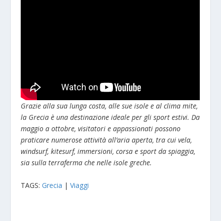
Grazie alla sua lunga costa, alle sue isole e al clima mite,
la Grecia è una destinazione ideale per gli sport estivi. Da
maggio a ottobre, visitatori e appassionati possono
praticare numerose attività all’aria aperta, tra cui vela,
windsurf, kitesurf, immersioni, corsa e sport da spiaggia,
sia sulla terraferma che nelle isole greche.
TAGS:
Grecia
|
Viaggi