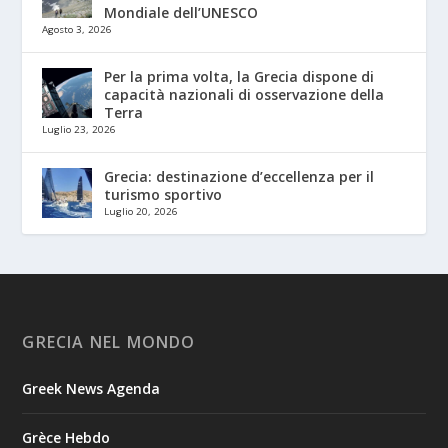
Mondiale dell’UNESCO
Agosto 3, 2026
Per la prima volta, la Grecia dispone di
capacità nazionali di osservazione della
Terra
Luglio 23, 2026
Grecia: destinazione d’eccellenza per il
turismo sportivo
Luglio 20, 2026
GRECIA NEL MONDO
Greek News Agenda
Grèce Hebdo