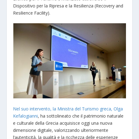
Dispositivo per la Ripresa e la Resilienza (Recovery and
Resilience Facility).
Nel suo intervento, la Ministra del Turismo greca, Olga
Kefalogianni
, ha sottolineato che il patrimonio naturale
e culturale della Grecia acquisisce oggi una nuova
dimensione digitale, valorizzando ulteriormente
l’autenticità, la qualità e la ricchezza delle esperienze