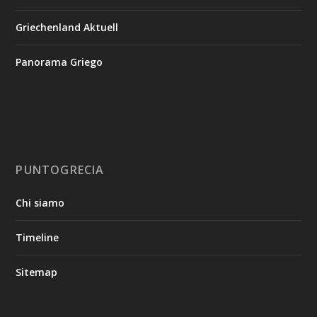
Griechenland Aktuell
Panorama Griego
PUNTOGRECIA
Chi siamo
Timeline
Sitemap