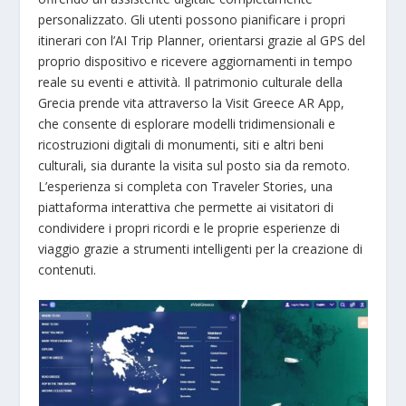
personalizzato. Gli utenti possono pianificare i propri
itinerari con l’AI Trip Planner, orientarsi grazie al GPS del
proprio dispositivo e ricevere aggiornamenti in tempo
reale su eventi e attività. Il patrimonio culturale della
Grecia prende vita attraverso la Visit Greece AR App,
che consente di esplorare modelli tridimensionali e
ricostruzioni digitali di monumenti, siti e altri beni
culturali, sia durante la visita sul posto sia da remoto.
L’esperienza si completa con Traveler Stories, una
piattaforma interattiva che permette ai visitatori di
condividere i propri ricordi e le proprie esperienze di
viaggio grazie a strumenti intelligenti per la creazione di
contenuti.