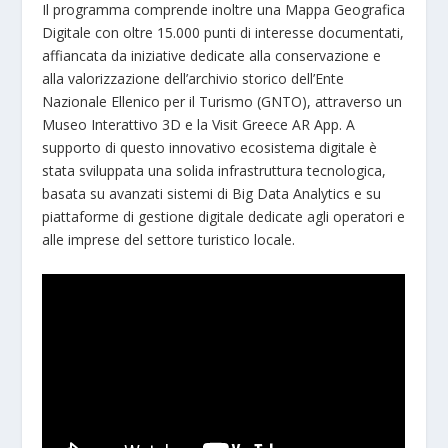
Il programma comprende inoltre una Mappa Geografica
Digitale con oltre 15.000 punti di interesse documentati,
affiancata da iniziative dedicate alla conservazione e
alla valorizzazione dell’archivio storico dell’Ente
Nazionale Ellenico per il Turismo (GNTO), attraverso un
Museo Interattivo 3D e la Visit Greece AR App. A
supporto di questo innovativo ecosistema digitale è
stata sviluppata una solida infrastruttura tecnologica,
basata su avanzati sistemi di Big Data Analytics e su
piattaforme di gestione digitale dedicate agli operatori e
alle imprese del settore turistico locale.