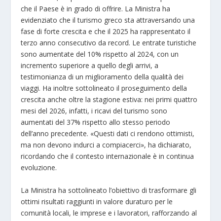
che il Paese è in grado di offrire. La Ministra ha
evidenziato che il turismo greco sta attraversando una
fase di forte crescita e che il 2025 ha rappresentato il
terzo anno consecutivo da record. Le entrate turistiche
sono aumentate del 10% rispetto al 2024, con un
incremento superiore a quello degli arrivi, a
testimonianza di un miglioramento della qualità dei
viaggi. Ha inoltre sottolineato il proseguimento della
crescita anche oltre la stagione estiva: nei primi quattro
mesi del 2026, infatti, i ricavi del turismo sono
aumentati del 37% rispetto allo stesso periodo
dell’anno precedente. «Questi dati ci rendono ottimisti,
ma non devono indurci a compiacerci», ha dichiarato,
ricordando che il contesto internazionale è in continua
evoluzione.
La Ministra ha sottolineato l’obiettivo di trasformare gli
ottimi risultati raggiunti in valore duraturo per le
comunità locali, le imprese e i lavoratori, rafforzando al