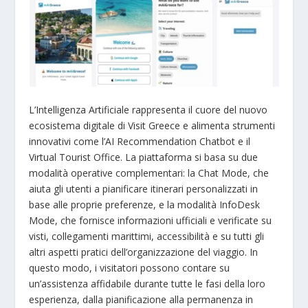
L’Intelligenza Artificiale rappresenta il cuore del nuovo
ecosistema digitale di Visit Greece e alimenta strumenti
innovativi come l’AI Recommendation Chatbot e il
Virtual Tourist Office. La piattaforma si basa su due
modalità operative complementari: la Chat Mode, che
aiuta gli utenti a pianificare itinerari personalizzati in
base alle proprie preferenze, e la modalità InfoDesk
Mode, che fornisce informazioni ufficiali e verificate su
visti, collegamenti marittimi, accessibilità e su tutti gli
altri aspetti pratici dell’organizzazione del viaggio. In
questo modo, i visitatori possono contare su
un’assistenza affidabile durante tutte le fasi della loro
esperienza, dalla pianificazione alla permanenza in