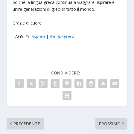
poiché la lingua greca continua a viaggiare, ispirare e
unire generazioni di greci in tutto il mondo.
Grazie di cuore.
TAGS:
#diaspora
|
#linguagreca
CONDIVIDERE:
PRECEDENTE
PROSSIMO