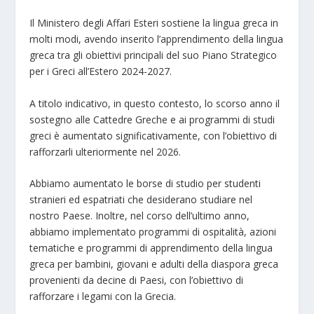
Il Ministero degli Affari Esteri sostiene la lingua greca in
molti modi, avendo inserito l’apprendimento della lingua
greca tra gli obiettivi principali del suo Piano Strategico
per i Greci all’Estero 2024-2027.
A titolo indicativo, in questo contesto, lo scorso anno il
sostegno alle Cattedre Greche e ai programmi di studi
greci è aumentato significativamente, con l’obiettivo di
rafforzarli ulteriormente nel 2026.
Abbiamo aumentato le borse di studio per studenti
stranieri ed espatriati che desiderano studiare nel
nostro Paese. Inoltre, nel corso dell’ultimo anno,
abbiamo implementato programmi di ospitalità, azioni
tematiche e programmi di apprendimento della lingua
greca per bambini, giovani e adulti della diaspora greca
provenienti da decine di Paesi, con l’obiettivo di
rafforzare i legami con la Grecia.