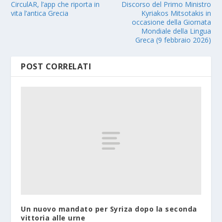
CirculAR, l’app che riporta in
Discorso del Primo Ministro
vita l’antica Grecia
Kyriakos Mitsotakis in
occasione della Giornata
Mondiale della Lingua
Greca (9 febbraio 2026)
POST CORRELATI
Un nuovo mandato per Syriza dopo la seconda
vittoria alle urne