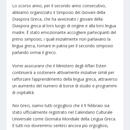
Lo scorso anno, per il secondo anno consecutivo,
abbiamo organizzato il Simposio dei Giovani della
Diaspora Greca, che ha avvicinato i giovani della
Diaspora greca al loro luogo di origine e alla loro lingua
madre. È stato emozionante accogliere partecipanti del
primo simposio, i quali inizialmente non parlavano la
lingua greca, tornare in patria per il secondo simposio
parlando ormai il greco.
Vorrei assicurarvi che il Ministero degli Affari Esteri
continuerà a sostenere attivamente iniziative simili per
rafforzare l’apprendimento della lingua greca, attraverso
un aumento del numero di borse di studio e programmi
di ospitalità.
Noi Greci, siamo tutti orgogliosi che il 9 febbraio sia
stato ufficialmente registrato nel Calendario Culturale
Universale come Giornata Mondiale della Lingua Greca.
E tutti noi dovremmo sentirci ancora più orgogliosi,