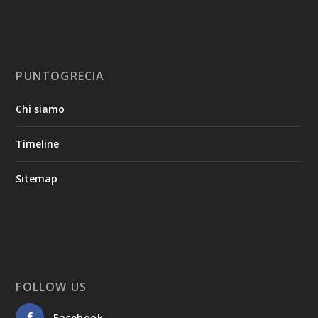
PUNTOGRECIA
Chi siamo
Timeline
Sitemap
FOLLOW US
Facebook