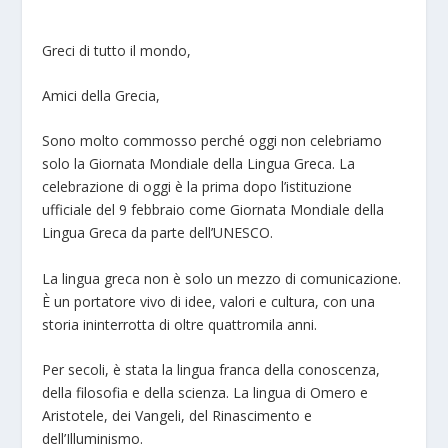
Greci di tutto il mondo,
Amici della Grecia,
Sono molto commosso perché oggi non celebriamo
solo la Giornata Mondiale della Lingua Greca. La
celebrazione di oggi è la prima dopo l’istituzione
ufficiale del 9 febbraio come Giornata Mondiale della
Lingua Greca da parte dell’UNESCO.
La lingua greca non è solo un mezzo di comunicazione.
È un portatore vivo di idee, valori e cultura, con una
storia ininterrotta di oltre quattromila anni.
Per secoli, è stata la lingua franca della conoscenza,
della filosofia e della scienza. La lingua di Omero e
Aristotele, dei Vangeli, del Rinascimento e
dell’Illuminismo.