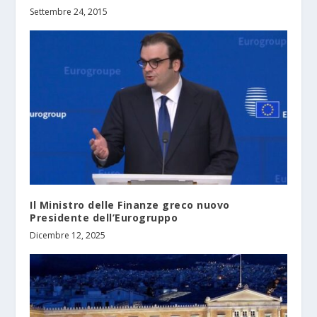
Settembre 24, 2015
Il Ministro delle Finanze greco nuovo
Presidente dell’Eurogruppo
Dicembre 12, 2025