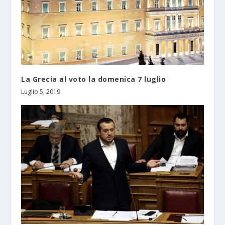
La Grecia al voto la domenica 7 luglio
Luglio 5, 2019