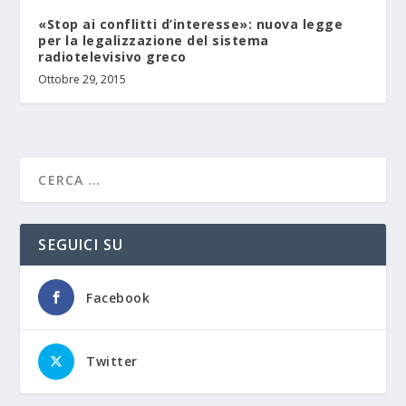
«Stop ai conflitti d’interesse»: nuova legge
per la legalizzazione del sistema
radiotelevisivo greco
Ottobre 29, 2015
SEGUICI SU
Facebook
Twitter