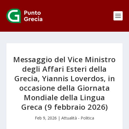
Messaggio del Vice Ministro
degli Affari Esteri della
Grecia, Yiannis Loverdos, in
occasione della Giornata
Mondiale della Lingua
Greca (9 febbraio 2026)
Feb 9, 2026
|
Attualità - Politica