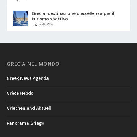
Grecia: destinazione d’eccellenza per il
turismo sportivo
Luglio 20, 2026
GRECIA NEL MONDO
Greek News Agenda
Grèce Hebdo
Griechenland Aktuell
Panorama Griego