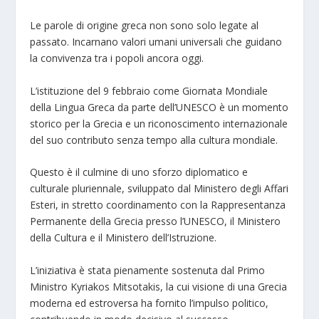
Le parole di origine greca non sono solo legate al
passato. Incarnano valori umani universali che guidano
la convivenza tra i popoli ancora oggi.
L’istituzione del 9 febbraio come Giornata Mondiale
della Lingua Greca da parte dell’UNESCO è un momento
storico per la Grecia e un riconoscimento internazionale
del suo contributo senza tempo alla cultura mondiale.
Questo è il culmine di uno sforzo diplomatico e
culturale pluriennale, sviluppato dal Ministero degli Affari
Esteri, in stretto coordinamento con la Rappresentanza
Permanente della Grecia presso l’UNESCO, il Ministero
della Cultura e il Ministero dell’Istruzione.
L’iniziativa è stata pienamente sostenuta dal Primo
Ministro Kyriakos Mitsotakis, la cui visione di una Grecia
moderna ed estroversa ha fornito l’impulso politico,