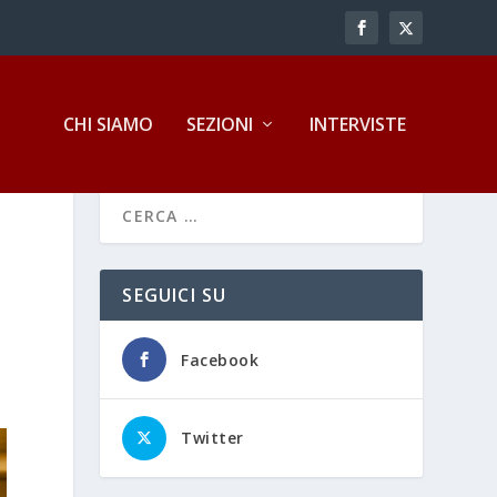
CHI SIAMO
SEZIONI
INTERVISTE
SEGUICI SU
Facebook
Twitter