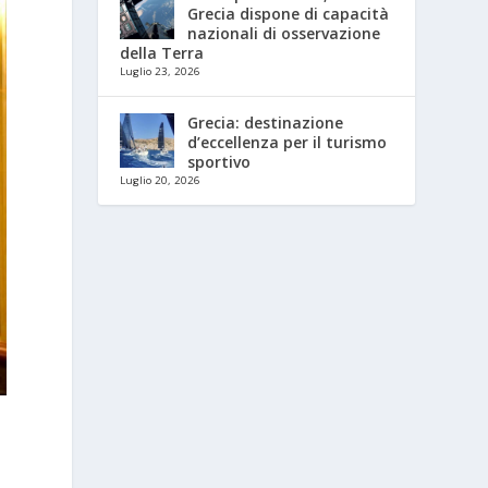
Grecia dispone di capacità
nazionali di osservazione
della Terra
Luglio 23, 2026
Grecia: destinazione
d’eccellenza per il turismo
sportivo
Luglio 20, 2026
e