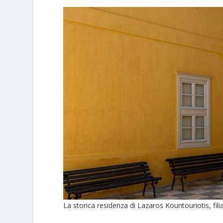
La storica residenza di Lazaros Kountouriotis, fili