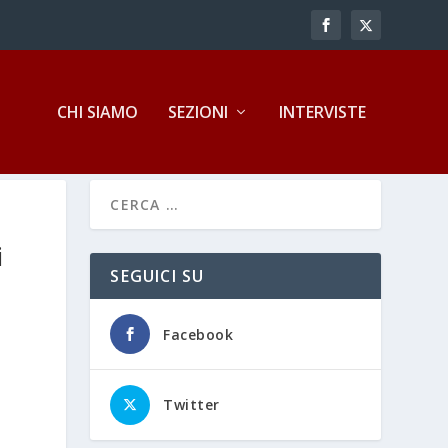
CHI SIAMO
SEZIONI
INTERVISTE
i
SEGUICI SU
Facebook
Twitter