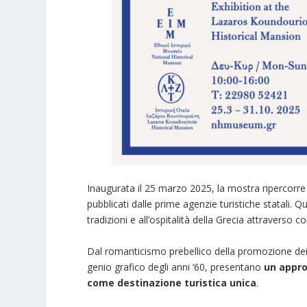
Inaugurata il 25 marzo 2025, la mostra ripercorr
pubblicati dalle prime agenzie turistiche statali. 
tradizioni e all’ospitalità della Grecia attraverso 
Dal romanticismo prebellico della promozione dei
genio grafico degli anni ‘60, presentano
un appro
come destinazione turistica unica
.