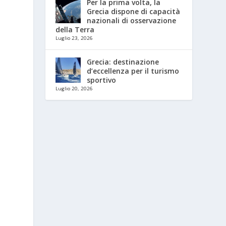
Per la prima volta, la
Grecia dispone di capacità
nazionali di osservazione
della Terra
Luglio 23, 2026
Grecia: destinazione
d’eccellenza per il turismo
sportivo
Luglio 20, 2026