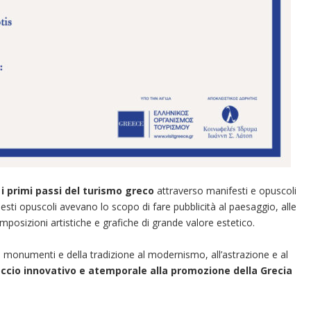
e
i primi passi del turismo greco
attraverso manifesti e opuscoli
Questi opuscoli avevano lo scopo di fare pubblicità al paesaggio, alle
composizioni artistiche e grafiche di grande valore estetico.
 monumenti e della tradizione al modernismo, all’astrazione e al
ccio innovativo e atemporale alla promozione della Grecia