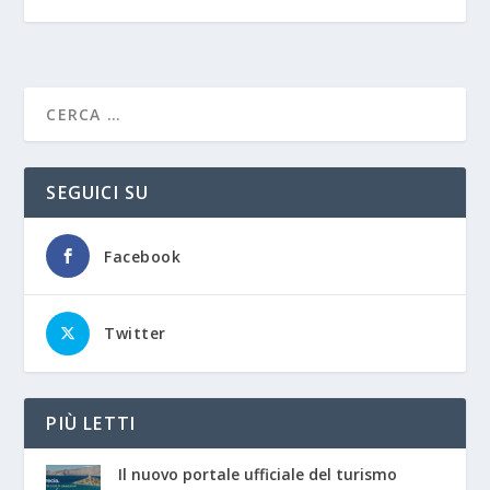
SEGUICI SU
Facebook
Twitter
PIÙ LETTI
Il nuovo portale ufficiale del turismo