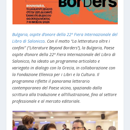
Bulgaria, ospite d’onore della 22ª Fiera Internazionale del
Libro di Salonicco
. Con il motto “La letteratura oltre i
confini” (“Literature Beyond Borders’’), la Bulgaria, Paese
ospite d’onore della 22ª Fiera Internazionale del Libro di
Salonicco, ha ideato un programma articolato e
variegato in dialogo con la Grecia, in collaborazione con
la Fondazione Ellenica per i Libri e la Cultura. Il
programma riflette il panorama letterario
contemporaneo del Paese vicino, spaziando dalla
scrittura alla traduzione e all’illustrazione, fino al settore
professionale e al mercato editoriale.