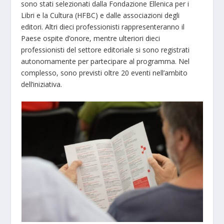
sono stati selezionati dalla Fondazione Ellenica per i
Libri e la Cultura (HFBC) e dalle associazioni degli
editori. Altri dieci professionisti rappresenteranno il
Paese ospite d’onore, mentre ulteriori dieci
professionisti del settore editoriale si sono registrati
autonomamente per partecipare al programma. Nel
complesso, sono previsti oltre 20 eventi nell’ambito
dell’iniziativa.