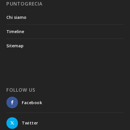
PUNTOGRECIA
Chi siamo
Timeline
Sitemap
FOLLOW US
Facebook
Twitter