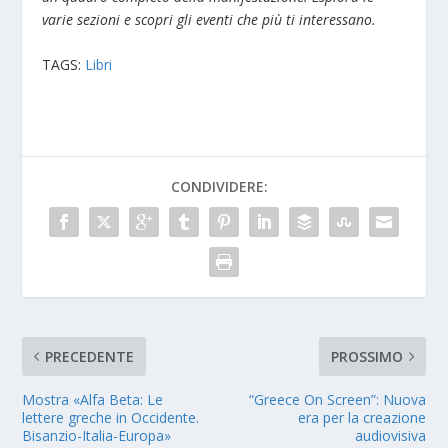
varie sezioni e scopri gli eventi che più ti interessano.
TAGS:
Libri
CONDIVIDERE:
PRECEDENTE
PROSSIMO
Mostra «Alfa Beta: Le
“Greece On Screen”: Nuova
lettere greche in Occidente.
era per la creazione
Bisanzio-Italia-Europa»
audiovisiva