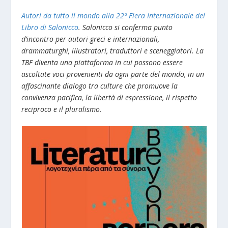
Autori da tutto il mondo alla 22ª Fiera Internazionale del
Libro di Salonicco
. Salonicco si conferma punto
d’incontro per autori greci e internazionali,
drammaturghi, illustratori, traduttori e sceneggiatori. La
TBF diventa una piattaforma in cui possono essere
ascoltate voci provenienti da ogni parte del mondo, in un
affascinante dialogo tra culture che promuove la
convivenza pacifica, la libertà di espressione, il rispetto
reciproco e il pluralismo.