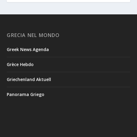
GRECIA NEL MONDO
Greek News Agenda
Grèce Hebdo
Griechenland Aktuell
Panorama Griego