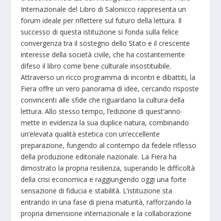
Internazionale del Libro di Salonicco rappresenta un
forum ideale per riflettere sul futuro della lettura. Il
successo di questa istituzione si fonda sulla felice
convergenza tra il sostegno dello Stato e il crescente
interesse della società civile, che ha costantemente
difeso il libro come bene culturale insostituibile.
Attraverso un ricco programma di incontri e dibattiti, la
Fiera offre un vero panorama di idee, cercando risposte
convincenti alle sfide che riguardano la cultura della
lettura. Allo stesso tempo, l’edizione di quest’anno
mette in evidenza la sua duplice natura, combinando
un’elevata qualità estetica con un’eccellente
preparazione, fungendo al contempo da fedele riflesso
della produzione editoriale nazionale. La Fiera ha
dimostrato la propria resilienza, superando le difficoltà
della crisi economica e raggiungendo oggi una forte
sensazione di fiducia e stabilità. L’istituzione sta
entrando in una fase di piena maturità, rafforzando la
propria dimensione internazionale e la collaborazione