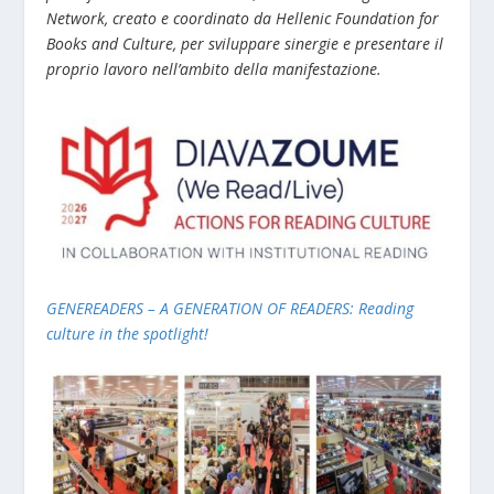
Network, creato e coordinato da Hellenic Foundation for
Books and Culture, per sviluppare sinergie e presentare il
proprio lavoro nell’ambito della manifestazione.
GENEREADERS – A GENERATION OF READERS: Reading
culture in the spotlight!