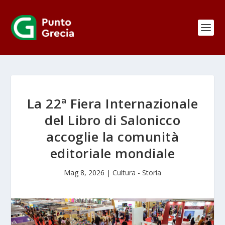
La 22ª Fiera Internazionale
del Libro di Salonicco
accoglie la comunità
editoriale mondiale
Mag 8, 2026
|
Cultura - Storia