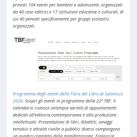
previsti 104 eventi per bambini e adolescenti, organizzati
da 40 case editrici e 17 istituzioni educative e culturali, di
cui 40 pensati specificamente per gruppi scolastici
organizzati.
Programma degli eventi della Fiera del Libro di Salonicco
2026
. Scopri gli eventi in programma della 22ª TBF. Il
calendario riunisce un’ampia varietà di appuntamenti
dedicati all’editoria contemporanea e alla produzione
intellettuale. Presentazioni di libri, dibattiti, omaggi
tematici e attività rivolte a pubblici diversi compongono
un quadro completo della manifestazione. Esplora le