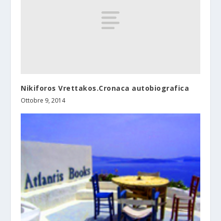
Nikiforos Vrettakos.Cronaca autobiografica
Ottobre 9, 2014