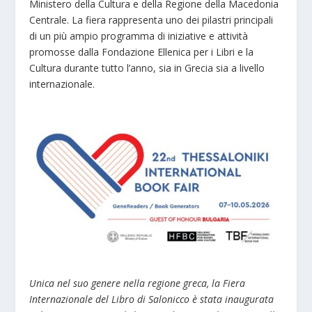
Ministero della Cultura e della Regione della Macedonia
Centrale. La fiera rappresenta uno dei pilastri principali
di un più ampio programma di iniziative e attività
promosse dalla Fondazione Ellenica per i Libri e la
Cultura durante tutto l’anno, sia in Grecia sia a livello
internazionale.
Unica nel suo genere nella regione greca, la Fiera
Internazionale del Libro di Salonicco è stata inaugurata