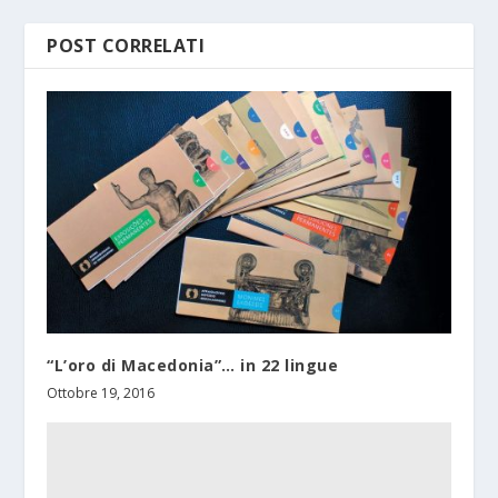
POST CORRELATI
“L’oro di Macedonia”… in 22 lingue
Ottobre 19, 2016