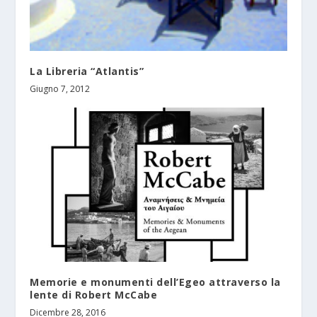
La Libreria “Atlantis”
Giugno 7, 2012
Memorie e monumenti dell’Egeo attraverso la
lente di Robert McCabe
Dicembre 28, 2016