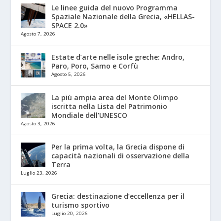
Le linee guida del nuovo Programma
Spaziale Nazionale della Grecia, «HELLAS-
SPACE 2.0»
Agosto 7, 2026
Estate d’arte nelle isole greche: Andro,
Paro, Poro, Samo e Corfù
Agosto 5, 2026
La più ampia area del Monte Olimpo
iscritta nella Lista del Patrimonio
Mondiale dell’UNESCO
Agosto 3, 2026
Per la prima volta, la Grecia dispone di
capacità nazionali di osservazione della
Terra
Luglio 23, 2026
Grecia: destinazione d’eccellenza per il
turismo sportivo
Luglio 20, 2026