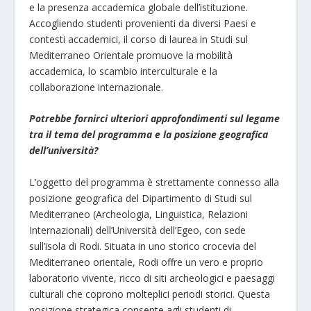
e la presenza accademica globale dell’istituzione.
Accogliendo studenti provenienti da diversi Paesi e
contesti accademici, il corso di laurea in Studi sul
Mediterraneo Orientale promuove la mobilità
accademica, lo scambio interculturale e la
collaborazione internazionale.
Potrebbe fornirci ulteriori approfondimenti sul legame
tra il tema del programma e la posizione geografica
dell’università?
L’oggetto del programma è strettamente connesso alla
posizione geografica del Dipartimento di Studi sul
Mediterraneo (Archeologia, Linguistica, Relazioni
Internazionali) dell’Università dell’Egeo, con sede
sull’isola di Rodi. Situata in uno storico crocevia del
Mediterraneo orientale, Rodi offre un vero e proprio
laboratorio vivente, ricco di siti archeologici e paesaggi
culturali che coprono molteplici periodi storici. Questa
posizione strategica consente agli studenti di