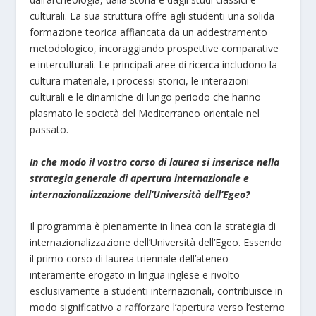
culturali. La sua struttura offre agli studenti una solida
formazione teorica affiancata da un addestramento
metodologico, incoraggiando prospettive comparative
e interculturali. Le principali aree di ricerca includono la
cultura materiale, i processi storici, le interazioni
culturali e le dinamiche di lungo periodo che hanno
plasmato le società del Mediterraneo orientale nel
passato.
In che modo il vostro corso di laurea si inserisce nella
strategia generale di apertura internazionale e
internazionalizzazione dell’Università dell’Egeo?
Il programma è pienamente in linea con la strategia di
internazionalizzazione dell’Università dell’Egeo. Essendo
il primo corso di laurea triennale dell’ateneo
interamente erogato in lingua inglese e rivolto
esclusivamente a studenti internazionali, contribuisce in
modo significativo a rafforzare l’apertura verso l’esterno