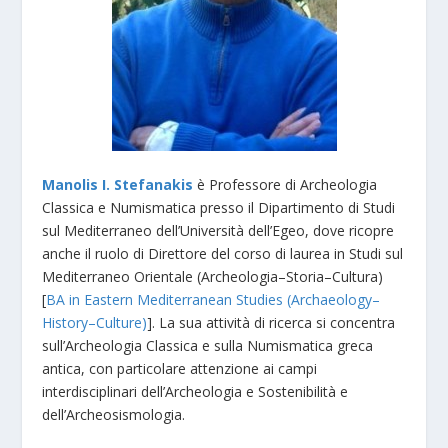
Manolis I. Stefanakis
è Professore di Archeologia
Classica e Numismatica presso il Dipartimento di Studi
sul Mediterraneo dell’Università dell’Egeo, dove ricopre
anche il ruolo di Direttore del corso di laurea in Studi sul
Mediterraneo Orientale (Archeologia–Storia–Cultura)
[
BA in Eastern Mediterranean Studies (Archaeology–
History–Culture)
]. La sua attività di ricerca si concentra
sull’Archeologia Classica e sulla Numismatica greca
antica, con particolare attenzione ai campi
interdisciplinari dell’Archeologia e Sostenibilità e
dell’Archeosismologia.