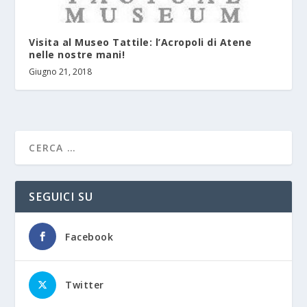
Visita al Museo Tattile: l’Acropoli di Atene
nelle nostre mani!
Giugno 21, 2018
SEGUICI SU
Facebook
Twitter