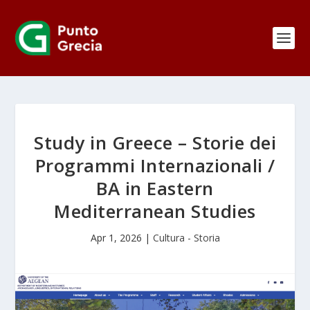
Study in Greece – Storie dei
Programmi Internazionali /
BA in Eastern
Mediterranean Studies
Apr 1, 2026
|
Cultura - Storia