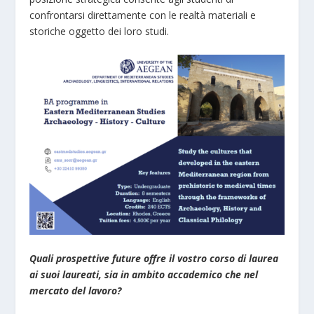
confrontarsi direttamente con le realtà materiali e
storiche oggetto dei loro studi.
Quali prospettive future offre il vostro corso di laurea
ai suoi laureati, sia in ambito accademico che nel
mercato del lavoro?