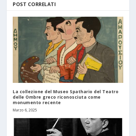
POST CORRELATI
La collezione del Museo Spathario del Teatro
delle Ombre greco riconosciuta come
monumento recente
Marzo 6, 2025