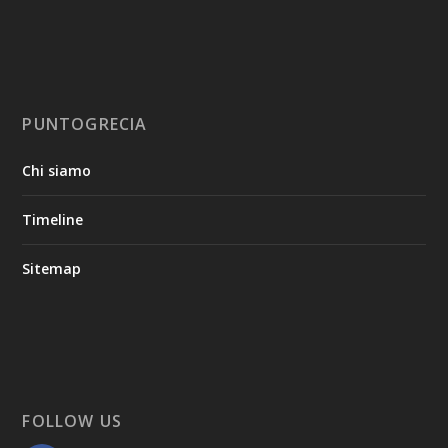
PUNTOGRECIA
Chi siamo
Timeline
Sitemap
FOLLOW US