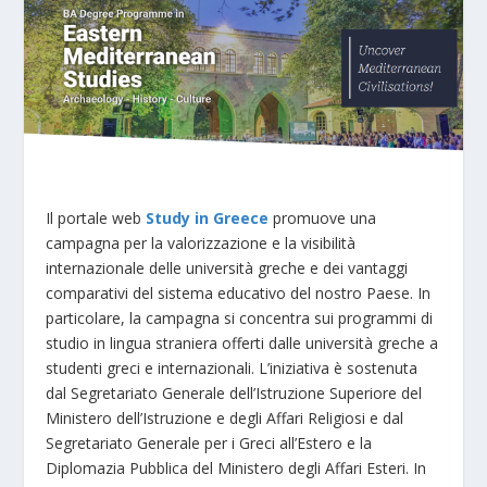
Il portale web
Study in Greece
promuove una
campagna per la valorizzazione e la visibilità
internazionale delle università greche e dei vantaggi
comparativi del sistema educativo del nostro Paese. In
particolare, la campagna si concentra sui programmi di
studio in lingua straniera offerti dalle università greche a
studenti greci e internazionali. L’iniziativa è sostenuta
dal Segretariato Generale dell’Istruzione Superiore del
Ministero dell’Istruzione e degli Affari Religiosi e dal
Segretariato Generale per i Greci all’Estero e la
Diplomazia Pubblica del Ministero degli Affari Esteri. In