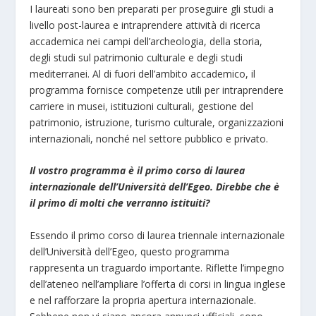
I laureati sono ben preparati per proseguire gli studi a
livello post-laurea e intraprendere attività di ricerca
accademica nei campi dell’archeologia, della storia,
degli studi sul patrimonio culturale e degli studi
mediterranei. Al di fuori dell’ambito accademico, il
programma fornisce competenze utili per intraprendere
carriere in musei, istituzioni culturali, gestione del
patrimonio, istruzione, turismo culturale, organizzazioni
internazionali, nonché nel settore pubblico e privato.
Il vostro programma è il primo corso di laurea
internazionale dell’Università dell’Egeo. Direbbe che è
il primo di molti che verranno istituiti?
Essendo il primo corso di laurea triennale internazionale
dell’Università dell’Egeo, questo programma
rappresenta un traguardo importante. Riflette l’impegno
dell’ateneo nell’ampliare l’offerta di corsi in lingua inglese
e nel rafforzare la propria apertura internazionale.