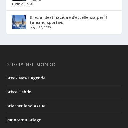
Luglio 23, 2026
Grecia: destinazione d’eccellenza per il
turismo sportivo
Luglio 20, 2026
GRECIA NEL MONDO
Greek News Agenda
Grèce Hebdo
Griechenland Aktuell
Panorama Griego