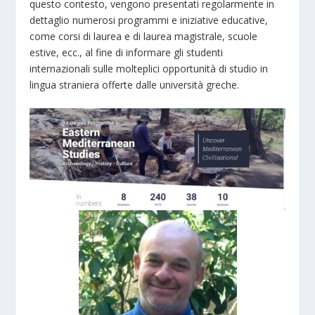
questo contesto, vengono presentati regolarmente in
dettaglio numerosi programmi e iniziative educative,
come corsi di laurea e di laurea magistrale, scuole
estive, ecc., al fine di informare gli studenti
internazionali sulle molteplici opportunità di studio in
lingua straniera offerte dalle università greche.