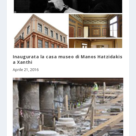
Inaugurata la casa museo di Manos Hatzidakis
a Xanthi
Aprile 21, 2016