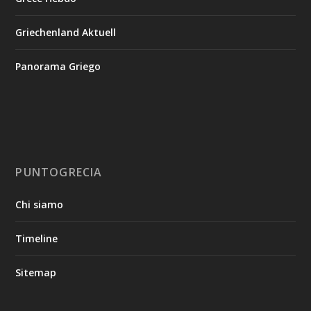
Griechenland Aktuell
Panorama Griego
PUNTOGRECIA
Chi siamo
Timeline
Sitemap