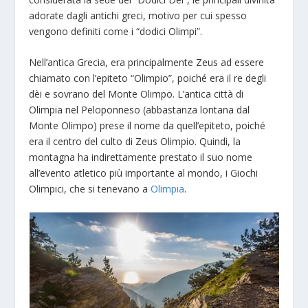
adorate dagli antichi greci, motivo per cui spesso
vengono definiti come i “dodici Olimpi”.
Nell’antica Grecia, era principalmente Zeus ad essere
chiamato con l’epiteto “Olimpio”, poiché era il re degli
dèi e sovrano del Monte Olimpo. L’antica città di
Olimpia nel Peloponneso (abbastanza lontana dal
Monte Olimpo) prese il nome da quell’epiteto, poiché
era il centro del culto di Zeus Olimpio. Quindi, la
montagna ha indirettamente prestato il suo nome
all’evento atletico più importante al mondo, i Giochi
Olimpici, che si tenevano a
Olimpia
.