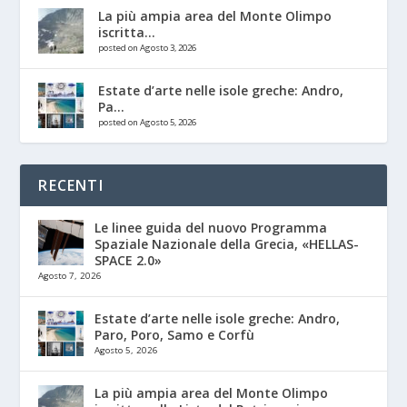
La più ampia area del Monte Olimpo
iscritta...
posted on Agosto 3, 2026
Estate d’arte nelle isole greche: Andro,
Pa...
posted on Agosto 5, 2026
RECENTI
Le linee guida del nuovo Programma
Spaziale Nazionale della Grecia, «HELLAS-
SPACE 2.0»
Agosto 7, 2026
Estate d’arte nelle isole greche: Andro,
Paro, Poro, Samo e Corfù
Agosto 5, 2026
La più ampia area del Monte Olimpo