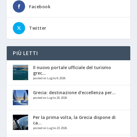
Facebook
Twitter
PIÙ LETTI
Il nuovo portale ufficiale del turismo
grec...
posted on Luglio 9, 2026
Grecia: destinazione d’eccellenza per...
posted on Luglio 20, 2026
Per la prima volta, la Grecia dispone di
ca...
posted on Luglio 23, 2026