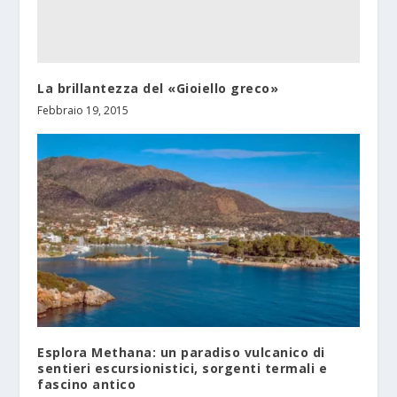
La brillantezza del «Gioiello greco»
Febbraio 19, 2015
Esplora Methana: un paradiso vulcanico di
sentieri escursionistici, sorgenti termali e
fascino antico