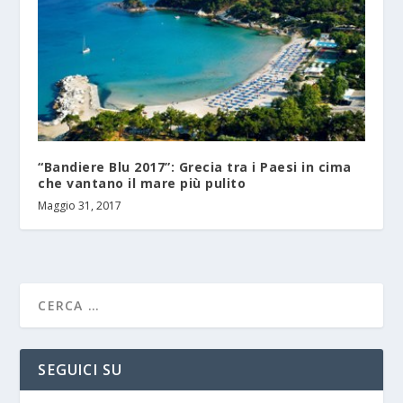
“Bandiere Blu 2017”: Grecia tra i Paesi in cima
che vantano il mare più pulito
Maggio 31, 2017
SEGUICI SU