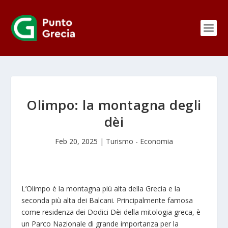
Olimpo: la montagna degli
dèi
Feb 20, 2025
|
Turismo - Economia
L’Olimpo è la montagna più alta della Grecia e la
seconda più alta dei Balcani. Principalmente famosa
come residenza dei Dodici Dèi della mitologia greca, è
un Parco Nazionale di grande importanza per la