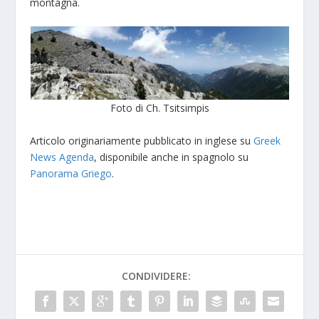
montagna.
Foto di Ch. Tsitsimpis
Articolo originariamente pubblicato in inglese su
Greek
News Agenda
, disponibile anche in spagnolo su
Panorama Griego
.
CONDIVIDERE: