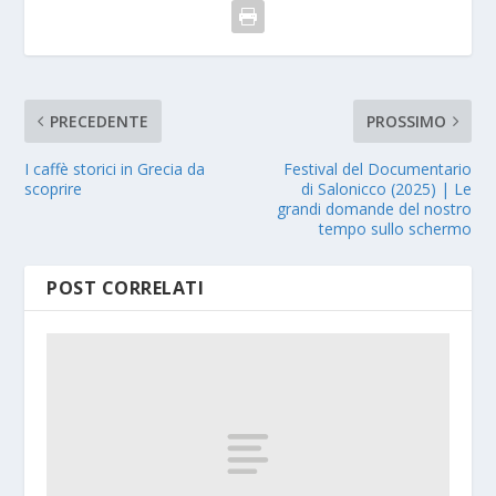
PRECEDENTE
PROSSIMO
I caffè storici in Grecia da
Festival del Documentario
scoprire
di Salonicco (2025) | Le
grandi domande del nostro
tempo sullo schermo
POST CORRELATI