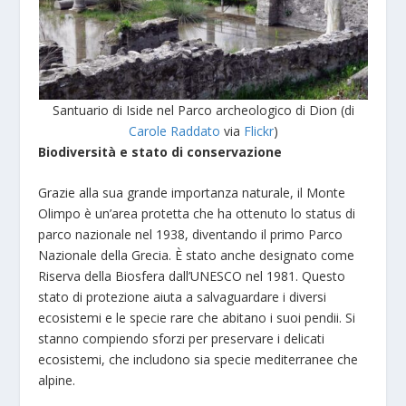
Santuario di Iside nel Parco archeologico di Dion (di
Carole Raddato
via
Flickr
)
Biodiversità e stato di conservazione
Grazie alla sua grande importanza naturale, il Monte
Olimpo è un’area protetta che ha ottenuto lo status di
parco nazionale nel 1938, diventando il primo Parco
Nazionale della Grecia. È stato anche designato come
Riserva della Biosfera dall’UNESCO nel 1981. Questo
stato di protezione aiuta a salvaguardare i diversi
ecosistemi e le specie rare che abitano i suoi pendii. Si
stanno compiendo sforzi per preservare i delicati
ecosistemi, che includono sia specie mediterranee che
alpine.