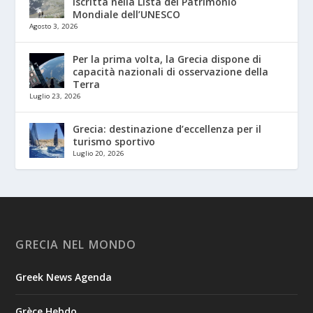
iscritta nella Lista del Patrimonio
Mondiale dell’UNESCO
Agosto 3, 2026
Per la prima volta, la Grecia dispone di
capacità nazionali di osservazione della
Terra
Luglio 23, 2026
Grecia: destinazione d’eccellenza per il
turismo sportivo
Luglio 20, 2026
GRECIA NEL MONDO
Greek News Agenda
Grèce Hebdo