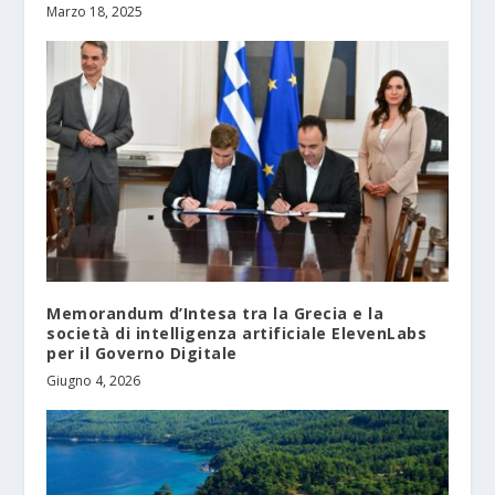
Marzo 18, 2025
Memorandum d’Intesa tra la Grecia e la
società di intelligenza artificiale ElevenLabs
per il Governo Digitale
Giugno 4, 2026