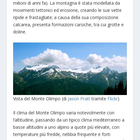
milioni di anni fa). La montagna è stata modellata da
movimenti tettonici ed erosione, creando le sue vette
ripide e frastagliate; a causa della sua composizione
calcarea, presenta formazioni carsiche, tra cui grotte e
doline.
Vista del Monte Olimpo (di
Jason Pratt
tramite
Flickr
)
Il clima del Monte Olimpo varia notevolmente con
l’altitudine, passando da un tipico clima mediterraneo a
basse altitudini a uno alpino a quote più elevate, con
temperature più fredde, nebbia frequente e forti