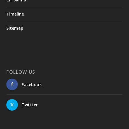
Timeline
Sitemap
FOLLOW US
Facebook
Twitter