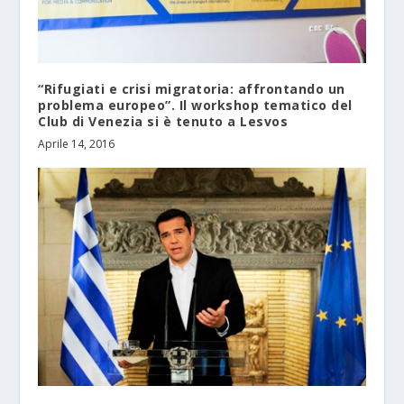
“Rifugiati e crisi migratoria: affrontando un
problema europeo”. Il workshop tematico del
Club di Venezia si è tenuto a Lesvos
Aprile 14, 2016