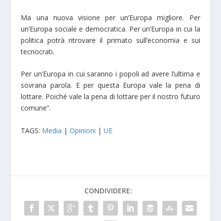
Ma una nuova visione per un’Europa migliore. Per
un’Europa sociale e democratica. Per un’Europa in cui la
politica potrà ritrovare il primato sull’economia e sui
tecnocrati.
Per un’Europa in cui saranno i popoli ad avere l’ultima e
sovrana parola. E per questa Europa vale la pena di
lottare. Poiché vale la pena di lottare per il nostro futuro
comune”.
TAGS:
Media
|
Opinioni
|
UE
CONDIVIDERE: