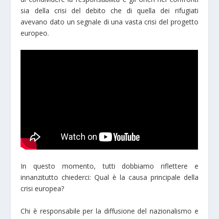
sia della crisi del debito che di quella dei rifugiati
avevano dato un segnale di una vasta crisi del progetto
europeo.
In questo momento, tutti dobbiamo riflettere e
innanzitutto chiederci: Qual è la causa principale della
crisi europea?
Chi è responsabile per la diffusione del nazionalismo e