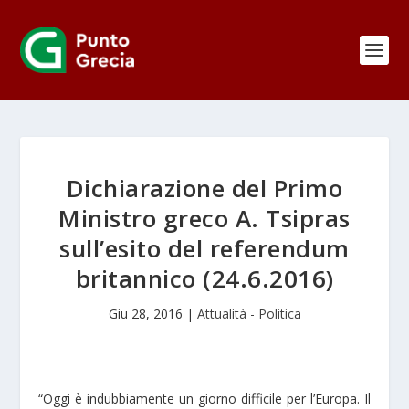
Dichiarazione del Primo
Ministro greco A. Tsipras
sull’esito del referendum
britannico (24.6.2016)
Giu 28, 2016
|
Attualità - Politica
“Oggi è indubbiamente un giorno difficile per l’Europa. Il