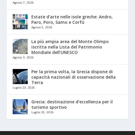
Agosto 7, 2026
Estate d’arte nelle isole greche: Andro,
Paro, Poro, Samo e Corfù
Agosto 5, 2026
La più ampia area del Monte Olimpo
iscritta nella Lista del Patrimonio
Mondiale dell’UNESCO
Agosto 3, 2026
Per la prima volta, la Grecia dispone di
capacità nazionali di osservazione della
Terra
Luglio 23, 2026
Grecia: destinazione d’eccellenza per il
turismo sportivo
Luglio 20, 2026