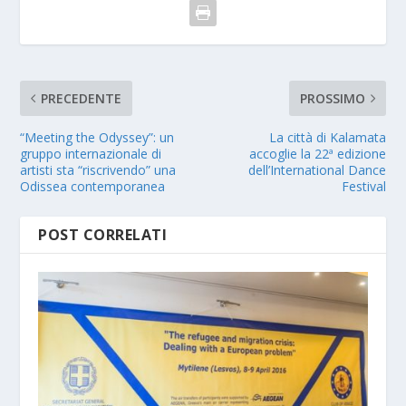
PRECEDENTE
PROSSIMO
“Meeting the Odyssey”: un
La città di Kalamata
gruppo internazionale di
accoglie la 22ª edizione
artisti sta “riscrivendo” una
dell’International Dance
Odissea contemporanea
Festival
POST CORRELATI