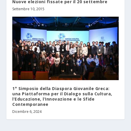
Nuove elezioni fissate per il 20 settembre
Settembre 10, 2015
1° Simposio della Diaspora Giovanile Greca:
una Piattaforma per il Dialogo sulla Cultura,
l’Educazione, l’Innovazione e le Sfide
Contemporanee
Dicembre 6, 2024