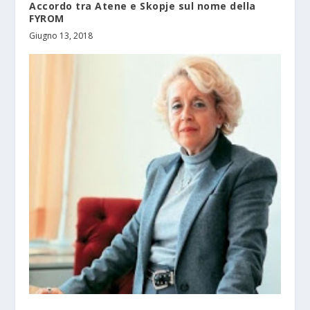
Accordo tra Atene e Skopje sul nome della
FYROM
Giugno 13, 2018