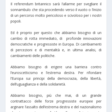
Il referendum britannico sarà l’allarme per svegliare il
sonnambulo che sta procedendo verso il vuoto o l’inizio
di un percorso molto pericoloso e scivoloso per i nostri
popoli.
Ed è proprio per questo che abbiamo bisogno di un
cambio di rotta immediato, di profonde innovazioni
democratiche e progressiste in Europa. Di cambiamenti
di percezioni e di mentalità e, in ultima analisi, di
cambiamenti delle politiche.
Abbiamo bisogno di erigere una barriera contro
l’euroscetticismo e l’estrema destra. Per rifondare
l’Europa sui principi della democrazia, della libertà,
dell’uguaglianza e della solidarietà.
Abbiamo bisogno, più che mai, di un grande
contrattacco delle forze progressiste europee per
arginare l’assalto dell’estrema destra e del nazionalismo