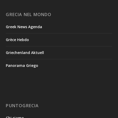
GRECIA NEL MONDO
Greek News Agenda
Grèce Hebdo
Griechenland Aktuell
Panorama Griego
PUNTOGRECIA
Chi siamo