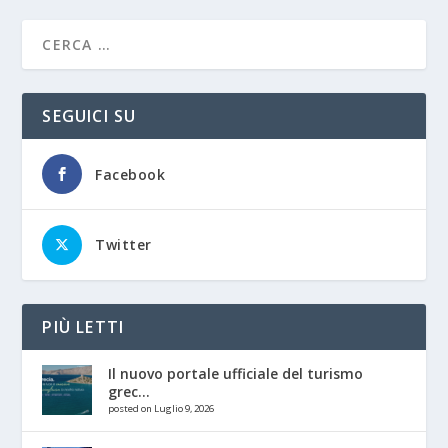
SEGUICI SU
Facebook
Twitter
PIÙ LETTI
Il nuovo portale ufficiale del turismo
grec...
posted on Luglio 9, 2026