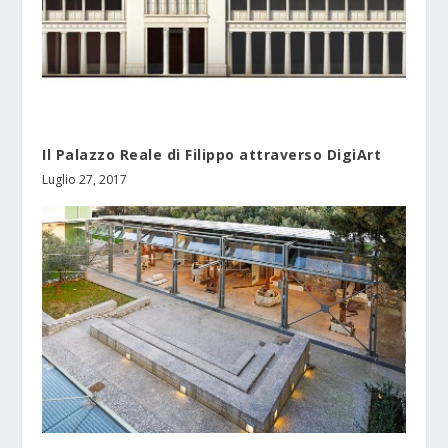
Il Palazzo Reale di Filippo attraverso DigiArt
Luglio 27, 2017