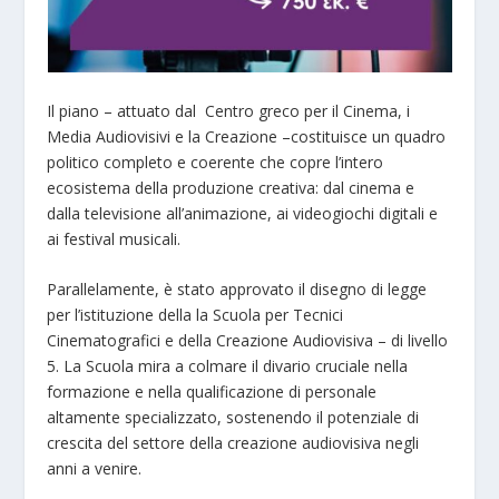
Il piano – attuato dal Centro greco per il Cinema, i
Media Audiovisivi e la Creazione –costituisce un quadro
politico completo e coerente che copre l’intero
ecosistema della produzione creativa: dal cinema e
dalla televisione all’animazione, ai videogiochi digitali e
ai festival musicali.
Parallelamente, è stato approvato il disegno di legge
per l’istituzione della la Scuola per Tecnici
Cinematografici e della Creazione Audiovisiva – di livello
5. La Scuola mira a colmare il divario cruciale nella
formazione e nella qualificazione di personale
altamente specializzato, sostenendo il potenziale di
crescita del settore della creazione audiovisiva negli
anni a venire.