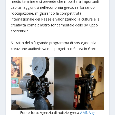
medio termine e si prevede che mobiliterà importanti
capitali aggiuntivi nell’economia greca, rafforzando
l’occupazione, migliorando la competitività
internazionale del Paese e valorizzando la cultura e la
creatività come pilastro fondamentale dello sviluppo
sostenibile.
Si tratta del più grande programma di sostegno alla
creazione audiovisiva mai progettato finora in Grecia.
Fonte foto: Agenzia di notizie greca
AMNA.gr