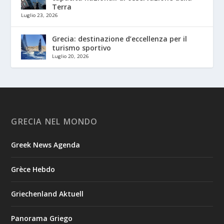
Terra
Luglio 23, 2026
Grecia: destinazione d’eccellenza per il
turismo sportivo
Luglio 20, 2026
GRECIA NEL MONDO
Greek News Agenda
Grèce Hebdo
Griechenland Aktuell
Panorama Griego