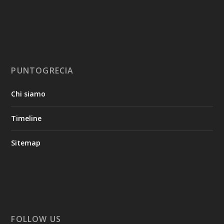
PUNTOGRECIA
Chi siamo
Timeline
Sitemap
FOLLOW US