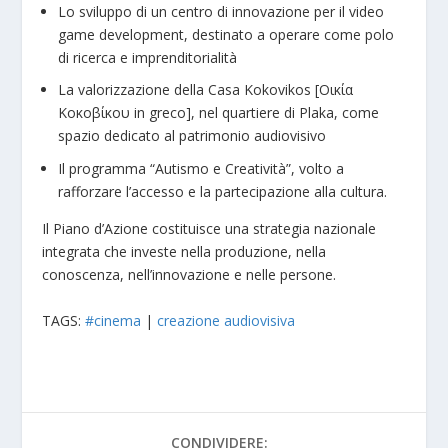
Lo sviluppo di un centro di innovazione per il video
game development, destinato a operare come polo
di ricerca e imprenditorialità
La valorizzazione della Casa Kokovikos [Οικία
Κοκοβίκου in greco], nel quartiere di Plaka, come
spazio dedicato al patrimonio audiovisivo
Il programma “Autismo e Creatività”, volto a
rafforzare l’accesso e la partecipazione alla cultura.
Il Piano d’Azione costituisce una strategia nazionale
integrata che investe nella produzione, nella
conoscenza, nell’innovazione e nelle persone.
TAGS:
#cinema
|
creazione audiovisiva
CONDIVIDERE: