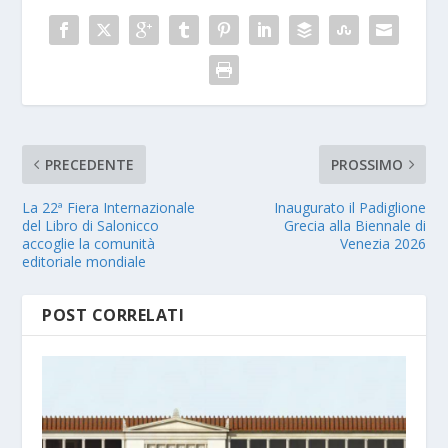
PRECEDENTE
PROSSIMO
La 22ª Fiera Internazionale
Inaugurato il Padiglione
del Libro di Salonicco
Grecia alla Biennale di
accoglie la comunità
Venezia 2026
editoriale mondiale
POST CORRELATI