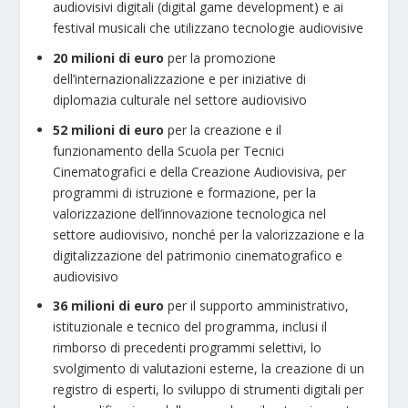
audiovisivi digitali (digital game development) e ai
festival musicali che utilizzano tecnologie audiovisive
20 milioni di euro
per la promozione
dell’internazionalizzazione e per iniziative di
diplomazia culturale nel settore audiovisivo
52 milioni di euro
per la creazione e il
funzionamento della Scuola per Tecnici
Cinematografici e della Creazione Audiovisiva, per
programmi di istruzione e formazione, per la
valorizzazione dell’innovazione tecnologica nel
settore audiovisivo, nonché per la valorizzazione e la
digitalizzazione del patrimonio cinematografico e
audiovisivo
36 milioni di euro
per il supporto amministrativo,
istituzionale e tecnico del programma, inclusi il
rimborso di precedenti programmi selettivi, lo
svolgimento di valutazioni esterne, la creazione di un
registro di esperti, lo sviluppo di strumenti digitali per