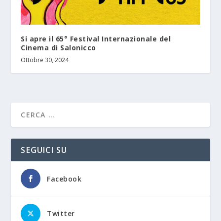
Si apre il 65° Festival Internazionale del
Cinema di Salonicco
Ottobre 30, 2024
SEGUICI SU
Facebook
Twitter