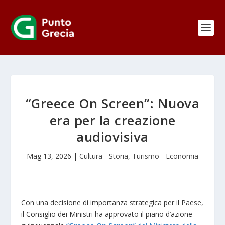
“Greece On Screen”: Nuova
era per la creazione
audiovisiva
Mag 13, 2026
|
Cultura - Storia
,
Turismo - Economia
Con una decisione di importanza strategica per il Paese,
il Consiglio dei Ministri ha approvato il piano d’azione