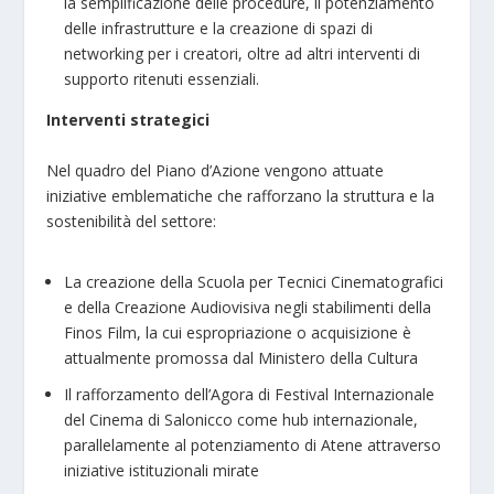
la semplificazione delle procedure, il potenziamento
delle infrastrutture e la creazione di spazi di
networking per i creatori, oltre ad altri interventi di
supporto ritenuti essenziali.
Interventi strategici
Nel quadro del Piano d’Azione vengono attuate
iniziative emblematiche che rafforzano la struttura e la
sostenibilità del settore:
La creazione della Scuola per Tecnici Cinematografici
e della Creazione Audiovisiva negli stabilimenti della
Finos Film, la cui espropriazione o acquisizione è
attualmente promossa dal Ministero della Cultura
Il rafforzamento dell’Agora di Festival Internazionale
del Cinema di Salonicco come hub internazionale,
parallelamente al potenziamento di Atene attraverso
iniziative istituzionali mirate