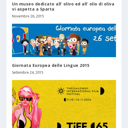
Un museo dedicato all’ olivo ed all’ olio di oliva
vi aspetta a Sparta
Novembre 26, 2015
Giornata Europea delle Lingue 2015
Settembre 24, 2015