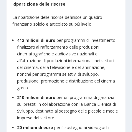
Ripartizione delle risorse
La ripartizione delle risorse definisce un quadro
finanziario solido e articolato su più livelli:
412 milioni di euro
per programmi di investimento
finalizzati al rafforzamento delle produzioni
cinematografiche e audiovisive nazionali e
all’attrazione di produzioni internazionali nei settori
del cinema, della televisione e dell’animazione,
nonché per programmi selettivi di sviluppo,
produzione, promozione e distribuzione del cinema
greco
210 milioni di euro
per un programma di garanzia
sui prestiti in collaborazione con la Banca Ellenica di
Sviluppo, destinato al sostegno delle piccole e medie
imprese del settore
20 milioni di euro
per il sostegno ai videogiochi