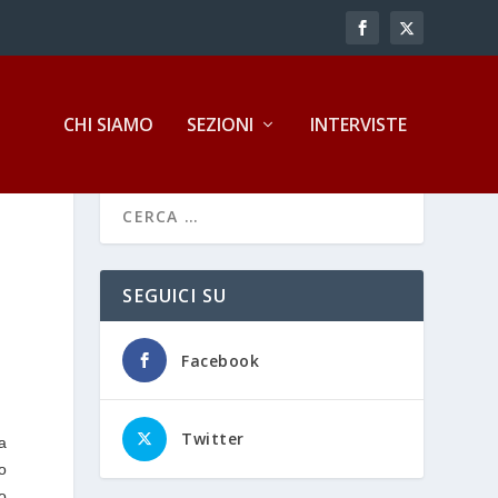
CHI SIAMO
SEZIONI
INTERVISTE
SEGUICI SU
Facebook
Twitter
la
ro
o