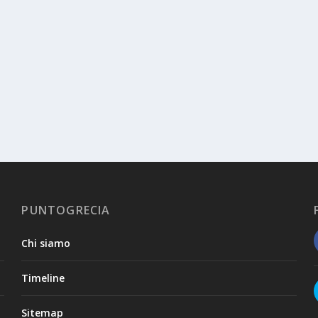
PUNTOGRECIA
Chi siamo
Timeline
Sitemap