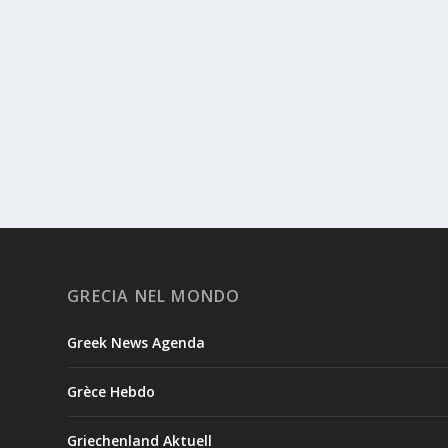
GRECIA NEL MONDO
Greek News Agenda
Grèce Hebdo
Griechenland Aktuell