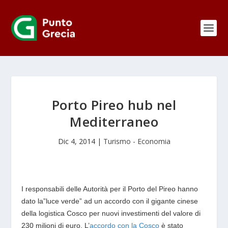
Porto Pireo hub nel
Mediterraneo
Dic 4, 2014
|
Turismo - Economia
I responsabili delle Autorità per il Porto del Pireo hanno
dato la”luce verde” ad un accordo con il gigante cinese
della logistica Cosco per nuovi investimenti del valore di
230 milioni di euro.
L’
accordo con la Cosco
è stato