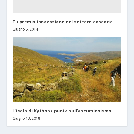
Eu premia innovazione nel settore caseario
Giugno 5, 2014
L’isola di Kythnos punta sull’escursionismo
Giugno 13, 2018