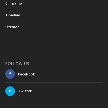
Chi siamo
Timeline
Sitemap
FOLLOW US
Facebook
Twitter