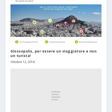
Glossopolis, per essere un viaggiatore e non
un turista!
Ottobre 12, 2016