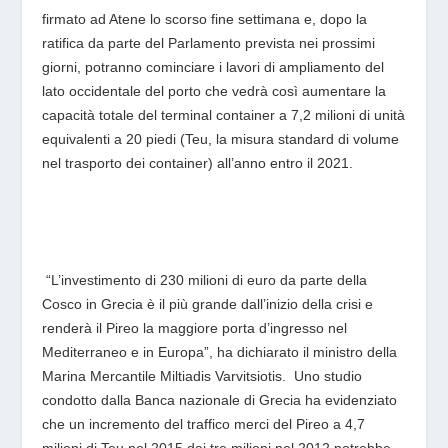
firmato ad Atene lo scorso fine settimana e, dopo la
ratifica da parte del Parlamento prevista nei prossimi
giorni, potranno cominciare i lavori di ampliamento del
lato occidentale del porto che vedrà così aumentare la
capacità totale del terminal container a 7,2 milioni di unità
equivalenti a 20 piedi (Teu, la misura standard di volume
nel trasporto dei container) all’anno entro il 2021.
“L’investimento di 230 milioni di euro da parte della
Cosco in Grecia è il più grande dall’inizio della crisi e
renderà il Pireo la maggiore porta d’ingresso nel
Mediterraneo e in Europa”, ha dichiarato il ministro della
Marina Mercantile Miltiadis Varvitsiotis.
Uno studio
condotto dalla Banca nazionale di Grecia ha evidenziato
che un incremento del traffico merci del Pireo a 4,7