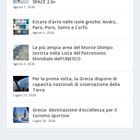
SPACE 2.0»
Agosto 7, 2026
Estate d’arte nelle isole greche: Andro,
Paro, Poro, Samo e Corfù
Agosto 5, 2026
La più ampia area del Monte Olimpo
iscritta nella Lista del Patrimonio
Mondiale dell’UNESCO
Agosto 3, 2026
Per la prima volta, la Grecia dispone di
capacità nazionali di osservazione della
Terra
Luglio 23, 2026
Grecia: destinazione d’eccellenza per il
turismo sportivo
Luglio 20, 2026