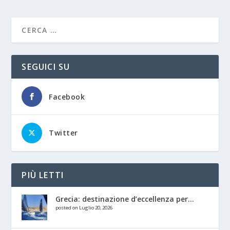
SEGUICI SU
Facebook
Twitter
PIÙ LETTI
Grecia: destinazione d’eccellenza per...
posted on Luglio 20, 2026