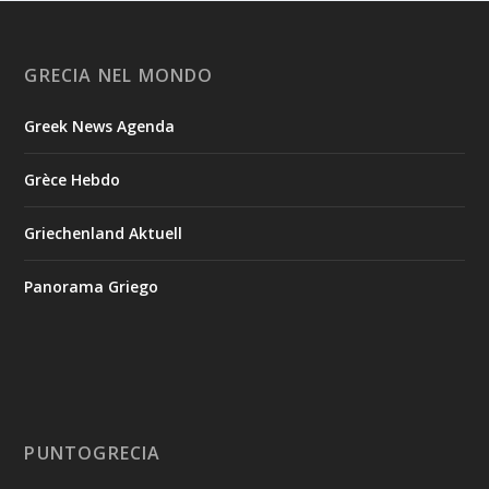
GRECIA NEL MONDO
Greek News Agenda
Grèce Hebdo
Griechenland Aktuell
Panorama Griego
PUNTOGRECIA