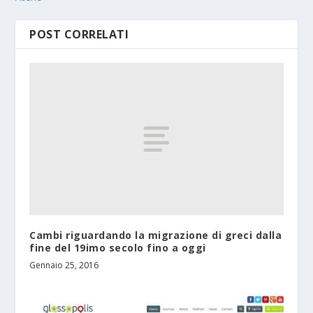
POST CORRELATI
Cambi riguardando la migrazione di greci dalla
fine del 19imo secolo fino a oggi
Gennaio 25, 2016