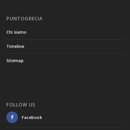
PUNTOGRECIA
Chi siamo
Timeline
Sitemap
FOLLOW US
Facebook