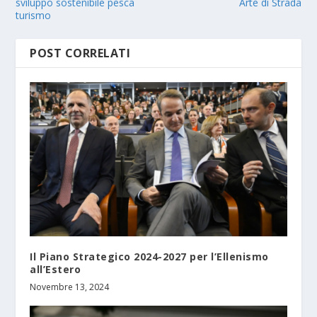
sviluppo sostenibile pesca
Arte di Strada
turismo
POST CORRELATI
Il Piano Strategico 2024-2027 per l’Ellenismo
all’Estero
Novembre 13, 2024