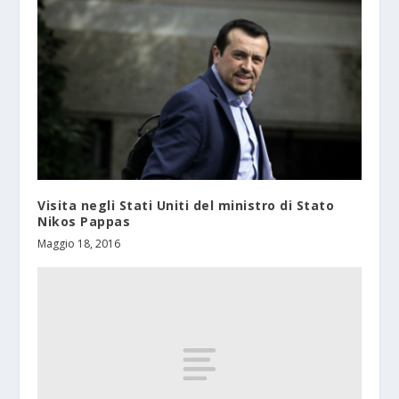
Visita negli Stati Uniti del ministro di Stato
Nikos Pappas
Maggio 18, 2016