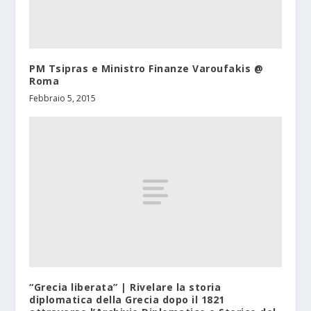
PM Tsipras e Ministro Finanze Varoufakis @
Roma
Febbraio 5, 2015
“Grecia liberata” | Rivelare la storia
diplomatica della Grecia dopo il 1821