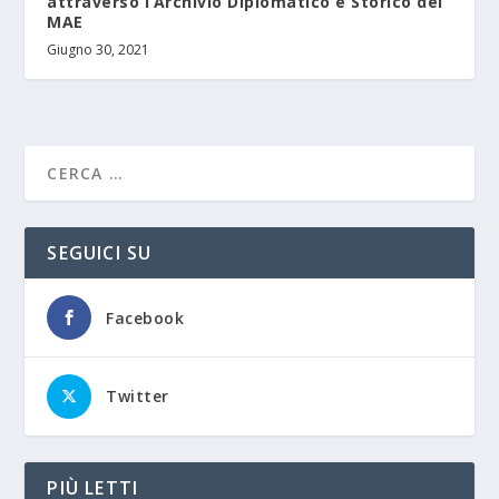
attraverso l’Archivio Diplomatico e Storico del
MAE
Giugno 30, 2021
SEGUICI SU
Facebook
Twitter
PIÙ LETTI