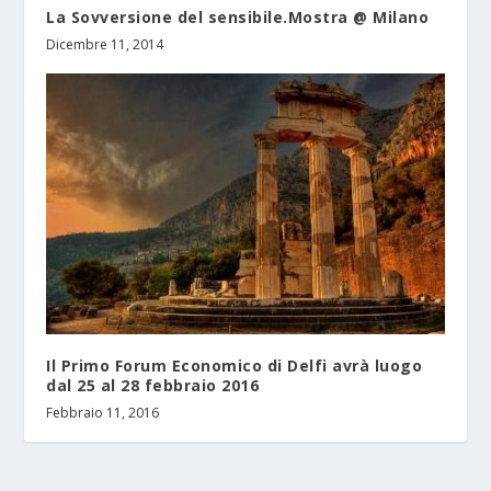
La Sovversione del sensibile.Mostra @ Milano
Dicembre 11, 2014
Il Primo Forum Economico di Delfi avrà luogo
dal 25 al 28 febbraio 2016
Febbraio 11, 2016