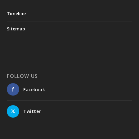
Timeline
Sitemap
FOLLOW US
Facebook
Twitter