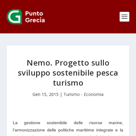
Nemo. Progetto sullo
sviluppo sostenibile pesca
turismo
Gen 15, 2015
|
Turismo - Economia
La gestione sostenibile delle risorse marine,
l’armonizzazione delle politiche marittime integrate e la