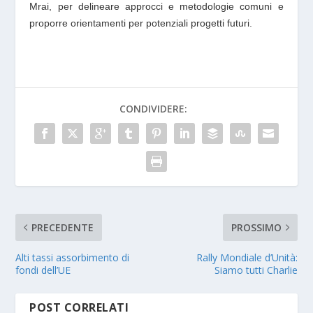
Mrai, per delineare approcci e metodologie comuni e
proporre orientamenti per potenziali progetti futuri.
CONDIVIDERE:
PRECEDENTE
PROSSIMO
Alti tassi assorbimento di
Rally Mondiale d’Unità:
fondi dell’UE
Siamo tutti Charlie
POST CORRELATI