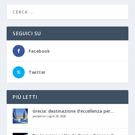
SEGUICI SU
Facebook
Twitter
PIÙ LETTI
Grecia: destinazione d’eccellenza per...
posted on Luglio 20, 2026