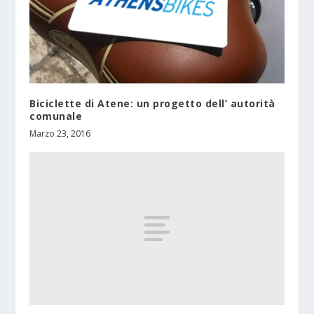
Biciclette di Atene: un progetto dell’ autorità
comunale
Marzo 23, 2016