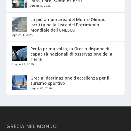
Paro, Poro, Samo e Corfù
Agosto 5, 2026
La più ampia area del Monte Olimpo
iscritta nella Lista del Patrimonio
Mondiale dell’UNESCO
Agosto 3, 2026
Per la prima volta, la Grecia dispone di
capacità nazionali di osservazione della
Terra
Luglio 23, 2026
Grecia: destinazione d’eccellenza per il
turismo sportivo
Luglio 20, 2026
GRECIA NEL MONDO