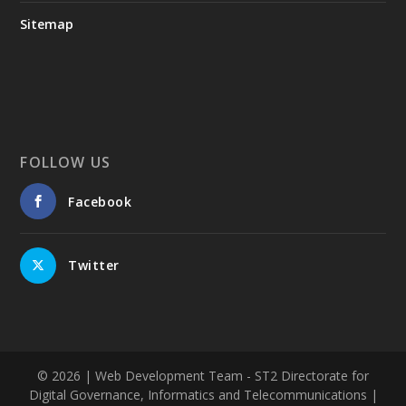
Sitemap
FOLLOW US
Facebook
Twitter
© 2026
| Web Development Team - ST2 Directorate for
Digital Governance, Informatics and Telecommunications |