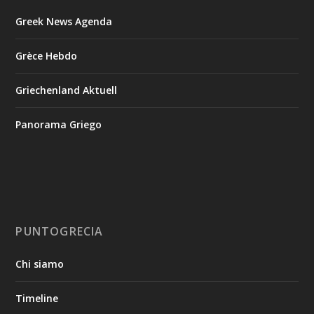
Greek News Agenda
Grèce Hebdo
Griechenland Aktuell
Panorama Griego
PUNTOGRECIA
Chi siamo
Timeline