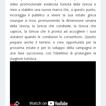
video promozionale evidenzia l’unicità della Grecia e
mira a stabilire una nuova marca che, a questo punto,
incoraggia il pubblico a vivere la sua estate greca
ovunque si trovi, promuovendo la dimensione umana
della Grecia, la Grecia che condivide, la Grecia che
capisce, la Grecia che è pronta ad accogliere i suoi
visitatori quando le condizioni lo consentono. Questo
prepara anche il terreno e crea opportunità per la
prossima estate e per lo sviluppo della campagna in
una fase successiva, con l’obiettivo di prolungare la
stagione turistica.