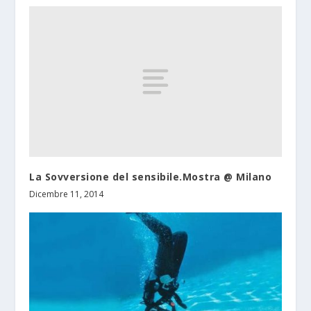
La Sovversione del sensibile.Mostra @ Milano
Dicembre 11, 2014