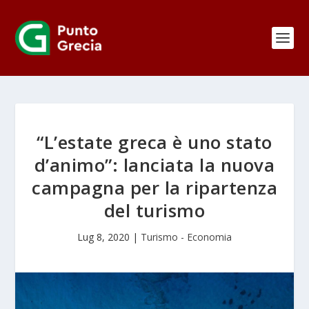
“L’estate greca è uno stato
d’animo”: lanciata la nuova
campagna per la ripartenza
del turismo
Lug 8, 2020
|
Turismo - Economia