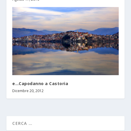
e…Capodanno a Castoria
Dicembre 20, 2012