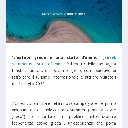
“
L’estate greca è uno stato d’animo
” (“
Greek
Summer is a state of mind
“) è il motto della campagna
turistica lanciata dal governo greco, con l’obiettivo di
rafforzare il turismo internazionale e attirare visitatori
dal 1o luglio 2020.
L’obiettivo principale della nuova campagna e del primo
video intitolato “Endless Greek Summer” (“Infinita Estate
greca”) è ricordare al pubblico internazionale
l’esperienza estiva greca , un’esperienza che porta