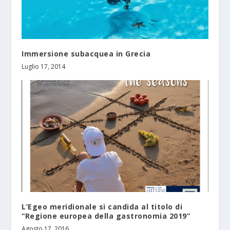
Immersione subacquea in Grecia
Luglio 17, 2014
L’Egeo meridionale si candida al titolo di
“Regione europea della gastronomia 2019”
Agosto 17, 2016