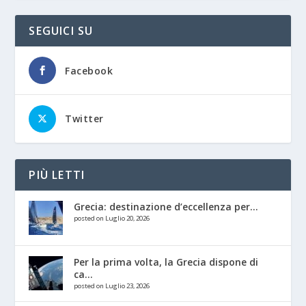
SEGUICI SU
Facebook
Twitter
PIÙ LETTI
Grecia: destinazione d’eccellenza per...
posted on Luglio 20, 2026
Per la prima volta, la Grecia dispone di
ca...
posted on Luglio 23, 2026