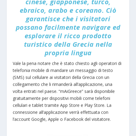
cinese, giapponese, turco,
ebraico, arabo e coreano. Ciò
garantisce che i visitatori
possano facilmente navigare ed
esplorare il ricco prodotto
turistico della Grecia nella
propria lingua
Vale la pena notare che è stato chiesto agli operatori di
telefonia mobile di mandare un messaggio di testo
(SMS) sul cellulare ai visitatori della Grecia con un
collegamento che li rimanderà all’applicazione, una
volta entrati nel paese. “mAiGreece” sarà disponibile
gratuitamente per dispositivi mobili come telefoni
cellulari e tablet tramite App Store e Play Store. La
connessione all’applicazione verrà effettuata con
l’account Google, Apple o Facebook del visitatore.