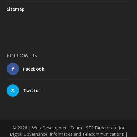
Sitemap
FOLLOW US
Facebook
Twitter
© 2026
| Web Development Team - ST2 Directorate for
Digital Governance, Informatics and Telecommunications |