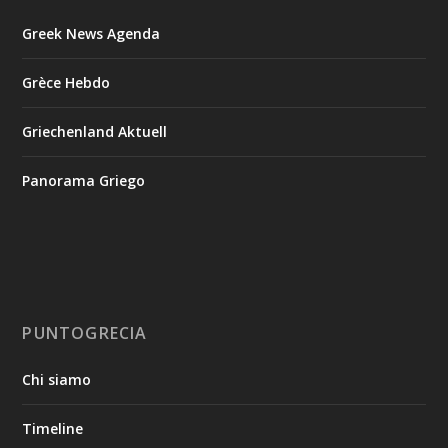
Greek News Agenda
Grèce Hebdo
Griechenland Aktuell
Panorama Griego
PUNTOGRECIA
Chi siamo
Timeline