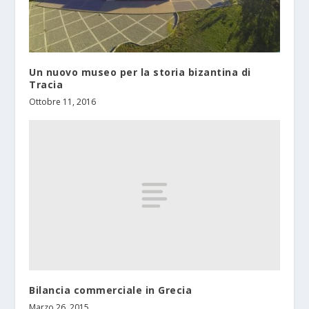
Un nuovo museo per la storia bizantina di
Tracia
Ottobre 11, 2016
Bilancia commerciale in Grecia
Marzo 26, 2015