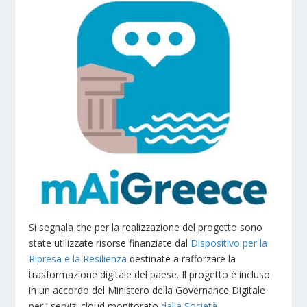
Si segnala che per la realizzazione del progetto sono
state utilizzate risorse finanziate dal
Dispositivo per la
Ripresa e la Resilienza
destinate a rafforzare la
trasformazione digitale del paese. Il progetto è incluso
in un accordo del Ministero della Governance Digitale
per i servizi cloud monitorato
dalla Società