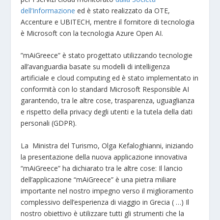
dell’Informazione
ed è stato realizzato da OTE,
Accenture e UBITECH, mentre il fornitore di tecnologia
è Microsoft con la tecnologia Azure Open AI.
”mAiGreece” è stato progettato utilizzando tecnologie
all’avanguardia basate su modelli di intelligenza
artificiale e cloud computing ed è stato implementato in
conformità con lo standard Microsoft Responsible AI
garantendo, tra le altre cose, trasparenza, uguaglianza
e rispetto della privacy degli utenti e la tutela della dati
personali (GDPR).
La Ministra del Turismo, Olga Kefaloghianni, iniziando
la presentazione della nuova applicazione innovativa
“mAiGreece” ha dichiarato tra le altre cose: Il lancio
dell’applicazione “mAiGreece” è una pietra miliare
importante nel nostro impegno verso il miglioramento
complessivo dell’esperienza di viaggio in Grecia ( …) Il
nostro obiettivo è utilizzare tutti gli strumenti che la