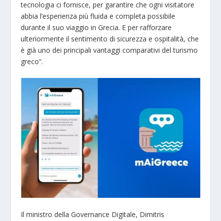
tecnologia ci fornisce, per garantire che ogni visitatore
abbia l’esperienza più fluida e completa possibile
durante il suo viaggio in Grecia. E per rafforzare
ulteriormente il sentimento di sicurezza e ospitalità, che
è già uno dei principali vantaggi comparativi del turismo
greco”.
Il ministro della Governance Digitale, Dimitris