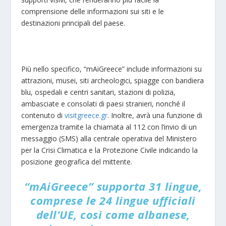
comprensione delle informazioni sui siti e le
destinazioni principali del paese.
Più nello specifico, “mAiGreece” include informazioni su
attrazioni, musei, siti archeologici, spiagge con bandiera
blu, ospedali e centri sanitari, stazioni di polizia,
ambasciate e consolati di paesi stranieri, nonché il
contenuto di
visitgreece.gr
. Inoltre, avrà una funzione di
emergenza tramite la chiamata al 112 con l’invio di un
messaggio (SMS) alla centrale operativa del Ministero
per la Crisi Climatica e la Protezione Civile indicando la
posizione geografica del mittente.
“mAiGreece” supporta 31 lingue,
comprese le 24 lingue ufficiali
dell’UE, così come albanese,