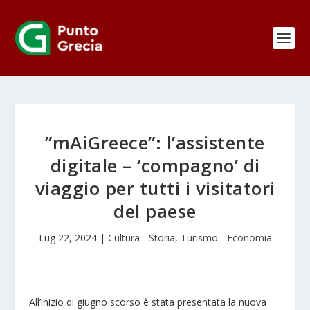
”mAiGreece”: l’assistente
digitale – ‘compagno’ di
viaggio per tutti i visitatori
del paese
Lug 22, 2024
|
Cultura - Storia
,
Turismo - Economia
All’inizio di giugno scorso è stata presentata la nuova