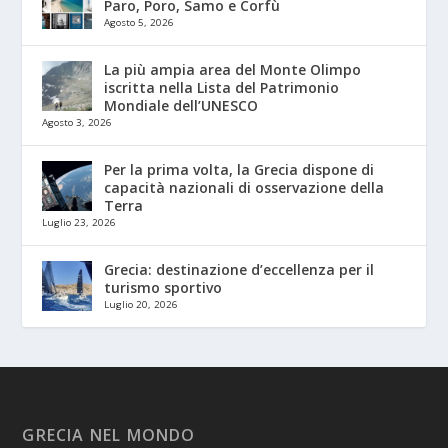
Paro, Poro, Samo e Corfù
Agosto 5, 2026
La più ampia area del Monte Olimpo
iscritta nella Lista del Patrimonio
Mondiale dell’UNESCO
Agosto 3, 2026
Per la prima volta, la Grecia dispone di
capacità nazionali di osservazione della
Terra
Luglio 23, 2026
Grecia: destinazione d’eccellenza per il
turismo sportivo
Luglio 20, 2026
GRECIA NEL MONDO