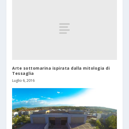
Arte sottomarina ispirata dalla mitologia di
Tessaglia
Luglio 6, 2016