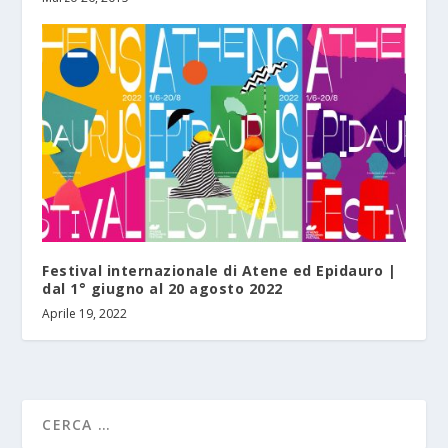
Festival internazionale di Atene ed Epidauro |
dal 1° giugno al 20 agosto 2022
Aprile 19, 2022