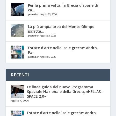
Per la prima volta, la Grecia dispone di
ca...
posted on Luglio 23, 2026
La più ampia area del Monte Olimpo
iscritta...
posted on Agosto 3, 2026
Estate d’arte nelle isole greche: Andro,
Pa...
posted on Agosto 5, 2026
RECENTI
Le linee guida del nuovo Programma
Spaziale Nazionale della Grecia, «HELLAS-
SPACE 2.0»
Agosto 7, 2026
Estate d’arte nelle isole greche: Andro,