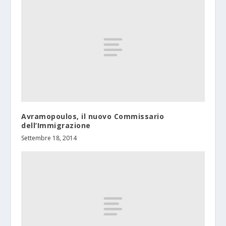
Avramopoulos, il nuovo Commissario
dell’Immigrazione
Settembre 18, 2014