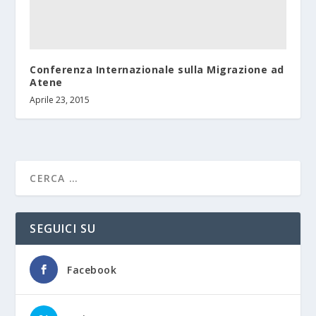
Conferenza Internazionale sulla Migrazione ad
Atene
Aprile 23, 2015
SEGUICI SU
Facebook