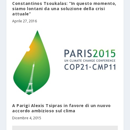
Constantinos Tsoukalas: “In questo momento,
siamo lontani da una soluzione della crisi
attuale”
Aprile 27, 2016
A Parigi Alexis Tsipras in favore di un nuovo
accordo ambizioso sul clima
Dicembre 4, 2015