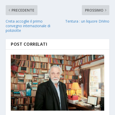
PRECEDENTE
PROSSIMO
Creta accoglie il primo
Tentura : un liquore DiVino
convegno internazionale di
poliziotte
POST CORRELATI