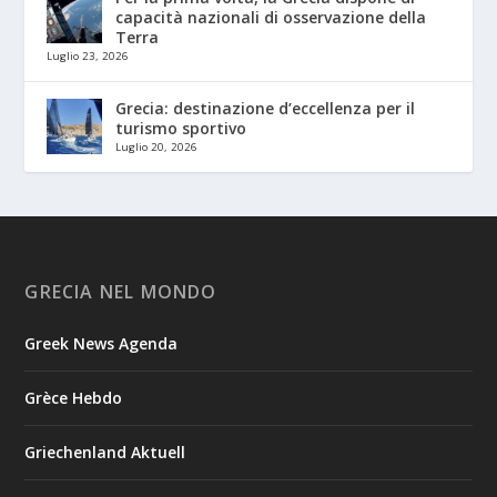
capacità nazionali di osservazione della
Terra
Luglio 23, 2026
Grecia: destinazione d’eccellenza per il
turismo sportivo
Luglio 20, 2026
GRECIA NEL MONDO
Greek News Agenda
Grèce Hebdo
Griechenland Aktuell