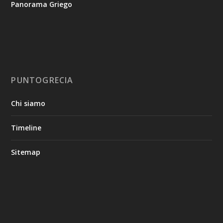
Panorama Griego
PUNTOGRECIA
Chi siamo
Timeline
Sitemap