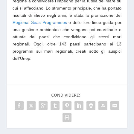
regione a condividere l’impegno per la tutela del mare su
cui si affacciano. Lo strumento principale, che ha portato
risultati di rilievo negli anni, è stata la promozione dei
Regional Seas Programmes
e delle loro linee guida per
una gestione ambientale che vengono poi coordinate e
attuate dai paesi che condividono gli stessi mari
regionali. Oggi, oltre 143 paesi partecipano ai 13
programmi sui mari regionali, creati sotto gli auspici
dell’Unep.
CONDIVIDERE: