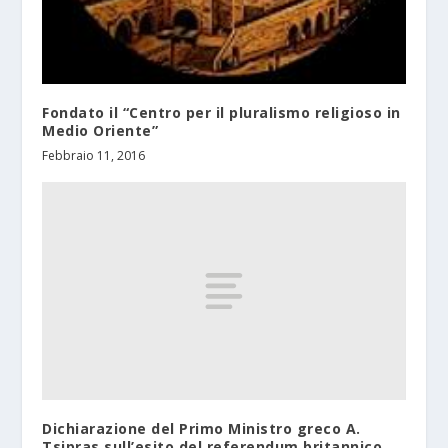
Fondato il “Centro per il pluralismo religioso in
Medio Oriente”
Febbraio 11, 2016
Dichiarazione del Primo Ministro greco A.
Tsipras sull’esito del referendum britannico