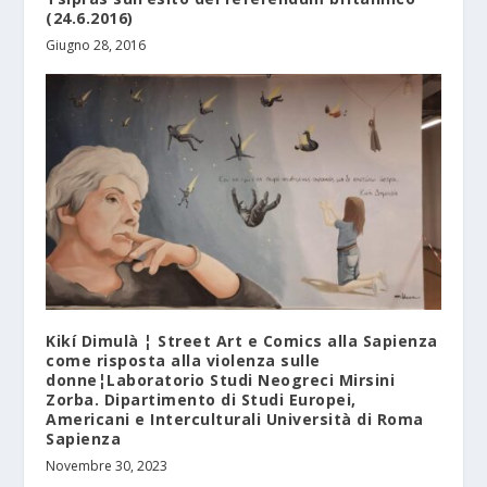
(24.6.2016)
Giugno 28, 2016
Kikí Dimulà ¦ Street Art e Comics alla Sapienza
come risposta alla violenza sulle
donne¦Laboratorio Studi Neogreci Mirsini
Zorba. Dipartimento di Studi Europei,
Americani e Interculturali Università di Roma
Sapienza
Novembre 30, 2023