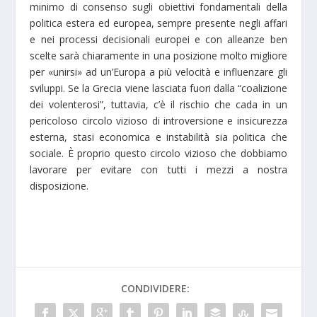
minimo di consenso sugli obiettivi fondamentali della
politica estera ed europea, sempre presente negli affari
e nei processi decisionali europei e con alleanze ben
scelte sarà chiaramente in una posizione molto migliore
per «unirsi» ad un’Europa a più velocità e influenzare gli
sviluppi. Se la Grecia viene lasciata fuori dalla “coalizione
dei volenterosi”, tuttavia, c’è il rischio che cada in un
pericoloso circolo vizioso di introversione e insicurezza
esterna, stasi economica e instabilità sia politica che
sociale. È proprio questo circolo vizioso che dobbiamo
lavorare per evitare con tutti i mezzi a nostra
disposizione.
CONDIVIDERE: