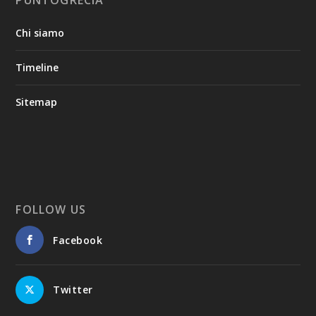
PUNTOGRECIA
Chi siamo
Timeline
Sitemap
FOLLOW US
Facebook
Twitter