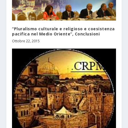
“Pluralismo culturale e religioso e coesistenza
pacifica nel Medio Oriente”, Conclusioni
Ottobre 22, 2015