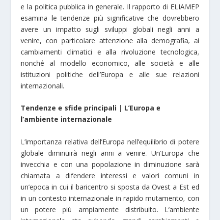
e la politica pubblica in generale. Il rapporto di ELIAMEP
esamina le tendenze più significative che dovrebbero
avere un impatto sugli sviluppi globali negli anni a
venire, con particolare attenzione alla demografia, ai
cambiamenti climatici e alla rivoluzione tecnologica,
nonché al modello economico, alle società e alle
istituzioni politiche dell’Europa e alle sue relazioni
internazionali.
Tendenze e sfide principali | L’Europa e
l’ambiente internazionale
L’importanza relativa dell’Europa nell’equilibrio di potere
globale diminuirà negli anni a venire. Un’Europa che
invecchia e con una popolazione in diminuzione sarà
chiamata a difendere interessi e valori comuni in
un’epoca in cui il baricentro si sposta da Ovest a Est ed
in un contesto internazionale in rapido mutamento, con
un potere più ampiamente distribuito. L’ambiente