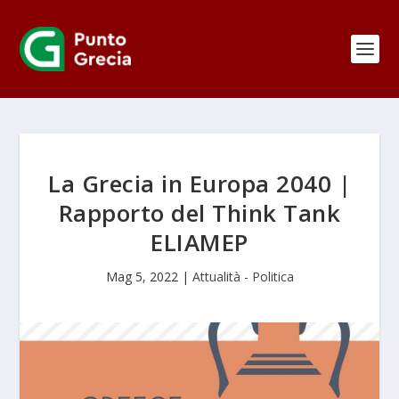
La Grecia in Europa 2040 |
Rapporto del Think Tank
ELIAMEP
Mag 5, 2022
|
Attualità - Politica