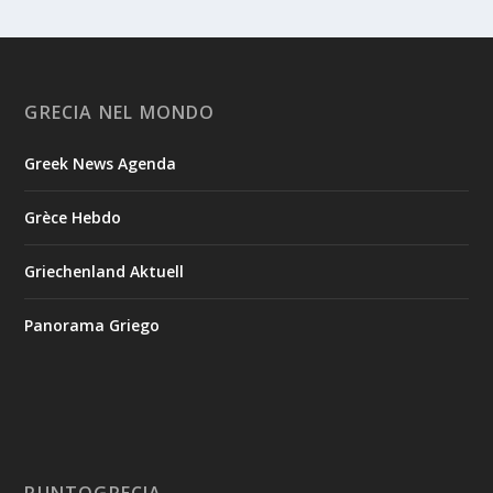
GRECIA NEL MONDO
Greek News Agenda
Grèce Hebdo
Griechenland Aktuell
Panorama Griego