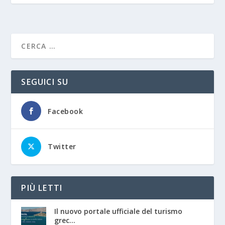
SEGUICI SU
Facebook
Twitter
PIÙ LETTI
Il nuovo portale ufficiale del turismo
grec...