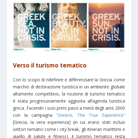
Verso il turismo tematico
Con lo scopo di ridefinire e differenziare la Grecia come
marchio di destinazione turistica in un ambiente globale
altamente competitivo, la nozione di turismo tematico
è stata progressivamente aggiunta all’agenda turistica
greca. Facendo i suoi primi passi a metà degli anni 2000
con la campagna
“Greece, The True Experience”
[Grecia, la vera esperienza] (in cui erano stati inclusi
settori tematici come i city break, gli itinerari marittimi e
quello di salute e fitness), il turismo tematico resta