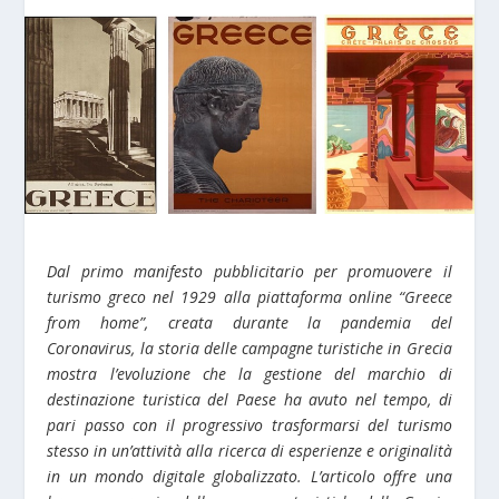
Dal primo manifesto pubblicitario per promuovere il
turismo greco nel 1929 alla piattaforma online “Greece
from home”, creata durante la pandemia del
Coronavirus, la storia delle campagne turistiche in Grecia
mostra l’evoluzione che la gestione del marchio di
destinazione turistica del Paese ha avuto nel tempo, di
pari passo con il progressivo trasformarsi del turismo
stesso in un’attività alla ricerca di esperienze e originalità
in un mondo digitale globalizzato. L’articolo offre una