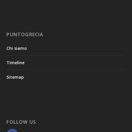
PUNTOGRECIA
Chi siamo
Timeline
Sitemap
FOLLOW US