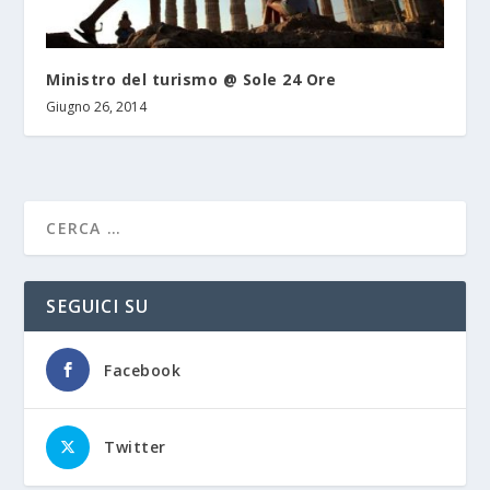
Ministro del turismo @ Sole 24 Ore
Giugno 26, 2014
SEGUICI SU
Facebook
Twitter