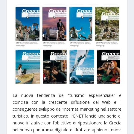
La nuova tendenza del “turismo esperienziale” è
coincisa con la crescente diffusione del Web e il
conseguente sviluppo dell’Internet marketing nel settore
turistico. In questo contesto, l’ENET lanciò una serie di
nuove iniziative con l’obiettivo di riposizionare la Grecia
nel nuovo panorama digitale e sfruttare appieno i nuovi