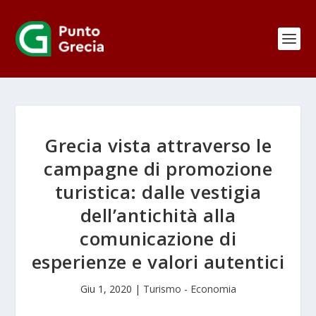
Grecia vista attraverso le
campagne di promozione
turistica: dalle vestigia
dell’antichità alla
comunicazione di
esperienze e valori autentici
Giu 1, 2020
|
Turismo - Economia