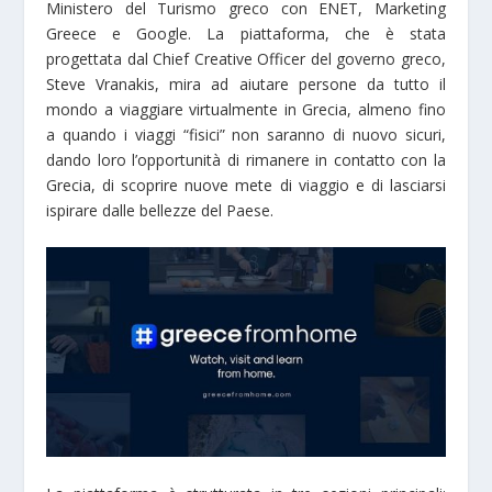
Ministero del Turismo greco con ENET, Marketing
Greece e Google. La piattaforma, che è stata
progettata dal Chief Creative Officer del governo greco,
Steve Vranakis, mira ad aiutare persone da tutto il
mondo a viaggiare virtualmente in Grecia, almeno fino
a quando i viaggi “fisici” non saranno di nuovo sicuri,
dando loro l’opportunità di rimanere in contatto con la
Grecia, di scoprire nuove mete di viaggio e di lasciarsi
ispirare dalle bellezze del Paese.