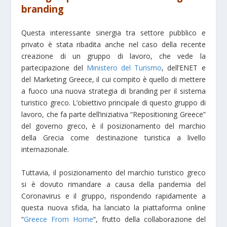
branding
Questa interessante sinergia tra settore pubblico e
privato è stata ribadita anche nel caso della recente
creazione di un gruppo di lavoro, che vede la
partecipazione del
Ministero del Turismo
, dell’ENET e
del Marketing Greece, il cui compito è quello di mettere
a fuoco una nuova strategia di branding per il sistema
turistico greco. L’obiettivo principale di questo gruppo di
lavoro, che fa parte dell’iniziativa “Repositioning Greece”
del governo greco, è il posizionamento del marchio
della Grecia come destinazione turistica a livello
internazionale.
Tuttavia, il posizionamento del marchio turistico greco
si è dovuto rimandare a causa della pandemia del
Coronavirus e il gruppo, rispondendo rapidamente a
questa nuova sfida, ha lanciato la piattaforma online
“
Greece From Home
“, frutto della collaborazione del