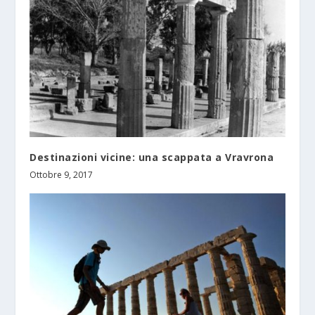
Destinazioni vicine: una scappata a Vravrona
Ottobre 9, 2017