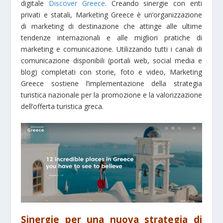
digitale
Discover Greece
. Creando sinergie con enti
privati e statali, Marketing Greece è un’organizzazione
di marketing di destinazione che attinge alle ultime
tendenze internazionali e alle migliori pratiche di
marketing e comunicazione. Utilizzando tutti i canali di
comunicazione disponibili (portali web, social media e
blog) completati con storie, foto e video, Marketing
Greece sostiene l’implementazione della strategia
turistica nazionale per la promozione e la valorizzazione
dell’offerta turistica greca.
Sinergie per una nuova strategia di