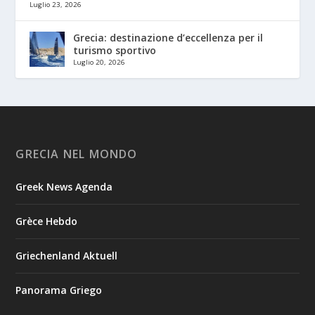
Luglio 23, 2026
Grecia: destinazione d’eccellenza per il
turismo sportivo
Luglio 20, 2026
GRECIA NEL MONDO
Greek News Agenda
Grèce Hebdo
Griechenland Aktuell
Panorama Griego