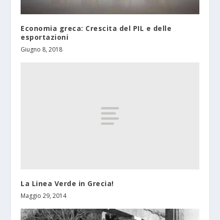
Economia greca: Crescita del PIL e delle
esportazioni
Giugno 8, 2018
La Linea Verde in Grecia!
Maggio 29, 2014