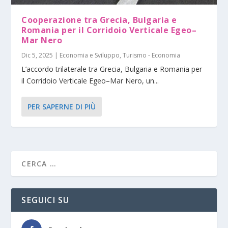
Cooperazione tra Grecia, Bulgaria e
Romania per il Corridoio Verticale Egeo–
Mar Nero
Dic 5, 2025
|
Economia e Sviluppo
,
Turismo - Economia
L’accordo trilaterale tra Grecia, Bulgaria e Romania per
il Corridoio Verticale Egeo–Mar Nero, un...
PER SAPERNE DI PIÙ
SEGUICI SU