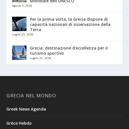
Mondiale dell’UNESCO
Agosto 3, 2026
Per la prima volta, la Grecia dispone di
capacità nazionali di osservazione della
Terra
Luglio 23, 2026
Grecia: destinazione d’eccellenza per il
turismo sportivo
Luglio 20, 2026
GRECIA NEL MONDO
Greek News Agenda
Grèce Hebdo