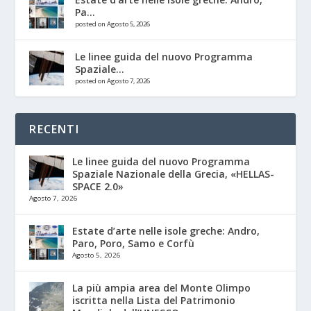
Pa...
posted on Agosto 5, 2026
Le linee guida del nuovo Programma
Spaziale...
posted on Agosto 7, 2026
RECENTI
Le linee guida del nuovo Programma
Spaziale Nazionale della Grecia, «HELLAS-
SPACE 2.0»
Agosto 7, 2026
Estate d’arte nelle isole greche: Andro,
Paro, Poro, Samo e Corfù
Agosto 5, 2026
La più ampia area del Monte Olimpo
iscritta nella Lista del Patrimonio