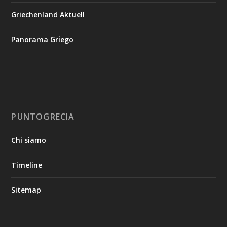
Griechenland Aktuell
Panorama Griego
PUNTOGRECIA
Chi siamo
Timeline
Sitemap