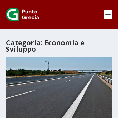
Categoria:
Economia e
Sviluppo