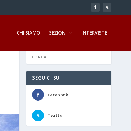
CHI SIAMO
SEZIONI
INTERVISTE
SEGUICI SU
Facebook
Twitter