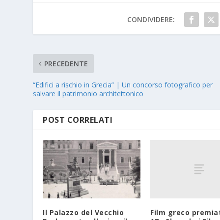
CONDIVIDERE:
PRECEDENTE
“Edifici a rischio in Grecia” | Un concorso fotografico per
salvare il patrimonio architettonico
POST CORRELATI
Film greco premia
Il Palazzo del Vecchio