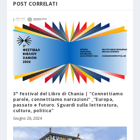
POST CORRELATI
3° Festival del Libro di Chania | “Connettiamo
parole, connettiamo narrazioni” _”Europa,
passato e futuro. Sguardi sulla letteratura,
cultura, politica”
Giugno 26, 2024