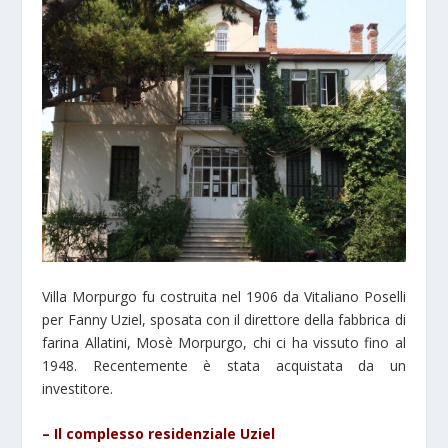
Villa Morpurgo fu costruita nel 1906 da Vitaliano Poselli
per Fanny Uziel, sposata con il direttore della fabbrica di
farina Allatini, Mosè Morpurgo, chi ci ha vissuto fino al
1948. Recentemente è stata acquistata da un
investitore.
–
Il complesso residenziale Uziel