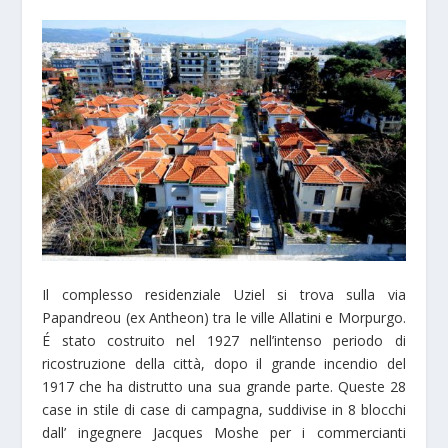
Il complesso residenziale Uziel si trova sulla via
Papandreou (ex Antheon) tra le ville Allatini e Morpurgo.
É stato costruito nel 1927 nell’intenso periodo di
ricostruzione della città, dopo il grande incendio del
1917 che ha distrutto una sua grande parte. Queste 28
case in stile di case di campagna, suddivise in 8 blocchi
dall’ ingegnere Jacques Moshe per i commercianti