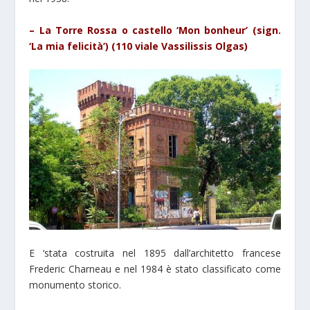
– La Torre Rossa o castello ‘Mon bonheur’ (sign.
‘La mia felicità’) (110 viale Vassilissis Olgas)
E ‘stata costruita nel 1895 dall’architetto francese
Frederic Charneau e nel 1984 è stato classificato come
monumento storico.