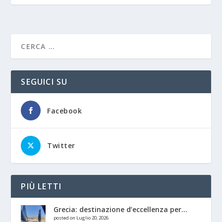
SEGUICI SU
Facebook
Twitter
PIÙ LETTI
Grecia: destinazione d’eccellenza per...
posted on Luglio 20, 2026