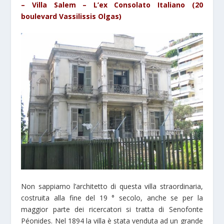
– Villa Salem – L’ex Consolato Italiano (20
boulevard Vassilissis Olgas)
Non sappiamo l’architetto di questa villa straordinaria,
costruita alla fine del 19 ° secolo, anche se per la
maggior parte dei ricercatori si tratta di Senofonte
Péonides. Nel 1894 la villa è stata venduta ad un grande