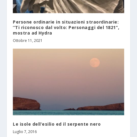
Persone ordinarie in situazioni straordinarie:
‘’Ti riconosco dal volto: Personaggi del 1821’’,
mostra ad Hydra
Ottobre 11, 2021
Le isole dell’esilio ed il serpente nero
Luglio 7, 2016