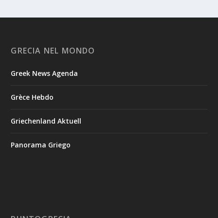
GRECIA NEL MONDO
Greek News Agenda
Grèce Hebdo
Griechenland Aktuell
Panorama Griego