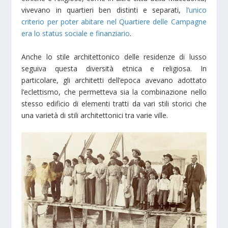
vivevano in quartieri ben distinti e separati,
l’unico
criterio per poter abitare nel Quartiere delle Campagne
era lo status sociale e finanziario
.
Anche lo stile architettonico delle residenze di lusso
seguiva questa diversità etnica e religiosa. In
particolare, gli architetti dell’epoca avevano adottato
l’eclettismo, che permetteva sia la combinazione nello
stesso edificio di elementi tratti da vari stili storici che
una varietà di stili architettonici tra varie ville.