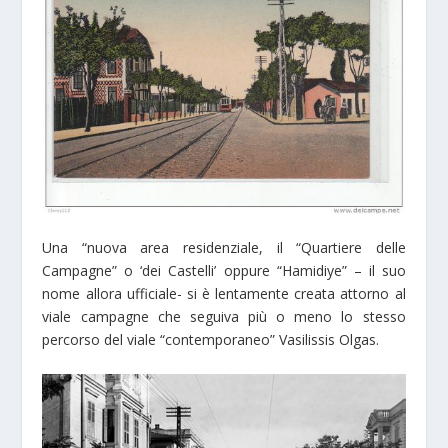
Una “nuova area residenziale, il “Quartiere delle
Campagne” o ‘dei Castelli’ oppure “Hamidiye” – il suo
nome allora ufficiale- si è lentamente creata attorno al
viale campagne che seguiva più o meno lo stesso
percorso del viale “contemporaneo” Vasilissis Olgas.