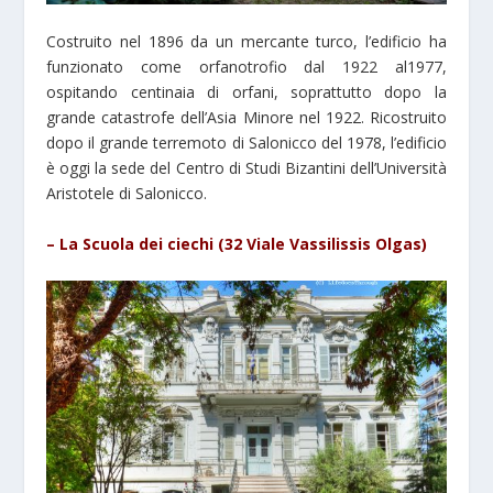
Costruito nel 1896 da un mercante turco, l’edificio ha
funzionato come orfanotrofio dal 1922 al1977,
ospitando centinaia di orfani, soprattutto dopo la
grande catastrofe dell’Asia Minore nel 1922. Ricostruito
dopo il grande terremoto di Salonicco del 1978, l’edificio
è oggi la sede del Centro di Studi Bizantini dell’Università
Aristotele di Salonicco.
– La Scuola dei ciechi (32 Viale Vassilissis Olgas)