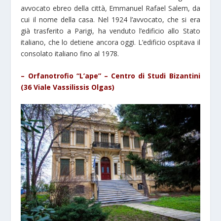
avvocato ebreo della città, Emmanuel Rafael Salem, da
cui il nome della casa. Nel 1924 l’avvocato, che si era
già trasferito a Parigi, ha venduto l’edificio allo Stato
italiano, che lo detiene ancora oggi. L’edificio ospitava il
consolato italiano fino al 1978.
– Orfanotrofio “L’ape” – Centro di Studi Bizantini
(36 Viale Vassilissis Olgas)