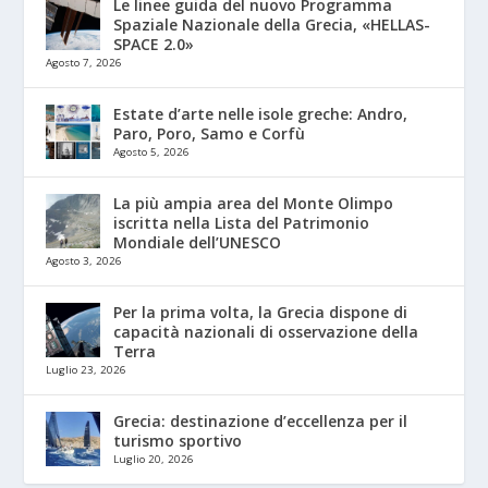
Le linee guida del nuovo Programma
Spaziale Nazionale della Grecia, «HELLAS-
SPACE 2.0»
Agosto 7, 2026
Estate d’arte nelle isole greche: Andro,
Paro, Poro, Samo e Corfù
Agosto 5, 2026
La più ampia area del Monte Olimpo
iscritta nella Lista del Patrimonio
Mondiale dell’UNESCO
Agosto 3, 2026
Per la prima volta, la Grecia dispone di
capacità nazionali di osservazione della
Terra
Luglio 23, 2026
Grecia: destinazione d’eccellenza per il
turismo sportivo
Luglio 20, 2026