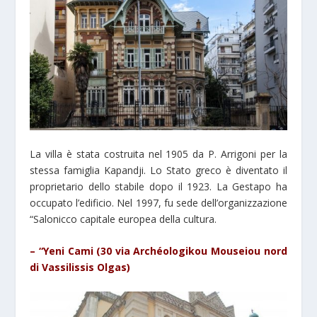
La villa è stata costruita nel 1905 da P. Arrigoni per la
stessa famiglia Kapandji. Lo Stato greco è diventato il
proprietario dello stabile dopo il 1923. La Gestapo ha
occupato l’edificio. Nel 1997, fu sede dell’organizzazione
“Salonicco capitale europea della cultura.
– “Yeni Cami (30 via Archéologikou Mouseiou nord
di Vassilissis Olgas)