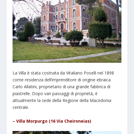
La Villa è stata costruita da Vitaliano Poselli nel 1898
come residenza dell’imprenditore di origine ebraica
Carlo Allatini, proprietario di una grande fabbrica di
piastrelle. Dopo vari passaggi di proprietà, è
attualmente la sede della Regione della Macedonia
centrale.
– Villa Morpurgo (16 Via Cheironeias)