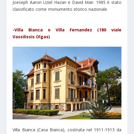
Joeseph Aaron Uziel Hazan e David Mair. 1985 è stato
classificato come monumento storico nazionale.
-Villa Bianca o Villa Fernandez (180 viale
Vassilissis Olgas)
Villa Bianca (Casa Bianca), costruita nel 1911-1913 da