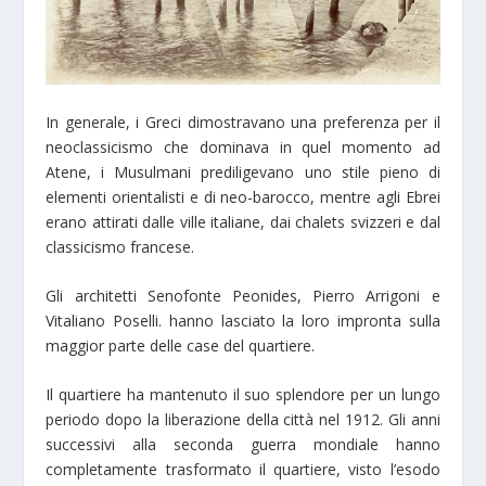
In generale, i Greci dimostravano una preferenza per il
neoclassicismo che dominava in quel momento ad
Atene, i Musulmani prediligevano uno stile pieno di
elementi orientalisti e di neo-barocco, mentre agli Ebrei
erano attirati dalle ville italiane, dai chalets svizzeri e dal
classicismo francese.
Gli architetti Senofonte Peonides, Pierro Arrigoni e
Vitaliano Poselli. hanno lasciato la loro impronta sulla
maggior parte delle case del quartiere.
Il quartiere ha mantenuto il suo splendore per un lungo
periodo dopo la liberazione della città nel 1912. Gli anni
successivi alla seconda guerra mondiale hanno
completamente trasformato il quartiere, visto l’esodo