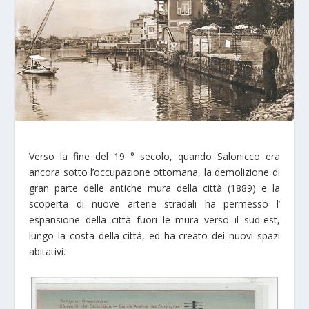
Verso la fine del 19 ° secolo, quando Salonicco era
ancora sotto l’occupazione ottomana, la demolizione di
gran parte delle antiche mura della città (1889) e la
scoperta di nuove arterie stradali ha permesso l’
espansione della città fuori le mura verso il sud-est,
lungo la costa della città, ed ha creato dei nuovi spazi
abitativi.