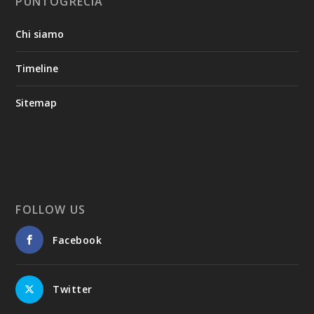
PUNTOGRECIA
Chi siamo
Timeline
Sitemap
FOLLOW US
Facebook
Twitter