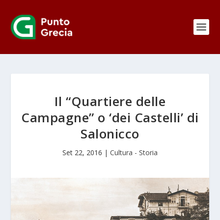
Il “Quartiere delle
Campagne” o ‘dei Castelli’ di
Salonicco
Set 22, 2016
|
Cultura - Storia