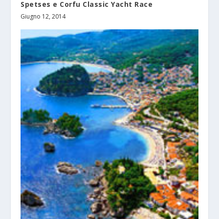
Spetses e Corfu Classic Yacht Race
Giugno 12, 2014