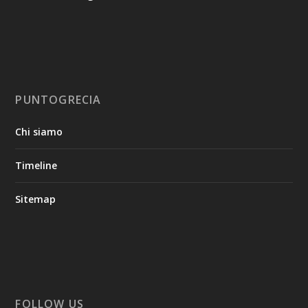
PUNTOGRECIA
Chi siamo
Timeline
Sitemap
FOLLOW US