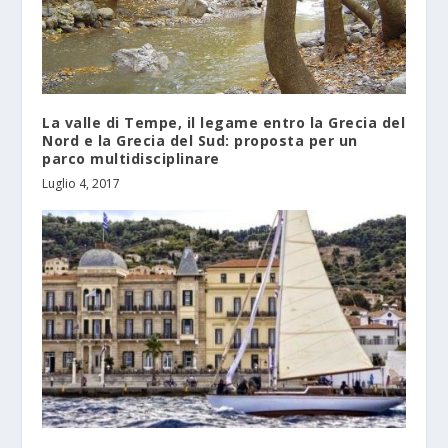
La valle di Tempe, il legame entro la Grecia del
Nord e la Grecia del Sud: proposta per un
parco multidisciplinare
Luglio 4, 2017