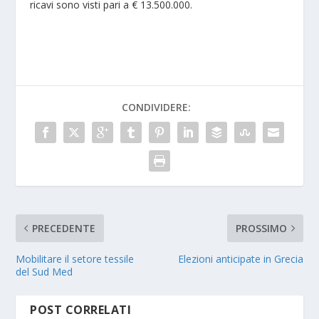
ricavi sono visti pari a € 13.500.000.
CONDIVIDERE:
PRECEDENTE
PROSSIMO
Mobilitare il setore tessile
Elezioni anticipate in Grecia
del Sud Med
POST CORRELATI