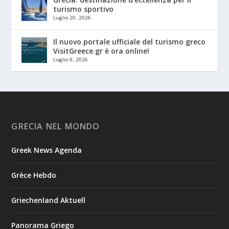
turismo sportivo
Luglio 20, 2026
Il nuovo portale ufficiale del turismo greco
VisitGreece.gr è ora online!
Luglio 9, 2026
GRECIA NEL MONDO
Greek News Agenda
Grèce Hebdo
Griechenland Aktuell
Panorama Griego