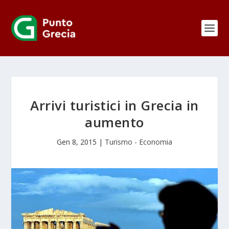
Arrivi turistici in Grecia in
aumento
Gen 8, 2015
|
Turismo - Economia