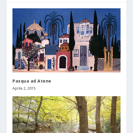
Pasqua ad Atene
Aprile 2, 2015