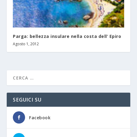
Parga: bellezza insulare nella costa dell’ Epiro
Agosto 1, 2012
SEGUICI SU
Facebook