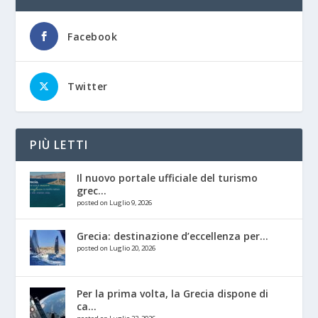
Facebook
Twitter
PIÙ LETTI
Il nuovo portale ufficiale del turismo
grec...
posted on Luglio 9, 2026
Grecia: destinazione d’eccellenza per...
posted on Luglio 20, 2026
Per la prima volta, la Grecia dispone di
ca...