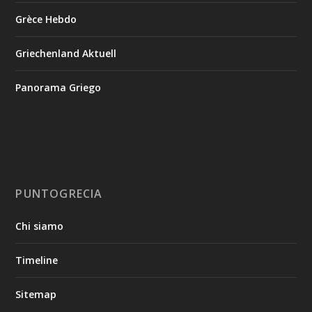
Grèce Hebdo
Griechenland Aktuell
Panorama Griego
PUNTOGRECIA
Chi siamo
Timeline
Sitemap