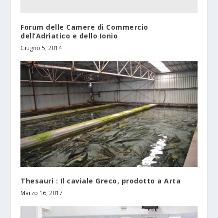
Forum delle Camere di Commercio
dell’Adriatico e dello Ionio
Giugno 5, 2014
Thesauri : Il caviale Greco, prodotto a Arta
Marzo 16, 2017