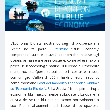
L’Economia Blu sta mostrando segni di prosperità e la
Grecia ne fa parte. Il
termine
“Blue Economy”
comprende tutte le attività economiche relative agli
oceani, ai mari e alle aree costiere, come ad esempio la
pesca, le biotecnologie marine, il turismo e il trasporto
marittimo, etc. Questi settori sono in costante crescita
con un giro d’affari di 566 miliardi di euro, secondo
come mostrano
i dati del Rapporto Economico Annuale
sull’Economia Blu dell’UE
. La Grecia è tra le prime cinque
economie blu maggiormente sviluppate d’Europa e le
attività dei settori blu contribuiscono notevolmente al
suo PIL e all’aumento del tasso di occupazione,