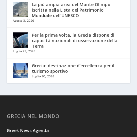
La più ampia area del Monte Olimpo
iscritta nella Lista del Patrimonio
Mondiale dell’UNESCO
Agosto 3, 2026
Per la prima volta, la Grecia dispone di
capacità nazionali di osservazione della
Terra
Luglio 23, 2026
Grecia: destinazione d’eccellenza per il
turismo sportivo
Luglio 20, 2026
GRECIA NEL MONDO
Greek News Agenda