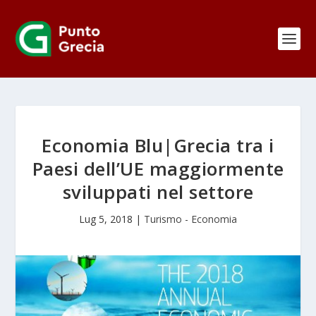
Economia Blu|Grecia tra i
Paesi dell’UE maggiormente
sviluppati nel settore
Lug 5, 2018
|
Turismo - Economia