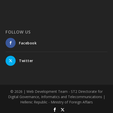
FOLLOW US
Facebook
Twitter
© 2026
| Web Development Team - ST2 Directorate for
Digital Governance, Informatics and Telecommunications |
Hellenic Republic - Ministry of Foreign Affairs