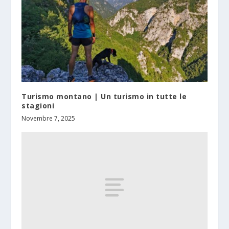
Turismo montano | Un turismo in tutte le
stagioni
Novembre 7, 2025