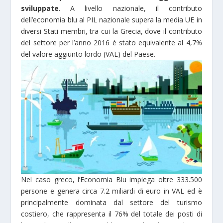
sviluppate
. A livello nazionale, il contributo
dell’economia blu al PIL nazionale supera la media UE in
diversi Stati membri, tra cui la Grecia, dove il contributo
del settore per l’anno 2016 è stato equivalente al 4,7%
del valore aggiunto lordo (VAL) del Paese.
Nel caso greco, l’Economia Blu impiega oltre 333.500
persone e genera circa 7.2 miliardi di euro in VAL ed è
principalmente dominata dal settore del turismo
costiero, che rappresenta il 76% del totale dei posti di