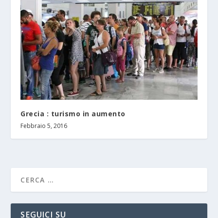
Grecia : turismo in aumento
Febbraio 5, 2016
SEGUICI SU