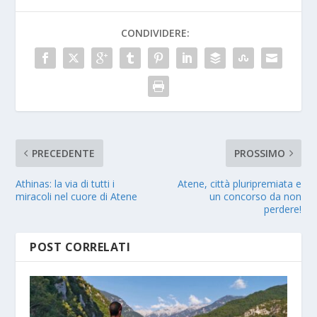
CONDIVIDERE:
PRECEDENTE
PROSSIMO
Athinas: la via di tutti i
Atene, città pluripremiata e
miracoli nel cuore di Atene
un concorso da non
perdere!
POST CORRELATI