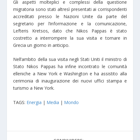
Gli aspetti molteplici e complessi della questione
migratoria sono stati altresì presentati ai corrispondenti
accreditati presso le Nazioni Unite da parte del
segretario per l’informazione e la comunicazione,
Lefteris Kretsos, dato che Nikos Pappas è stato
costretto a interrompere la sua visita e tornare in
Grecia un giorno in anticipo.
Nell’ambito della sua visita negli Stati Uniti il ministro di
Stato Nikos Pappas ha infine incontrato le comunità
elleniche a New York e Washington e ha assistito alla
cerimonia di inaugurazione dei nuovi uffici stampa e
turismo a New York.
TAGS:
Energia
|
Media
|
Mondo