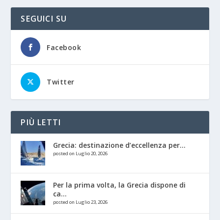
SEGUICI SU
Facebook
Twitter
PIÙ LETTI
Grecia: destinazione d’eccellenza per...
posted on Luglio 20, 2026
Per la prima volta, la Grecia dispone di
ca...
posted on Luglio 23, 2026