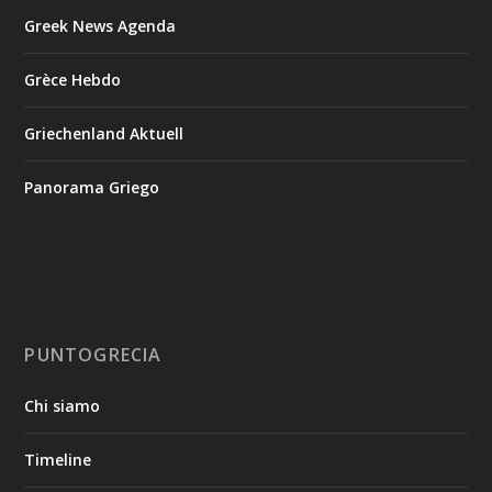
Greek News Agenda
Grèce Hebdo
Griechenland Aktuell
Panorama Griego
PUNTOGRECIA
Chi siamo
Timeline