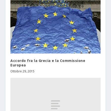
Accordo fra la Grecia e la Commissione
Europea
Ottobre 29, 2015