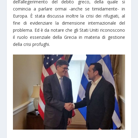
dell’allegerimento del debito greco, della quale si
comincia a parlare ormai -anche se timidamente- in
Europa. È stata discussa inoltre la crisi dei rifugiati, al
fine di evidenziare la dimensione internazionale del
problema. Ed è da notare che gli Stati Uniti riconoscono
il ruolo essenziale della Grecia in materia di gestione
della crisi profughi.