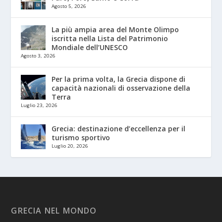
Agosto 5, 2026
La più ampia area del Monte Olimpo
iscritta nella Lista del Patrimonio
Mondiale dell’UNESCO
Agosto 3, 2026
Per la prima volta, la Grecia dispone di
capacità nazionali di osservazione della
Terra
Luglio 23, 2026
Grecia: destinazione d’eccellenza per il
turismo sportivo
Luglio 20, 2026
GRECIA NEL MONDO