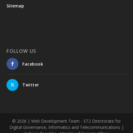
Sitemap
FOLLOW US
Facebook
Twitter
© 2026
| Web Development Team - ST2 Directorate for
Digital Governance, Informatics and Telecommunications |