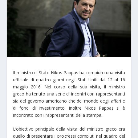
Il ministro di Stato Nikos Pappas ha compiuto una visita
ufficiale di quattro giorni negli Stati Uniti dal 12 al 16
maggio 2016. Nel corso della sua visita, il ministro
greco ha tenuto una serie di incontri con rappresentanti
sia del governo americano che del mondo degli affari e
di fondi di investimento. Inoltre Nikos Pappas si è
incontrato con i rappresentanti della stampa.
L’obiettivo principale della visita del ministro greco era
quello di presentare i progressi compiuti nel quadro del