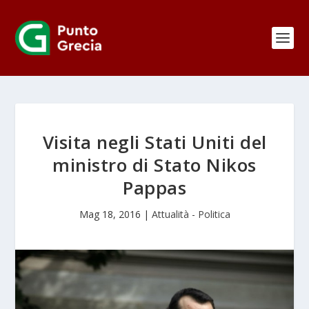
Visita negli Stati Uniti del
ministro di Stato Nikos
Pappas
Mag 18, 2016
|
Attualità - Politica