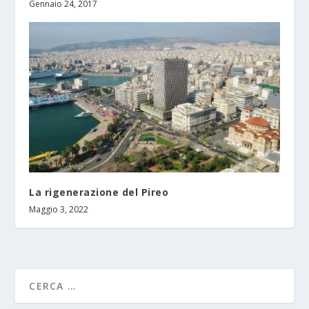
Gennaio 24, 2017
La rigenerazione del Pireo
Maggio 3, 2022