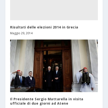
Risultati delle elezioni 2014 in Grecia
Maggio 29, 2014
Il Presidente Sergio Mattarella in visita
ufficiale di due giorni ad Atene