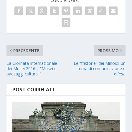
CONDIVIDERE:
PRECEDENTE
PROSSIMO
La Giornata Internazionale
Le “friktorie” dei Minoici: un
dei Musei 2016 | “Musei e
sistema di comunicazione e
paesaggi culturali”
difesa
POST CORRELATI