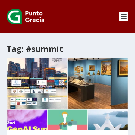
Tag:
#summit