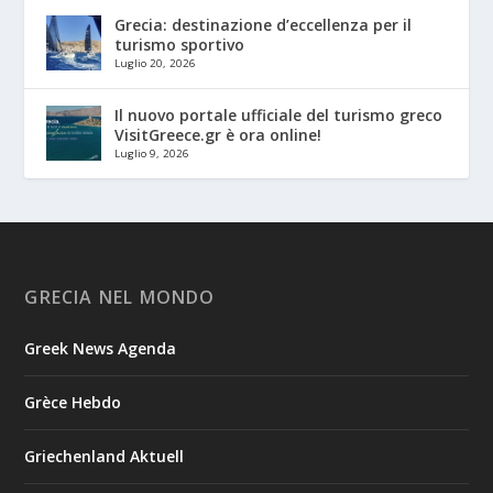
Grecia: destinazione d’eccellenza per il
turismo sportivo
Luglio 20, 2026
Il nuovo portale ufficiale del turismo greco
VisitGreece.gr è ora online!
Luglio 9, 2026
GRECIA NEL MONDO
Greek News Agenda
Grèce Hebdo
Griechenland Aktuell