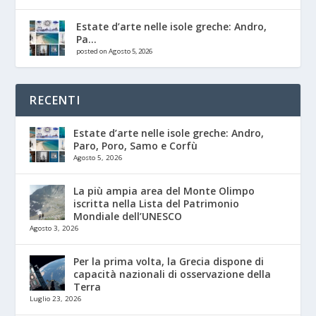
Estate d’arte nelle isole greche: Andro,
Pa...
posted on Agosto 5, 2026
RECENTI
Estate d’arte nelle isole greche: Andro,
Paro, Poro, Samo e Corfù
Agosto 5, 2026
La più ampia area del Monte Olimpo
iscritta nella Lista del Patrimonio
Mondiale dell’UNESCO
Agosto 3, 2026
Per la prima volta, la Grecia dispone di
capacità nazionali di osservazione della
Terra
Luglio 23, 2026