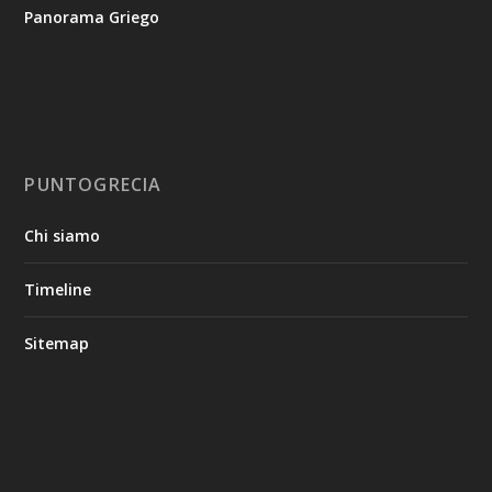
Panorama Griego
PUNTOGRECIA
Chi siamo
Timeline
Sitemap