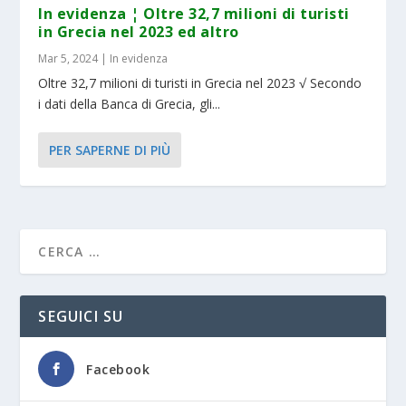
In evidenza ¦ Oltre 32,7 milioni di turisti
in Grecia nel 2023 ed altro
Mar 5, 2024
|
In evidenza
Oltre 32,7 milioni di turisti in Grecia nel 2023 √ Secondo
i dati della Banca di Grecia, gli...
PER SAPERNE DI PIÙ
SEGUICI SU
Facebook