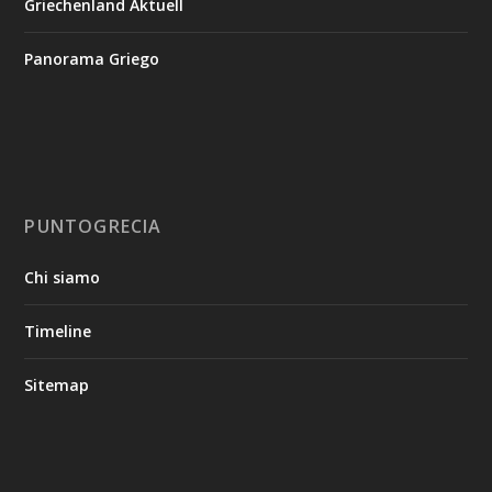
Griechenland Aktuell
Panorama Griego
PUNTOGRECIA
Chi siamo
Timeline
Sitemap