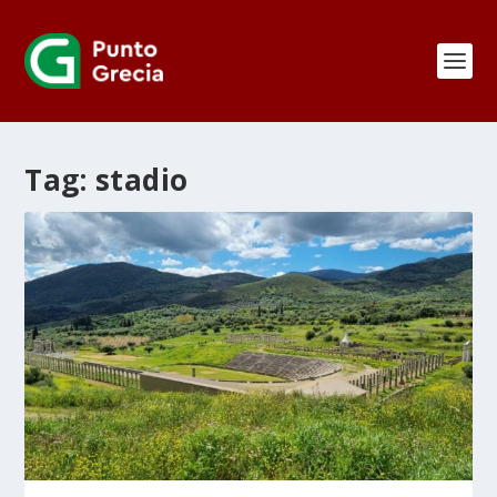
Tag:
stadio