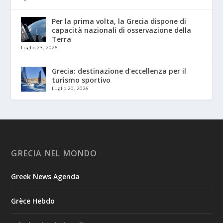
Per la prima volta, la Grecia dispone di
capacità nazionali di osservazione della
Terra
Luglio 23, 2026
Grecia: destinazione d’eccellenza per il
turismo sportivo
Luglio 20, 2026
GRECIA NEL MONDO
Greek News Agenda
Grèce Hebdo