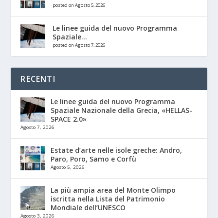
posted on Agosto 5, 2026
Le linee guida del nuovo Programma
Spaziale...
posted on Agosto 7, 2026
RECENTI
Le linee guida del nuovo Programma
Spaziale Nazionale della Grecia, «HELLAS-
SPACE 2.0»
Agosto 7, 2026
Estate d’arte nelle isole greche: Andro,
Paro, Poro, Samo e Corfù
Agosto 5, 2026
La più ampia area del Monte Olimpo
iscritta nella Lista del Patrimonio
Mondiale dell’UNESCO
Agosto 3, 2026