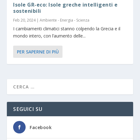
Isole GR-eco: Isole greche intelligenti e
sostenibili
Feb 20, 2024
|
Ambiente - Energia - Scienza
I cambiamenti climatici stanno colpendo la Grecia e il
mondo intero, con l’aumento delle...
PER SAPERNE DI PIÙ
SEGUICI SU
Facebook