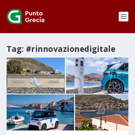
Tag:
#rinnovazionedigitale