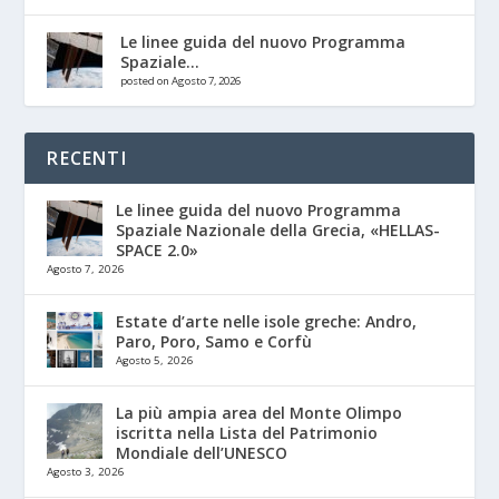
Le linee guida del nuovo Programma
Spaziale...
posted on Agosto 7, 2026
RECENTI
Le linee guida del nuovo Programma
Spaziale Nazionale della Grecia, «HELLAS-
SPACE 2.0»
Agosto 7, 2026
Estate d’arte nelle isole greche: Andro,
Paro, Poro, Samo e Corfù
Agosto 5, 2026
La più ampia area del Monte Olimpo
iscritta nella Lista del Patrimonio
Mondiale dell’UNESCO
Agosto 3, 2026