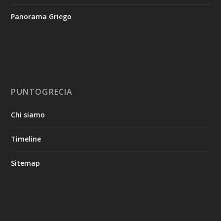
Panorama Griego
PUNTOGRECIA
Chi siamo
Timeline
Sitemap