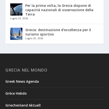
Per la prima volta, la Grecia dispone di
capacità nazionali di osservazione della
Terra
Luglio 23, 2026
Grecia: destinazione d’eccellenza per il
turismo sportivo
Luglio 20, 2026
GRECIA NEL MONDO
Greek News Agenda
Grèce Hebdo
Griechenland Aktuell