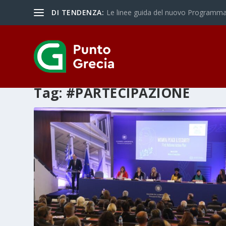
DI TENDENZA:
Le linee guida del nuovo Programma 
Tag:
#PARTECIPAZIONE