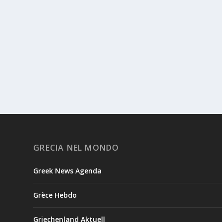
GRECIA NEL MONDO
Greek News Agenda
Grèce Hebdo
Griechenland Aktuell