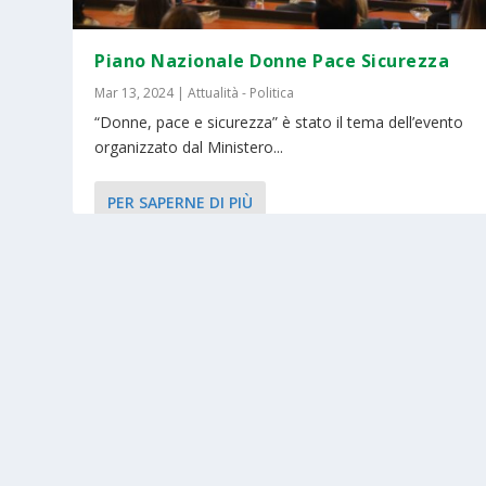
Piano Nazionale Donne Pace Sicurezza
Mar 13, 2024
|
Attualità - Politica
“Donne, pace e sicurezza” è stato il tema dell’evento
organizzato dal Ministero...
PER SAPERNE DI PIÙ