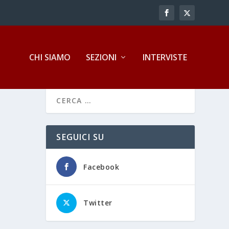
CHI SIAMO
SEZIONI
INTERVISTE
SEGUICI SU
Facebook
Twitter