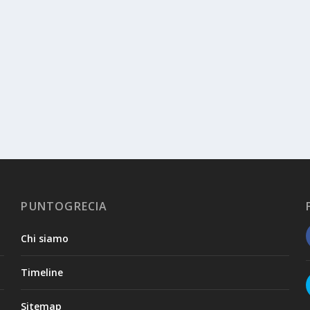
PUNTOGRECIA
Chi siamo
Timeline
Sitemap