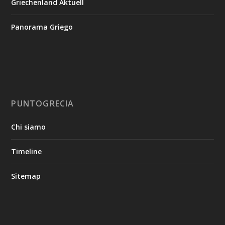
Griechenland Aktuell
Panorama Griego
PUNTOGRECIA
Chi siamo
Timeline
Sitemap