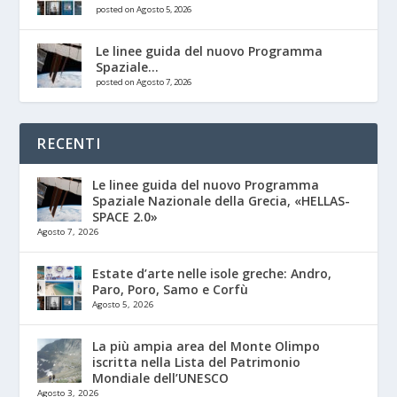
posted on Agosto 5, 2026
Le linee guida del nuovo Programma
Spaziale...
posted on Agosto 7, 2026
RECENTI
Le linee guida del nuovo Programma
Spaziale Nazionale della Grecia, «HELLAS-
SPACE 2.0»
Agosto 7, 2026
Estate d’arte nelle isole greche: Andro,
Paro, Poro, Samo e Corfù
Agosto 5, 2026
La più ampia area del Monte Olimpo
iscritta nella Lista del Patrimonio
Mondiale dell’UNESCO
Agosto 3, 2026