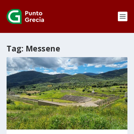
Tag:
Messene