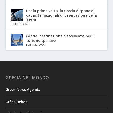
Per la prima volta, la Grecia dispone di
capacità nazionali di osservazione della
Terra
Luglio 23, 2026
Grecia: destinazione d’eccellenza per il
turismo sportivo
Luglio 20, 2026
GRECIA NEL MONDO
Greek News Agenda
Grèce Hebdo