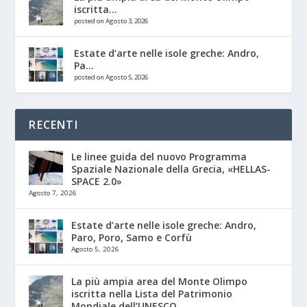
iscritta...
posted on Agosto 3, 2026
Estate d’arte nelle isole greche: Andro,
Pa...
posted on Agosto 5, 2026
RECENTI
Le linee guida del nuovo Programma
Spaziale Nazionale della Grecia, «HELLAS-
SPACE 2.0»
Agosto 7, 2026
Estate d’arte nelle isole greche: Andro,
Paro, Poro, Samo e Corfù
Agosto 5, 2026
La più ampia area del Monte Olimpo
iscritta nella Lista del Patrimonio
Mondiale dell’UNESCO