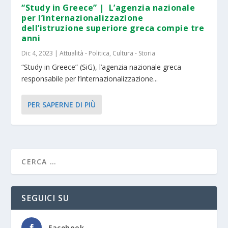
“Study in Greece” | L’agenzia nazionale
per l’internazionalizzazione
dell’istruzione superiore greca compie tre
anni
Dic 4, 2023
|
Attualità - Politica
,
Cultura - Storia
“Study in Greece” (SiG), l’agenzia nazionale greca
responsabile per l’internazionalizzazione...
PER SAPERNE DI PIÙ
SEGUICI SU
Facebook