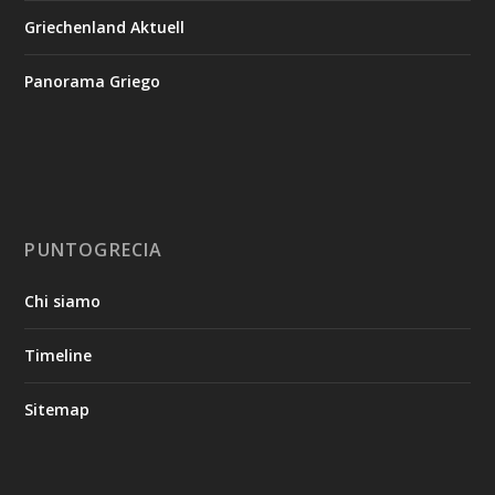
Griechenland Aktuell
Panorama Griego
PUNTOGRECIA
Chi siamo
Timeline
Sitemap