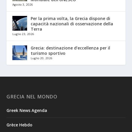
Agosto 3, 2026
Per la prima volta, la Grecia dispone di
capacità nazionali di osservazione della
Terra
Luglio 23, 2026
Grecia: destinazione d’eccellenza per il
turismo sportivo
Luglio 20, 2026
GRECIA NEL MONDO
Greek News Agenda
Grèce Hebdo