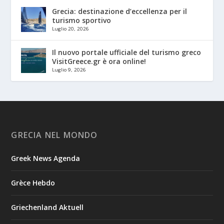
Grecia: destinazione d’eccellenza per il
turismo sportivo
Luglio 20, 2026
Il nuovo portale ufficiale del turismo greco
VisitGreece.gr è ora online!
Luglio 9, 2026
GRECIA NEL MONDO
Greek News Agenda
Grèce Hebdo
Griechenland Aktuell