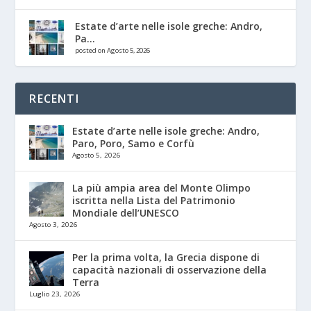
Estate d’arte nelle isole greche: Andro,
Pa...
posted on Agosto 5, 2026
RECENTI
Estate d’arte nelle isole greche: Andro,
Paro, Poro, Samo e Corfù
Agosto 5, 2026
La più ampia area del Monte Olimpo
iscritta nella Lista del Patrimonio
Mondiale dell’UNESCO
Agosto 3, 2026
Per la prima volta, la Grecia dispone di
capacità nazionali di osservazione della
Terra
Luglio 23, 2026