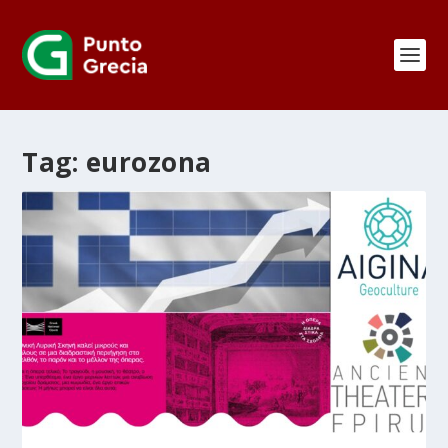
Tag:
eurozona