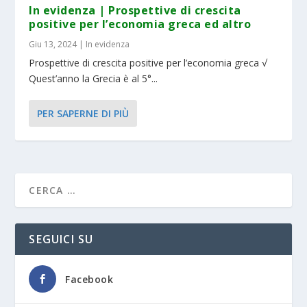
In evidenza | Prospettive di crescita
positive per l’economia greca ed altro
Giu 13, 2024
|
In evidenza
Prospettive di crescita positive per l’economia greca √
Quest’anno la Grecia è al 5°...
PER SAPERNE DI PIÙ
SEGUICI SU
Facebook