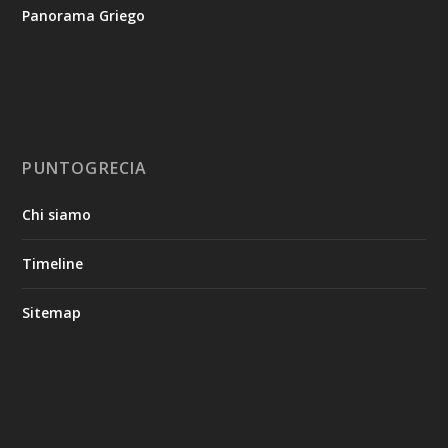
Panorama Griego
PUNTOGRECIA
Chi siamo
Timeline
Sitemap