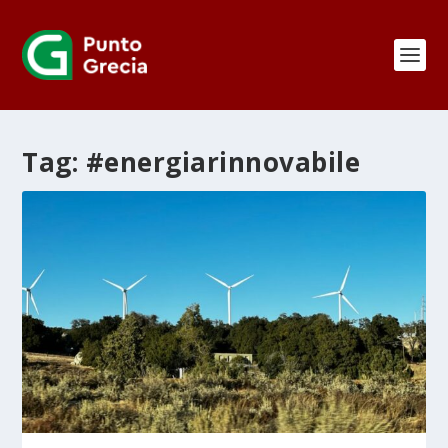
Tag:
#energiarinnovabile