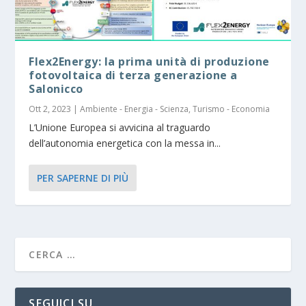
Flex2Energy: la prima unità di produzione
fotovoltaica di terza generazione a
Salonicco
Ott 2, 2023
|
Ambiente - Energia - Scienza
,
Turismo - Economia
L’Unione Europea si avvicina al traguardo
dell’autonomia energetica con la messa in...
PER SAPERNE DI PIÙ
SEGUICI SU