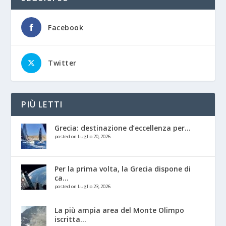
Facebook
Twitter
PIÙ LETTI
Grecia: destinazione d’eccellenza per...
posted on Luglio 20, 2026
Per la prima volta, la Grecia dispone di
ca...
posted on Luglio 23, 2026
La più ampia area del Monte Olimpo
iscritta...