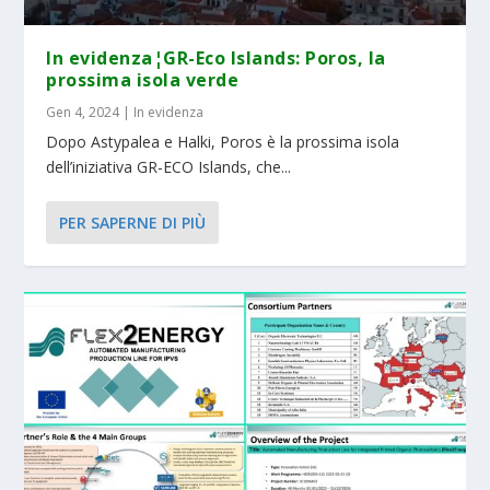
In evidenza¦GR-Eco Islands: Poros, la
prossima isola verde
Gen 4, 2024
|
In evidenza
Dopo Astypalea e Halki, Poros è la prossima isola
dell’iniziativa GR-ECO Islands, che...
PER SAPERNE DI PIÙ