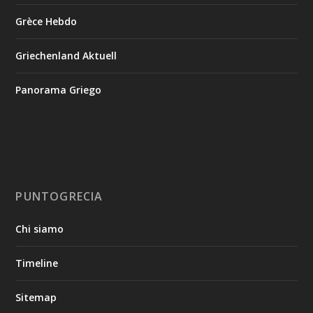
Grèce Hebdo
Griechenland Aktuell
Panorama Griego
PUNTOGRECIA
Chi siamo
Timeline
Sitemap