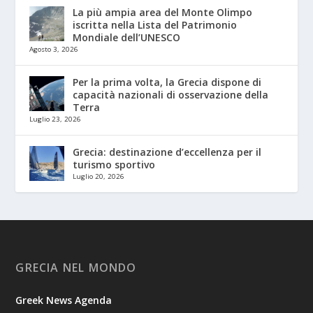
La più ampia area del Monte Olimpo
iscritta nella Lista del Patrimonio
Mondiale dell’UNESCO
Agosto 3, 2026
Per la prima volta, la Grecia dispone di
capacità nazionali di osservazione della
Terra
Luglio 23, 2026
Grecia: destinazione d’eccellenza per il
turismo sportivo
Luglio 20, 2026
GRECIA NEL MONDO
Greek News Agenda