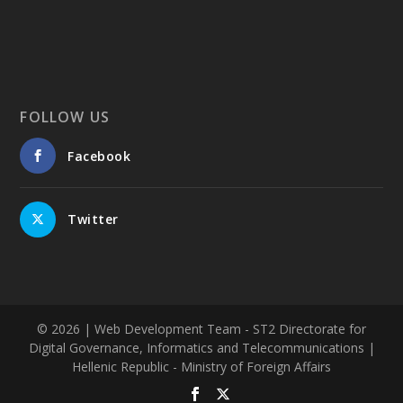
FOLLOW US
Facebook
Twitter
© 2026
| Web Development Team - ST2 Directorate for
Digital Governance, Informatics and Telecommunications |
Hellenic Republic - Ministry of Foreign Affairs