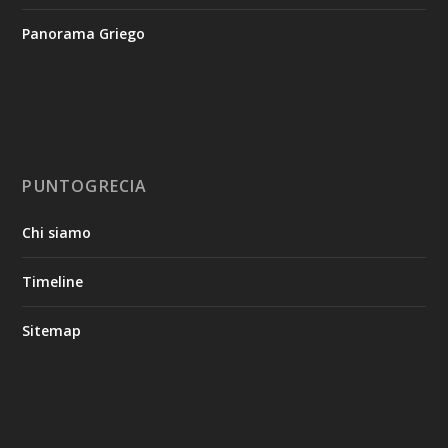
Panorama Griego
PUNTOGRECIA
Chi siamo
Timeline
Sitemap