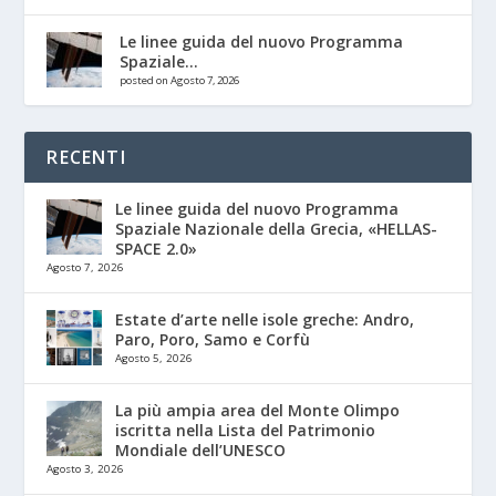
Le linee guida del nuovo Programma
Spaziale...
posted on Agosto 7, 2026
RECENTI
Le linee guida del nuovo Programma
Spaziale Nazionale della Grecia, «HELLAS-
SPACE 2.0»
Agosto 7, 2026
Estate d’arte nelle isole greche: Andro,
Paro, Poro, Samo e Corfù
Agosto 5, 2026
La più ampia area del Monte Olimpo
iscritta nella Lista del Patrimonio
Mondiale dell’UNESCO
Agosto 3, 2026