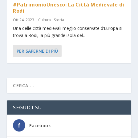
#PatrimonioUnesco: La Città Medievale di
Rodi
Ott 24, 2023
|
Cultura - Storia
Una delle città medievali meglio conservate d’Europa si
trova a Rodi, la più grande isola del...
PER SAPERNE DI PIÙ
SEGUICI SU
Facebook