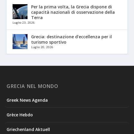
Per la prima volta, la Grecia dispone di
capacità nazionali di osservazione della
Terra
Luglio 23, 2026
Grecia: destinazione d’eccellenza per il
turismo sportivo
Luglio 20, 2026
GRECIA NEL MONDO
Greek News Agenda
Grèce Hebdo
Griechenland Aktuell