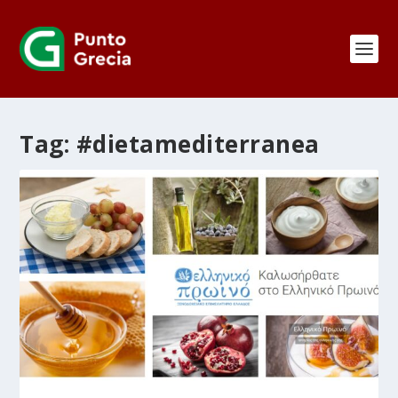
Tag:
#dietamediterranea