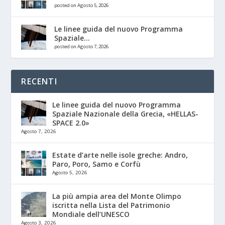
posted on Agosto 5, 2026
Le linee guida del nuovo Programma
Spaziale...
posted on Agosto 7, 2026
RECENTI
Le linee guida del nuovo Programma
Spaziale Nazionale della Grecia, «HELLAS-
SPACE 2.0»
Agosto 7, 2026
Estate d’arte nelle isole greche: Andro,
Paro, Poro, Samo e Corfù
Agosto 5, 2026
La più ampia area del Monte Olimpo
iscritta nella Lista del Patrimonio
Mondiale dell’UNESCO
Agosto 3, 2026