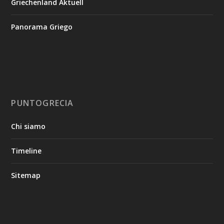
Griechenland Aktuell
Panorama Griego
PUNTOGRECIA
Chi siamo
Timeline
Sitemap