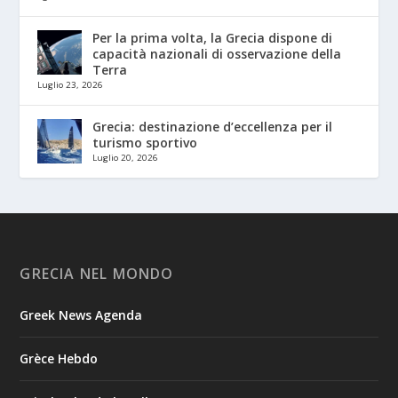
Per la prima volta, la Grecia dispone di
capacità nazionali di osservazione della
Terra
Luglio 23, 2026
Grecia: destinazione d’eccellenza per il
turismo sportivo
Luglio 20, 2026
GRECIA NEL MONDO
Greek News Agenda
Grèce Hebdo