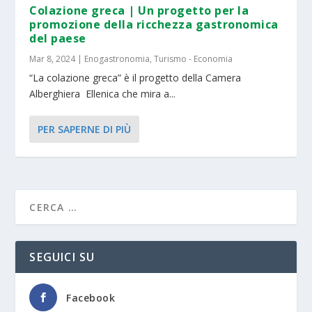
Colazione greca | Un progetto per la
promozione della ricchezza gastronomica
del paese
Mar 8, 2024
|
Enogastronomia
,
Turismo - Economia
“La colazione greca” è il progetto della Camera
Alberghiera Ellenica che mira a...
PER SAPERNE DI PIÙ
SEGUICI SU
Facebook