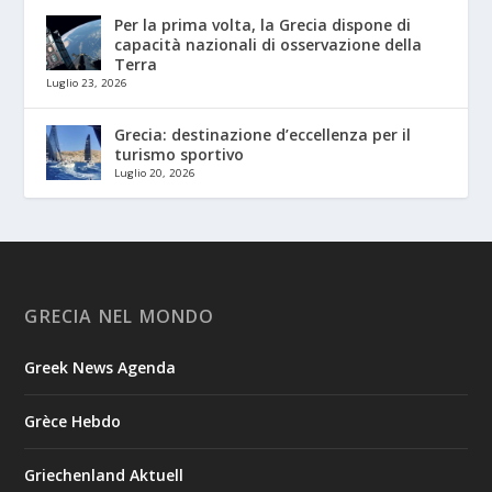
Per la prima volta, la Grecia dispone di
capacità nazionali di osservazione della
Terra
Luglio 23, 2026
Grecia: destinazione d’eccellenza per il
turismo sportivo
Luglio 20, 2026
GRECIA NEL MONDO
Greek News Agenda
Grèce Hebdo
Griechenland Aktuell