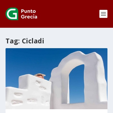
Tag:
Cicladi