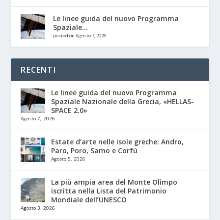
Le linee guida del nuovo Programma
Spaziale...
posted on Agosto 7, 2026
RECENTI
Le linee guida del nuovo Programma
Spaziale Nazionale della Grecia, «HELLAS-
SPACE 2.0»
Agosto 7, 2026
Estate d’arte nelle isole greche: Andro,
Paro, Poro, Samo e Corfù
Agosto 5, 2026
La più ampia area del Monte Olimpo
iscritta nella Lista del Patrimonio
Mondiale dell’UNESCO
Agosto 3, 2026