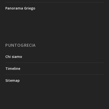
Panorama Griego
PUNTOGRECIA
Chi siamo
Timeline
Sitemap