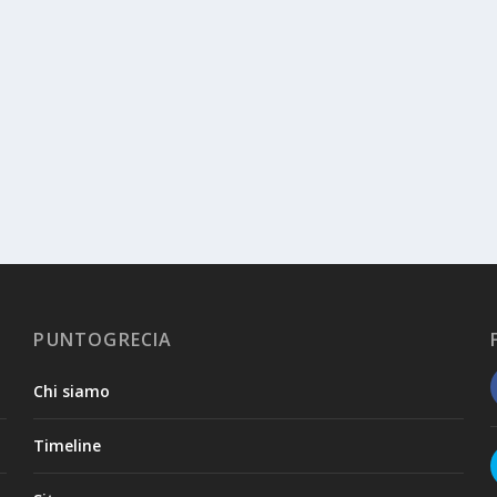
PUNTOGRECIA
Chi siamo
Timeline