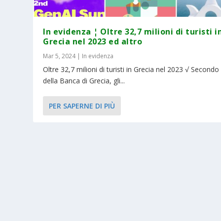
In evidenza ¦ Oltre 32,7 milioni di turisti i
Grecia nel 2023 ed altro
Mar 5, 2024
|
In evidenza
Oltre 32,7 milioni di turisti in Grecia nel 2023 √ Secondo 
della Banca di Grecia, gli...
PER SAPERNE DI PIÙ