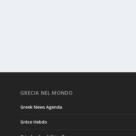
GRECIA NEL MONDO
Greek News Agenda
Grèce Hebdo