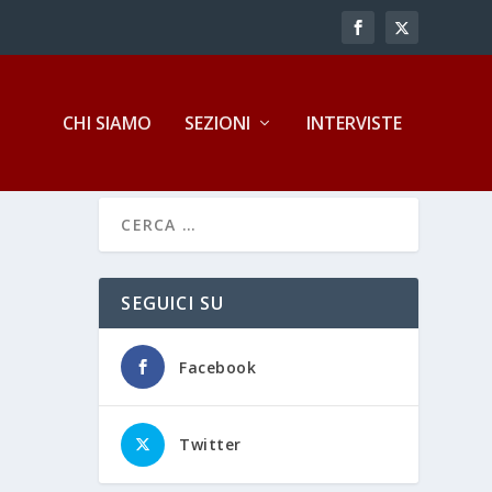
CHI SIAMO
SEZIONI
INTERVISTE
SEGUICI SU
Facebook
Twitter