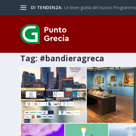
DI TENDENZA:
Le linee guida del nuovo Programma 
Tag:
#bandieragreca