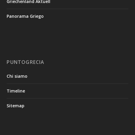
Griechenland Aktuell
Panorama Griego
PUNTOGRECIA
Chi siamo
Timeline
Sitemap