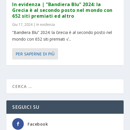
In evidenza | “Bandiera Blu” 2024: la
Grecia è al secondo posto nel mondo con
652 siti premiati ed altro
Giu 17, 2024
|
In evidenza
“Bandiera Blu” 2024: la Grecia è al secondo posto nel
mondo con 652 siti premiati √...
PER SAPERNE DI PIÙ
SEGUICI SU
Facebook