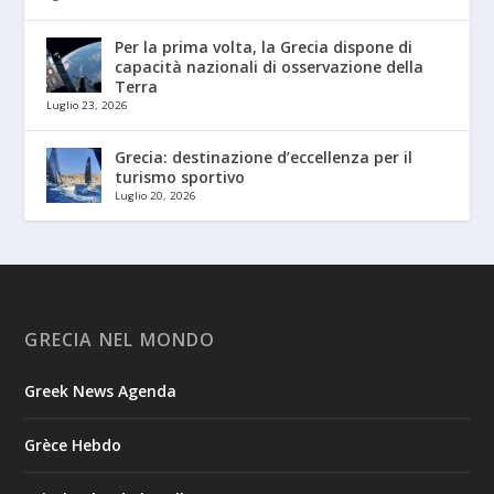
Per la prima volta, la Grecia dispone di
capacità nazionali di osservazione della
Terra
Luglio 23, 2026
Grecia: destinazione d’eccellenza per il
turismo sportivo
Luglio 20, 2026
GRECIA NEL MONDO
Greek News Agenda
Grèce Hebdo