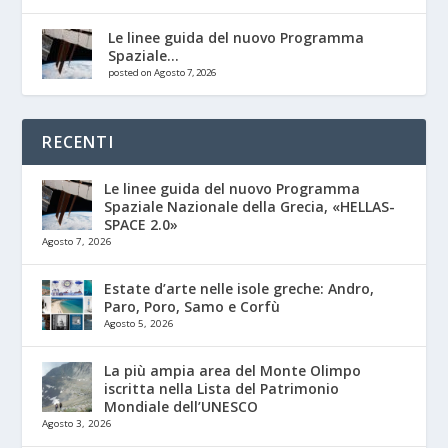
Le linee guida del nuovo Programma
Spaziale...
posted on Agosto 7, 2026
RECENTI
Le linee guida del nuovo Programma
Spaziale Nazionale della Grecia, «HELLAS-
SPACE 2.0»
Agosto 7, 2026
Estate d’arte nelle isole greche: Andro,
Paro, Poro, Samo e Corfù
Agosto 5, 2026
La più ampia area del Monte Olimpo
iscritta nella Lista del Patrimonio
Mondiale dell’UNESCO
Agosto 3, 2026