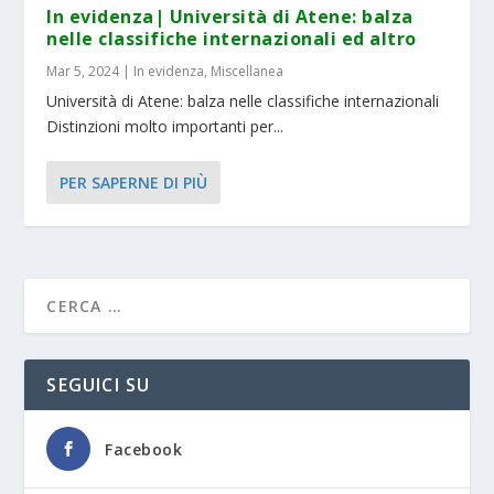
In evidenza| Università di Atene: balza
nelle classifiche internazionali ed altro
Mar 5, 2024
|
In evidenza
,
Miscellanea
Università di Atene: balza nelle classifiche internazionali
Distinzioni molto importanti per...
PER SAPERNE DI PIÙ
SEGUICI SU
Facebook