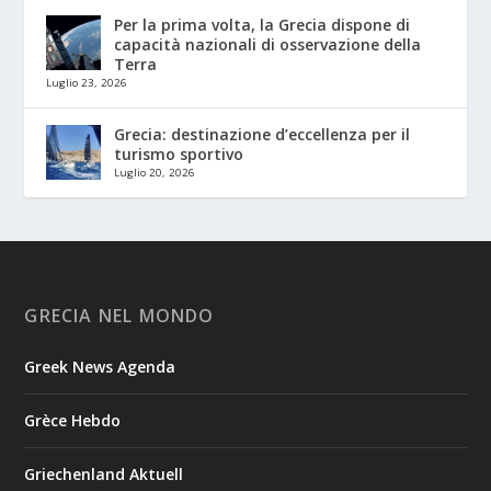
Per la prima volta, la Grecia dispone di
capacità nazionali di osservazione della
Terra
Luglio 23, 2026
Grecia: destinazione d’eccellenza per il
turismo sportivo
Luglio 20, 2026
GRECIA NEL MONDO
Greek News Agenda
Grèce Hebdo
Griechenland Aktuell