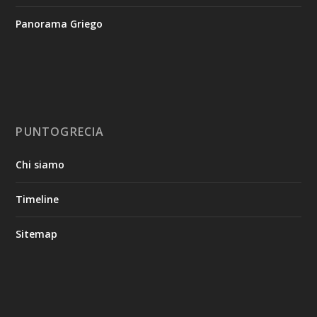
Panorama Griego
PUNTOGRECIA
Chi siamo
Timeline
Sitemap