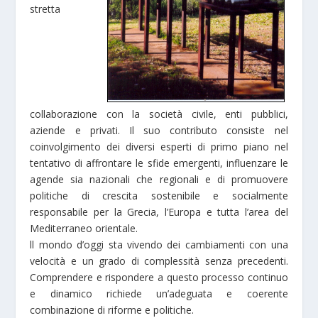
stretta
collaborazione con la società civile, enti pubblici,
aziende e privati. Il suo contributo consiste nel
coinvolgimento dei diversi esperti di primo piano nel
tentativo di affrontare le sfide emergenti, influenzare le
agende sia nazionali che regionali e di promuovere
politiche di crescita sostenibile e socialmente
responsabile per la Grecia, l’Europa e tutta l’area del
Mediterraneo orientale.
ll mondo d’oggi sta vivendo dei cambiamenti con una
velocità e un grado di complessità senza precedenti.
Comprendere e rispondere a questo processo continuo
e dinamico richiede un’adeguata e coerente
combinazione di riforme e politiche.