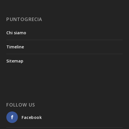
PUNTOGRECIA
Chi siamo
Timeline
Sitemap
FOLLOW US
Facebook