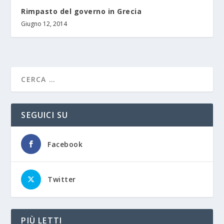
Rimpasto del governo in Grecia
Giugno 12, 2014
SEGUICI SU
Facebook
Twitter
PIÙ LETTI