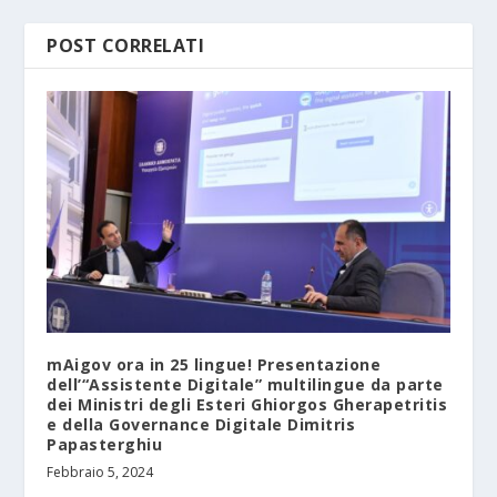
POST CORRELATI
mAigov ora in 25 lingue! Presentazione
dell’“Assistente Digitale” multilingue da parte
dei Ministri degli Esteri Ghiorgos Gherapetritis
e della Governance Digitale Dimitris
Papasterghiu
Febbraio 5, 2024