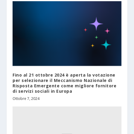
Fino al 21 ottobre 2024 è aperta la votazione
per selezionare il Meccanismo Nazionale di
Risposta Emergente come migliore fornitore
di servizi sociali in Europa
Ottobre 7, 2024