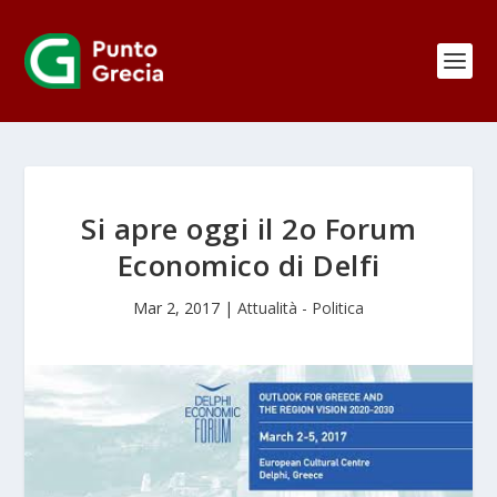
Si apre oggi il 2o Forum
Economico di Delfi
Mar 2, 2017
|
Attualità - Politica