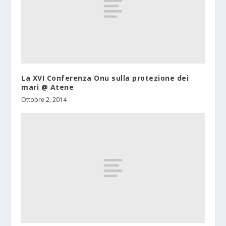
La XVI Conferenza Onu sulla protezione dei
mari @ Atene
Ottobre 2, 2014