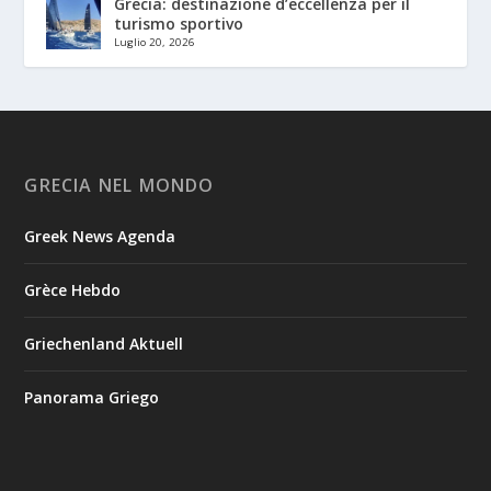
Grecia: destinazione d’eccellenza per il
turismo sportivo
Luglio 20, 2026
GRECIA NEL MONDO
Greek News Agenda
Grèce Hebdo
Griechenland Aktuell
Panorama Griego