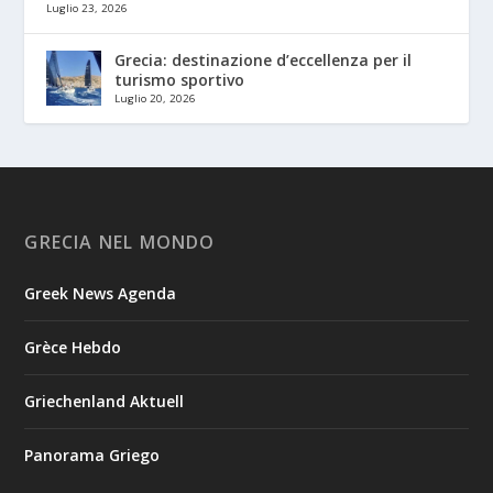
Luglio 23, 2026
Grecia: destinazione d’eccellenza per il
turismo sportivo
Luglio 20, 2026
GRECIA NEL MONDO
Greek News Agenda
Grèce Hebdo
Griechenland Aktuell
Panorama Griego