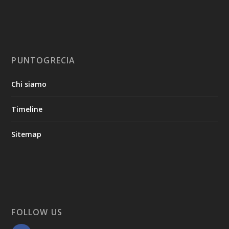
PUNTOGRECIA
Chi siamo
Timeline
Sitemap
FOLLOW US