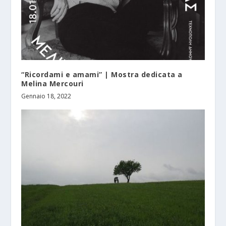
“Ricordami e amami” | Μostra dedicata a
Melina Mercouri
Gennaio 18, 2022