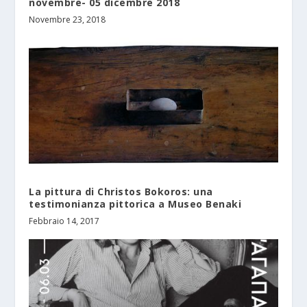
novembre- 05 dicembre 2018
Novembre 23, 2018
La pittura di Christos Bokoros: una
testimonianza pittorica a Museo Benaki
Febbraio 14, 2017