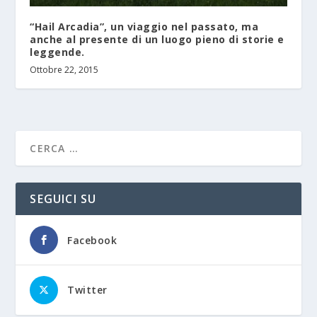
“Hail Arcadia”, un viaggio nel passato, ma
anche al presente di un luogo pieno di storie e
leggende.
Ottobre 22, 2015
SEGUICI SU
Facebook
Twitter