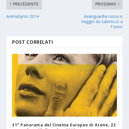
PRECEDENTE
PROSSIMO
AnimaSyros 2014
Avanguardia russa in
viaggio da Salonicco a
Torino
POST CORRELATI
31° Panorama del Cinema Europeo di Atene, 22