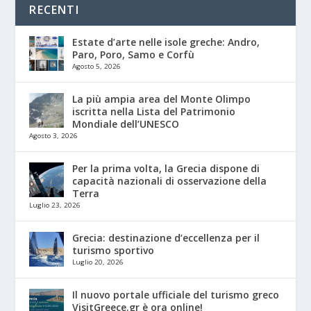
RECENTI
Estate d’arte nelle isole greche: Andro,
Paro, Poro, Samo e Corfù
Agosto 5, 2026
La più ampia area del Monte Olimpo
iscritta nella Lista del Patrimonio
Mondiale dell’UNESCO
Agosto 3, 2026
Per la prima volta, la Grecia dispone di
capacità nazionali di osservazione della
Terra
Luglio 23, 2026
Grecia: destinazione d’eccellenza per il
turismo sportivo
Luglio 20, 2026
Il nuovo portale ufficiale del turismo greco
VisitGreece.gr è ora online!