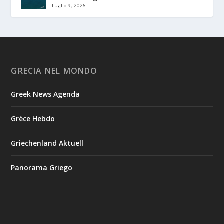
Luglio 9, 2026
GRECIA NEL MONDO
Greek News Agenda
Grèce Hebdo
Griechenland Aktuell
Panorama Griego