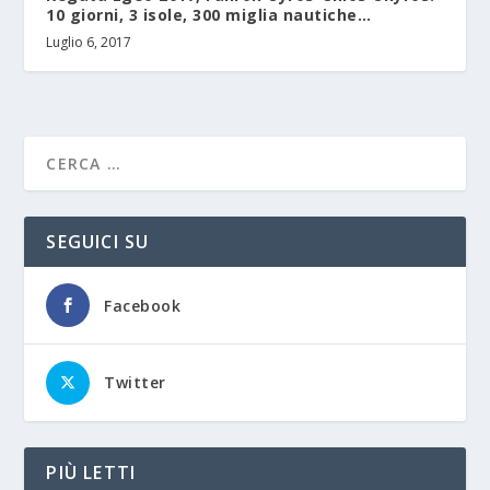
10 giorni, 3 isole, 300 miglia nautiche…
Luglio 6, 2017
SEGUICI SU
Facebook
Twitter
PIÙ LETTI