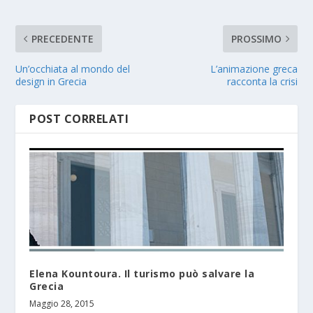
PRECEDENTE
PROSSIMO
Un’occhiata al mondo del
L’animazione greca
design in Grecia
racconta la crisi
POST CORRELATI
Elena Kountoura. Il turismo può salvare la
Grecia
Maggio 28, 2015