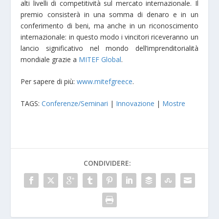
alti livelli di competitività sul mercato internazionale. Il
premio consisterà in una somma di denaro e in un
conferimento di beni, ma anche in un riconoscimento
internazionale: in questo modo i vincitori riceveranno un
lancio significativo nel mondo dell’imprenditorialità
mondiale grazie a
MITEF Global
.
Per sapere di più:
www.mitefgreece
.
TAGS:
Conferenze/Seminari
|
Innovazione
|
Mostre
CONDIVIDERE: