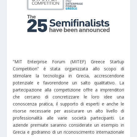
“MIT Enterprise Forum (MITEF) Greece Startup
Competition” è stata organizzata allo scopo di
stimolare la tecnologia in Grecia, accrescendone
potenziale e favorendone un salto qualitativo. La
partecipazione alla competizione offre a imprenditori
che cercano di concretizzare le loro idee una
conoscenza pratica, il supporto di esperti e anche le
risorse necessarie per assicurare un alto livello di
professionalità alle varie società partecipanti. Le
aziende premiate saranno considerate un esempio in
Grecia e godranno di un riconoscimento internazionale