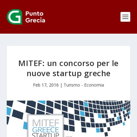
MITEF: un concorso per le
nuove startup greche
Feb 17, 2016
|
Turismo - Economia