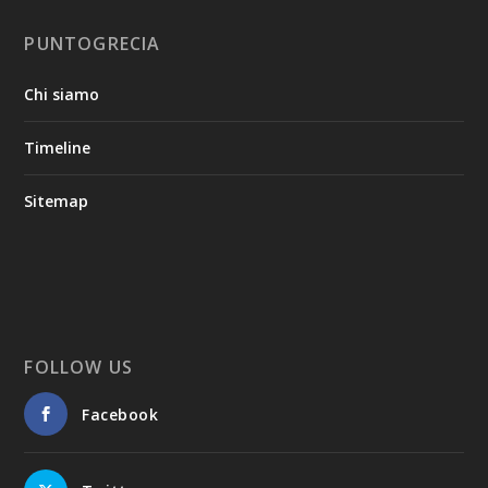
PUNTOGRECIA
Chi siamo
Timeline
Sitemap
FOLLOW US
Facebook