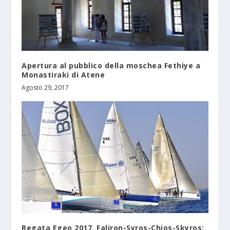
Apertura al pubblico della moschea Fethiye a
Monastiraki di Atene
Agosto 29, 2017
Regata Egeo 2017, Faliron-Syros-Chios-Skyros: