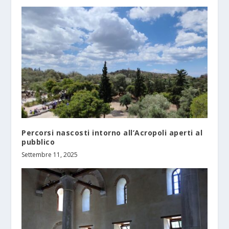
Percorsi nascosti intorno all’Acropoli aperti al
pubblico
Settembre 11, 2025