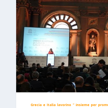
Grecia e Italia lavorino ” insieme per prom