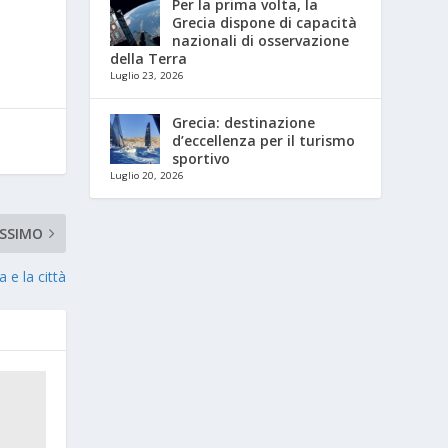
Per la prima volta, la
Grecia dispone di capacità
nazionali di osservazione
della Terra
Luglio 23, 2026
Grecia: destinazione
d’eccellenza per il turismo
sportivo
Luglio 20, 2026
SSIMO
 e la città