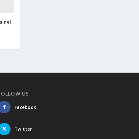
a nel
FOLLOW US
Facebook
Twitter