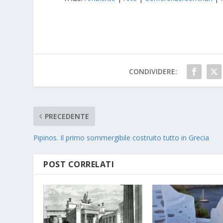
CONDIVIDERE:
PRECEDENTE
Pipinos. Il primo sommergibile costruito tutto in Grecia
POST CORRELATI