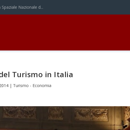
Spaziale Nazionale d...
del Turismo in Italia
 2014
|
Turismo - Economia