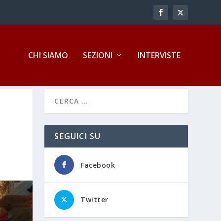
CHI SIAMO
SEZIONI
INTERVISTE
SEGUICI SU
Facebook
Twitter