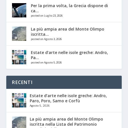
Per la prima volta, la Grecia dispone di
ca...
posted on Luglio 23, 2026
La più ampia area del Monte Olimpo
iscritta...
posted on Agosto 3, 2026
Estate d’arte nelle isole greche: Andro,
Pa...
posted on Agosto 5, 2026
RECENTI
Estate d’arte nelle isole greche: Andro,
Paro, Poro, Samo e Corfù
Agosto 5, 2026
La più ampia area del Monte Olimpo
iscritta nella Lista del Patrimonio