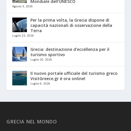
Mondiale dell’UNESCO
Agosto 3, 2026
Per la prima volta, la Grecia dispone di
capacità nazionali di osservazione della
Terra
Luglio 23, 2026
Grecia: destinazione d’eccellenza per il
turismo sportivo
Luglio 20, 2026
Il nuovo portale ufficiale del turismo greco
VisitGreece.gr è ora online!
Luglio 9, 2026
GRECIA NEL MONDO