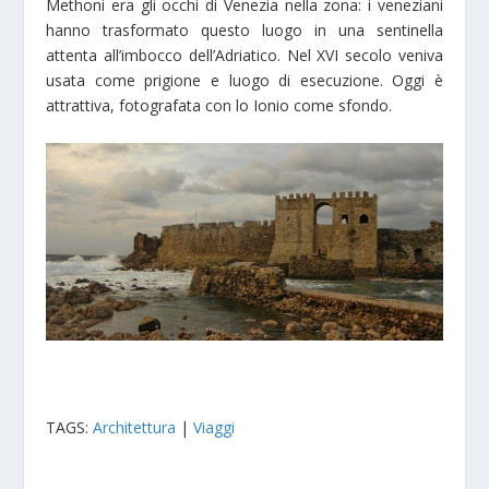
Methoni era gli occhi di Venezia nella zona: i veneziani
hanno trasformato questo luogo in una sentinella
attenta all’imbocco dell’Adriatico. Nel XVI secolo veniva
usata come prigione e luogo di esecuzione. Oggi è
attrattiva, fotografata con lo Ionio come sfondo.
TAGS:
Architettura
|
Viaggi