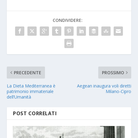
CONDIVIDERE:
PRECEDENTE
PROSSIMO
La Dieta Mediterranea è
Aegean inaugura voli diretti
patrimonio immateriale
Milano-Cipro
dell’Umanità
POST CORRELATI