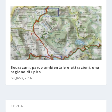
Βourazani: parco ambientale e attrazioni, una
regione di Epiro
Giugno 2, 2016