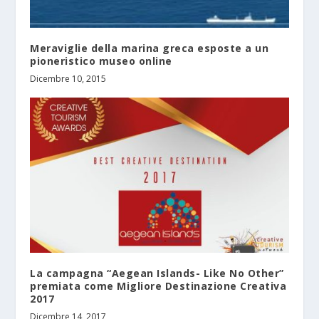
Meraviglie della marina greca esposte a un
pioneristico museo online
Dicembre 10, 2015
La campagna “Aegean Islands- Like No Other”
premiata come Migliore Destinazione Creativa
2017
Dicembre 14, 2017