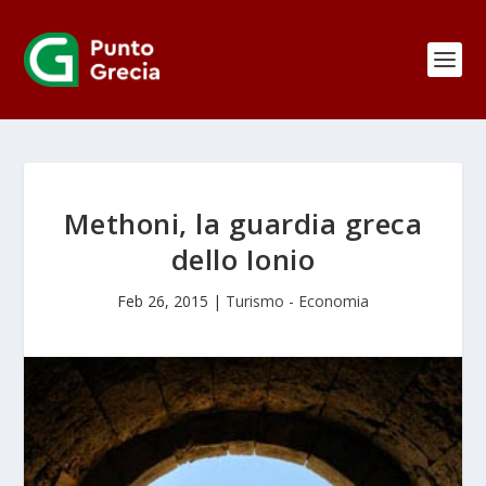
Methoni, la guardia greca
dello Ionio
Feb 26, 2015
|
Turismo - Economia