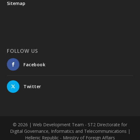
Sitemap
FOLLOW US
Facebook
Twitter
© 2026
| Web Development Team - ST2 Directorate for
Digital Governance, Informatics and Telecommunications |
Hellenic Republic - Ministry of Foreign Affairs