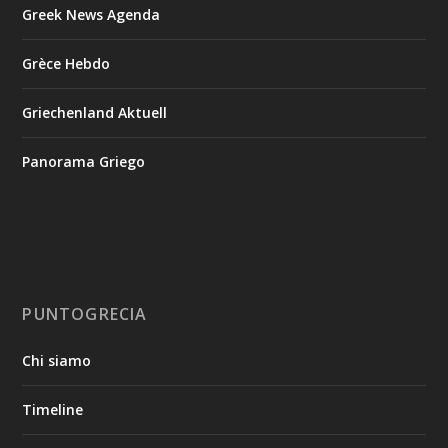
Greek News Agenda
Grèce Hebdo
Griechenland Aktuell
Panorama Griego
PUNTOGRECIA
Chi siamo
Timeline