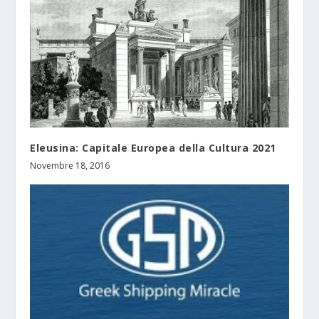
Eleusina: Capitale Europea della Cultura 2021
Novembre 18, 2016