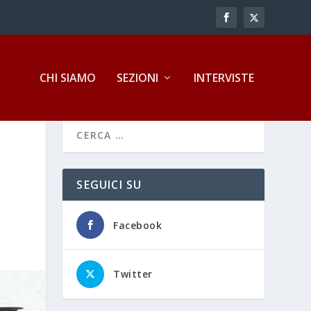
CHI SIAMO
SEZIONI
INTERVISTE
SEGUICI SU
Facebook
Twitter