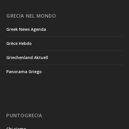
GRECIA NEL MONDO
Greek News Agenda
Grèce Hebdo
Griechenland Aktuell
Panorama Griego
PUNTOGRECIA
Chi siamo