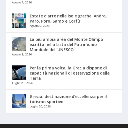
Agosto 7, 2026
Estate d’arte nelle isole greche: Andro,
Paro, Poro, Samo e Corfù
Agosto 5, 2026
La più ampia area del Monte Olimpo
iscritta nella Lista del Patrimonio
Mondiale dell’UNESCO
Agosto 3, 2026
Per la prima volta, la Grecia dispone di
capacità nazionali di osservazione della
Terra
Luglio 23, 2026
Grecia: destinazione d’eccellenza per il
turismo sportivo
Luglio 20, 2026