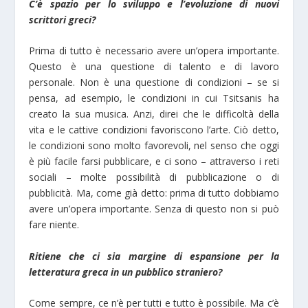
C’è spazio per lo sviluppo e l’evoluzione di nuovi
scrittori greci?
Prima di tutto è necessario avere un’opera importante.
Questo è una questione di talento e di lavoro
personale. Non è una questione di condizioni – se si
pensa, ad esempio, le condizioni in cui Tsitsanis ha
creato la sua musica. Anzi, direi che le difficoltà della
vita e le cattive condizioni favoriscono l’arte. Ciò detto,
le condizioni sono molto favorevoli, nel senso che oggi
è più facile farsi pubblicare, e ci sono – attraverso i reti
sociali – molte possibilità di pubblicazione o di
pubblicità. Ma, come già detto: prima di tutto dobbiamo
avere un’opera importante. Senza di questo non si può
fare niente.
Ritiene che ci sia margine di espansione per la
letteratura greca in un pubblico straniero?
Come sempre, ce n’è per tutti e tutto è possibile. Ma c’è