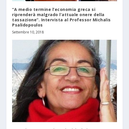
“A medio termine l’economia greca si
riprenderà malgrado l’attuale onere della
tassazione”. Intervista al Professor Michalis
Psalidopoulos
Settembre 10, 2018