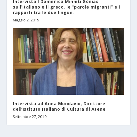
Intervista I Domenica Minniti Gònias
sull’italiano e il greco, le “parole migranti” e i
rapporti tra le due lingue.
Maggio 2, 2019
Intervista ad Anna Mondavio, Direttore
dell’Istituto Italiano di Cultura di Atene
Settembre 27, 2019