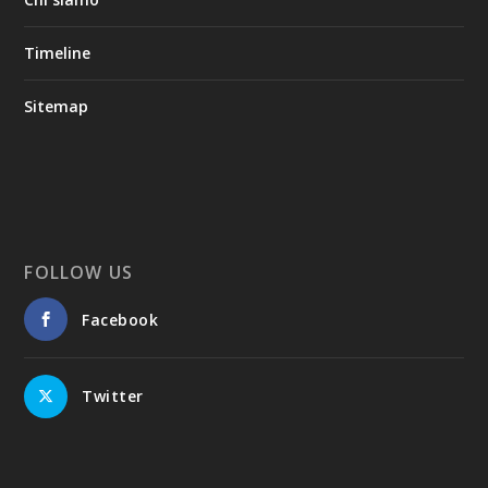
Timeline
Sitemap
FOLLOW US
Facebook
Twitter