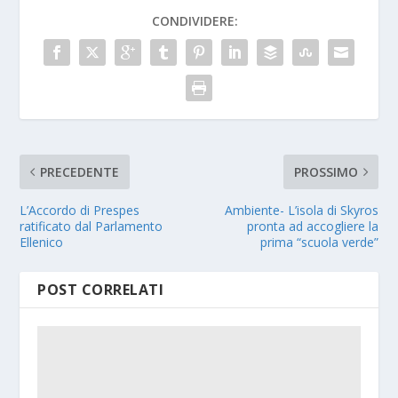
CONDIVIDERE:
PRECEDENTE
PROSSIMO
L’Accordo di Prespes
Ambiente- L’isola di Skyros
ratificato dal Parlamento
pronta ad accogliere la
Ellenico
prima “scuola verde”
POST CORRELATI