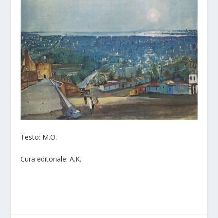
Testo: M.O.
Cura editoriale: A.K.