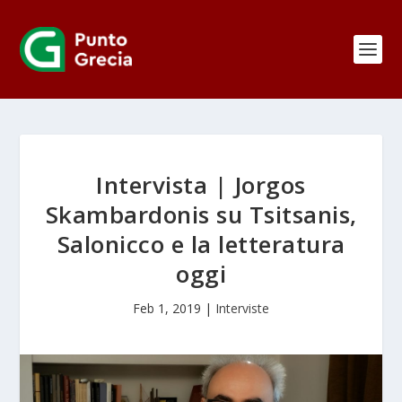
Intervista | Jorgos
Skambardonis su Tsitsanis,
Salonicco e la letteratura
oggi
Feb 1, 2019
|
Interviste