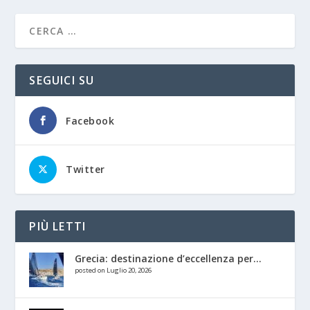
SEGUICI SU
Facebook
Twitter
PIÙ LETTI
Grecia: destinazione d’eccellenza per...
posted on Luglio 20, 2026