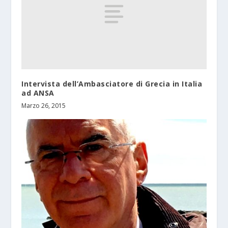
Intervista dell’Ambasciatore di Grecia in Italia
ad ANSA
Marzo 26, 2015