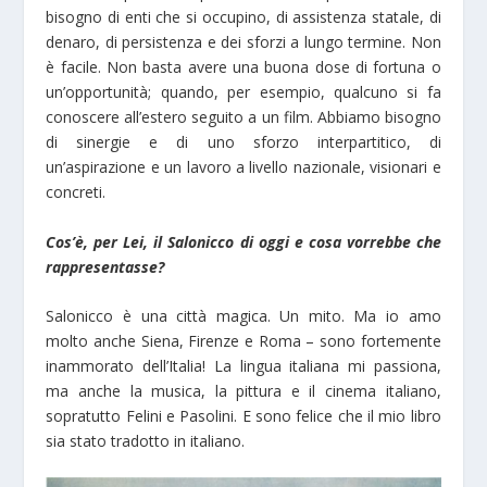
bisogno di enti che si occupino, di assistenza statale, di
denaro, di persistenza e dei sforzi a lungo termine. Non
è facile. Non basta avere una buona dose di fortuna o
un’opportunità; quando, per esempio, qualcuno si fa
conoscere all’estero seguito a un film. Abbiamo bisogno
di sinergie e di uno sforzo interpartitico, di
un’aspirazione e un lavoro a livello nazionale, visionari e
concreti.
Cos’è, per Lei, il Salonicco di oggi e cosa vorrebbe che
rappresentasse?
Salonicco è una città magica. Un mito. Ma io amo
molto anche Siena, Firenze e Roma – sono fortemente
inammorato dell’Italia! La lingua italiana mi passiona,
ma anche la musica, la pittura e il cinema italiano,
sopratutto Felini e Pasolini. E sono felice che il mio libro
sia stato tradotto in italiano.