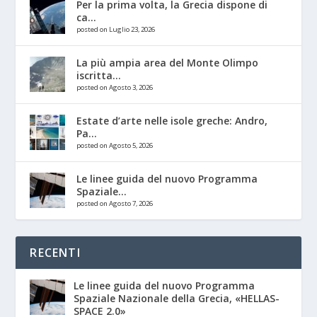
Per la prima volta, la Grecia dispone di
ca...
posted on Luglio 23, 2026
La più ampia area del Monte Olimpo
iscritta...
posted on Agosto 3, 2026
Estate d’arte nelle isole greche: Andro,
Pa...
posted on Agosto 5, 2026
Le linee guida del nuovo Programma
Spaziale...
posted on Agosto 7, 2026
RECENTI
Le linee guida del nuovo Programma
Spaziale Nazionale della Grecia, «HELLAS-
SPACE 2.0»