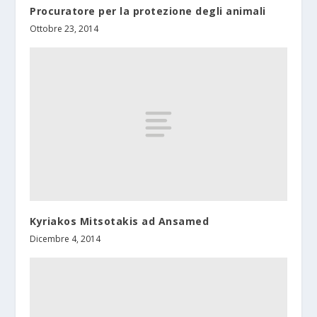
Procuratore per la protezione degli animali
Ottobre 23, 2014
Kyriakos Mitsotakis ad Ansamed
Dicembre 4, 2014