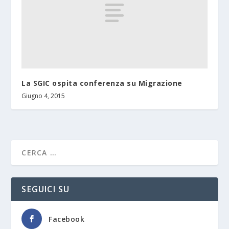
La SGIC ospita conferenza su Migrazione
Giugno 4, 2015
SEGUICI SU
Facebook