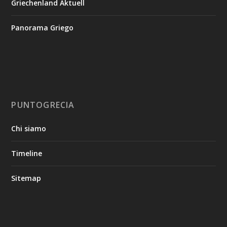
Griechenland Aktuell
Panorama Griego
PUNTOGRECIA
Chi siamo
Timeline
Sitemap