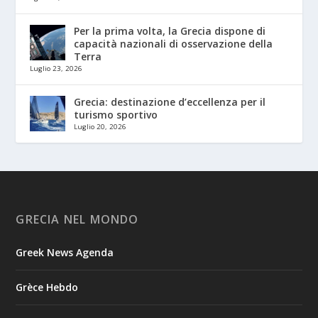
Per la prima volta, la Grecia dispone di
capacità nazionali di osservazione della
Terra
Luglio 23, 2026
Grecia: destinazione d’eccellenza per il
turismo sportivo
Luglio 20, 2026
GRECIA NEL MONDO
Greek News Agenda
Grèce Hebdo