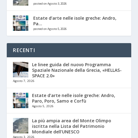
posted on Agosto 3, 2026
Estate d’arte nelle isole greche: Andro,
Pa...
posted on Agosto 5, 2026
RECENTI
Le linee guida del nuovo Programma
Spaziale Nazionale della Grecia, «HELLAS-
SPACE 2.0»
Agosto 7, 2026
Estate d’arte nelle isole greche: Andro,
Paro, Poro, Samo e Corfù
Agosto 5, 2026
La più ampia area del Monte Olimpo
iscritta nella Lista del Patrimonio
Mondiale dell’UNESCO
Agosto 3, 2026