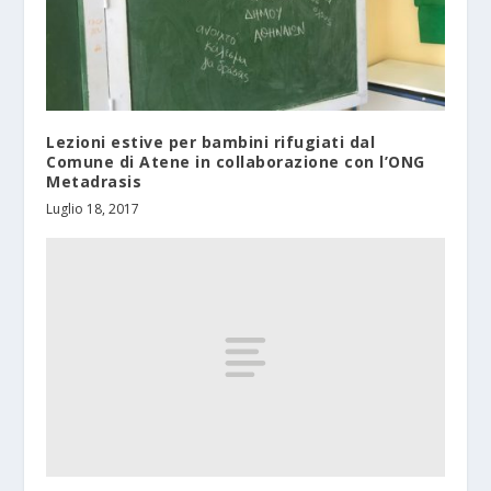
Lezioni estive per bambini rifugiati dal
Comune di Atene in collaborazione con l’ONG
Metadrasis
Luglio 18, 2017