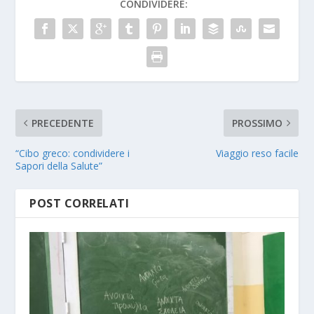
CONDIVIDERE:
PRECEDENTE
PROSSIMO
“Cibo greco: condividere i
Viaggio reso facile
Sapori della Salute”
POST CORRELATI